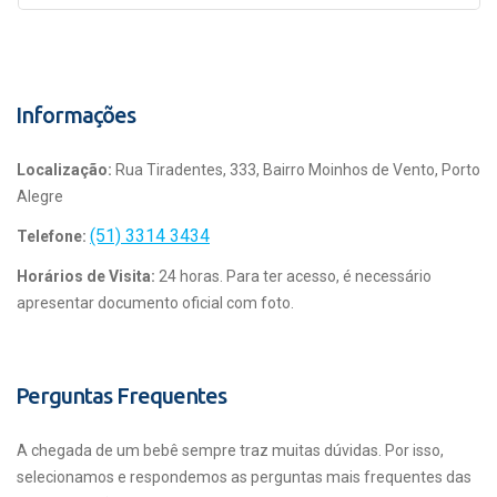
Informações
Localização:
Rua Tiradentes, 333, Bairro Moinhos de Vento, Porto
Alegre
(51) 3314 3434
Telefone:
Horários de Visita:
24 horas. Para ter acesso, é necessário
apresentar documento oficial com foto.
Perguntas Frequentes
A chegada de um bebê sempre traz muitas dúvidas. Por isso,
selecionamos e respondemos as perguntas mais frequentes das