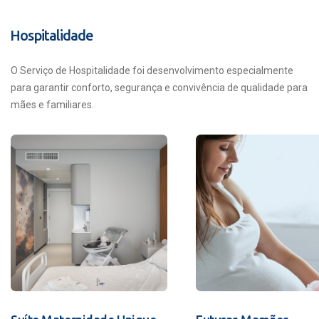
Hospitalidade
O Serviço de Hospitalidade foi desenvolvimento especialmente
para garantir conforto, segurança e convivência de qualidade para
mães e familiares.