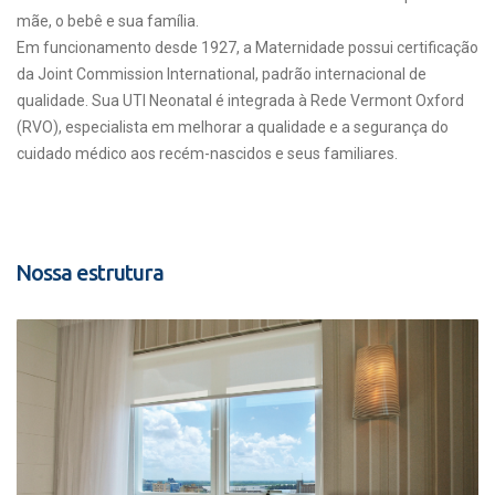
mãe, o bebê e sua família.
Em funcionamento desde 1927, a Maternidade possui certificação
da Joint Commission International, padrão internacional de
qualidade. Sua UTI Neonatal é integrada à Rede Vermont Oxford
(RVO), especialista em melhorar a qualidade e a segurança do
cuidado médico aos recém-nascidos e seus familiares.
Nossa estrutura