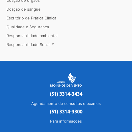
Doação de órgãos
Doação de sangue
Escritório de Prática Clínica
Qualidade e Segurança
Responsabilidade ambiental
Responsabilidade Social
(51) 3314-3434
Agendamento de consultas e exames
(51) 3314-3300
Para informações