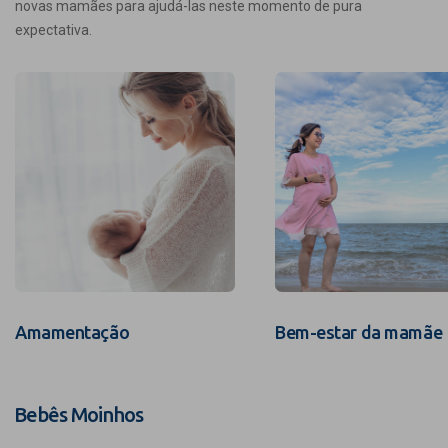
novas mamães para ajudá-las neste momento de pura
expectativa.
Amamentação
Bem-estar da mamãe
Bebês Moinhos