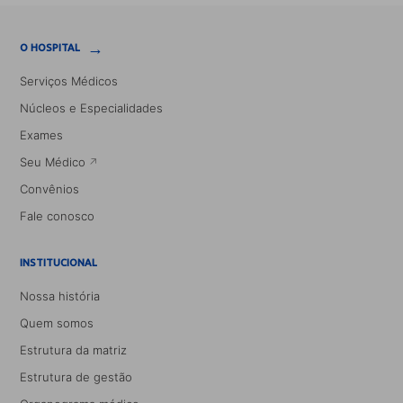
→
O HOSPITAL
Serviços Médicos
Núcleos e Especialidades
Exames
Seu Médico
Convênios
Fale conosco
INSTITUCIONAL
Nossa história
Quem somos
Estrutura da matriz
Estrutura de gestão