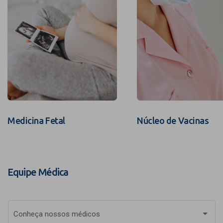
Medicina Fetal
Núcleo de Vacinas
Equipe Médica
Conheça nossos médicos