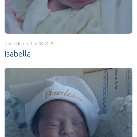
Nascido em 05/08/2026
Isabella