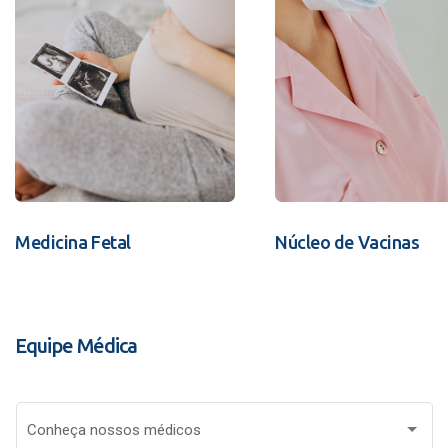
Medicina Fetal
Núcleo de Vacinas
Equipe Médica
Conheça nossos médicos