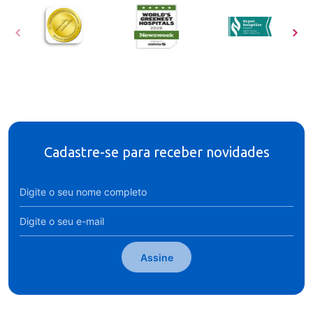
Cadastre-se para receber novidades
Assine