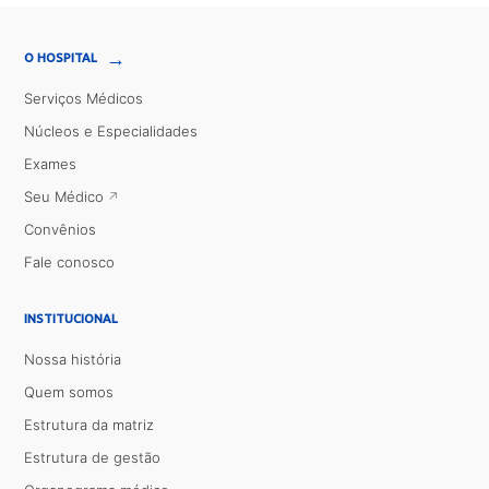
→
O HOSPITAL
Serviços Médicos
Núcleos e Especialidades
Exames
Seu Médico
Convênios
Fale conosco
INSTITUCIONAL
Nossa história
Quem somos
Estrutura da matriz
Estrutura de gestão