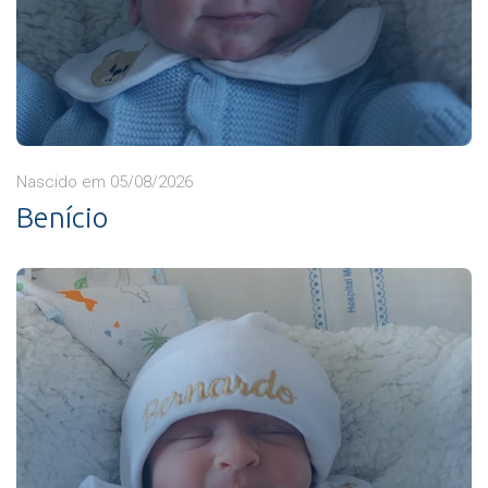
Nascido em 05/08/2026
Benício