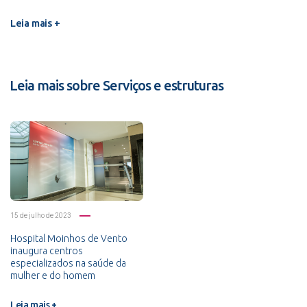
Leia mais +
Leia mais sobre Serviços e estruturas
15 de julho de 2023
Hospital Moinhos de Vento
inaugura centros
especializados na saúde da
mulher e do homem
Leia mais +