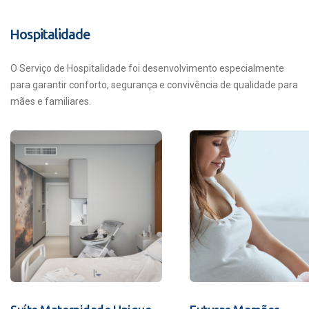
Hospitalidade
O Serviço de Hospitalidade foi desenvolvimento especialmente
para garantir conforto, segurança e convivência de qualidade para
mães e familiares.