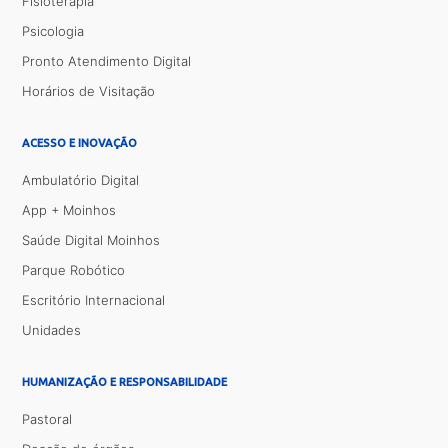
Fisioterapia
Psicologia
Pronto Atendimento Digital
Horários de Visitação
ACESSO E INOVAÇÃO
Ambulatório Digital
App + Moinhos
Saúde Digital Moinhos
Parque Robótico
Escritório Internacional
Unidades
HUMANIZAÇÃO E RESPONSABILIDADE
Pastoral