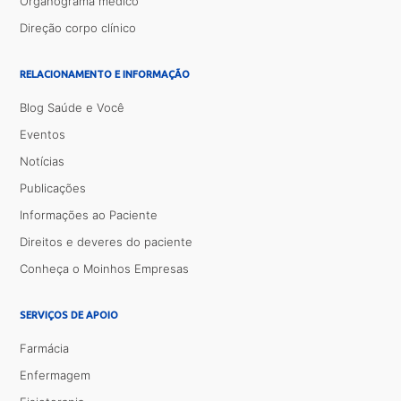
Organograma médico
Direção corpo clínico
RELACIONAMENTO E INFORMAÇÃO
Blog Saúde e Você
Eventos
Notícias
Publicações
Informações ao Paciente
Direitos e deveres do paciente
Conheça o Moinhos Empresas
SERVIÇOS DE APOIO
Farmácia
Enfermagem