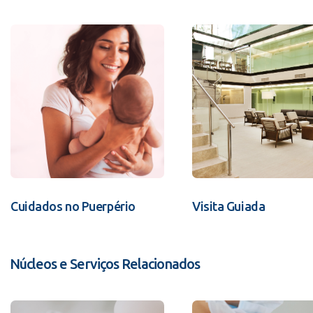
Cuidados no Puerpério
Visita Guiada
Núcleos e Serviços Relacionados