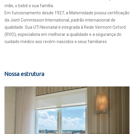
mãe, o bebê e sua família.
Em funcionamento desde 1927, a Maternidade possui certificação
da Joint Commission International, padrão internacional de
qualidade. Sua UTI Neonatal é integrada à Rede Vermont Oxford
(RVO), especialista em melhorar a qualidade e a segurança do
cuidado médico aos recém-nascidos e seus familiares.
Nossa estrutura