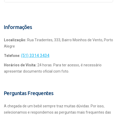
Informações
Localização:
Rua Tiradentes, 333, Bairro Moinhos de Vento, Porto
Alegre
(51) 3314 3434
Telefone:
Horários de Visita:
24 horas. Para ter acesso, é necessário
apresentar documento oficial com foto.
Perguntas Frequentes
A chegada de um bebê sempre traz muitas dúvidas. Por isso,
selecionamos e respondemos as perguntas mais frequentes das