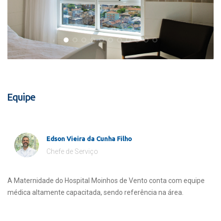
Equipe
Edson Vieira da Cunha Filho
Chefe de Serviço
A Maternidade do Hospital Moinhos de Vento conta com equipe
médica altamente capacitada, sendo referência na área.