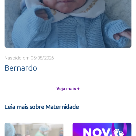
Nascido em 05/08/2026
Bernardo
Veja mais +
Leia mais sobre Maternidade