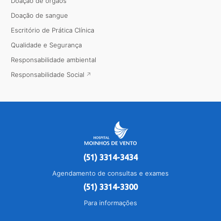
Doação de órgãos
Doação de sangue
Escritório de Prática Clínica
Qualidade e Segurança
Responsabilidade ambiental
Responsabilidade Social
(51) 3314-3434
Agendamento de consultas e exames
(51) 3314-3300
Para informações