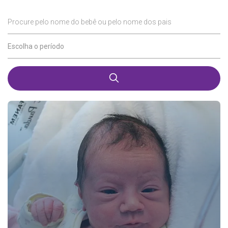
Procure pelo nome do bebê ou pelo nome dos pais
Escolha o período