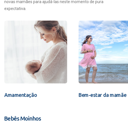
novas mamães para ajudá-las neste momento de pura
expectativa.
Amamentação
Bem-estar da mamãe
Bebês Moinhos