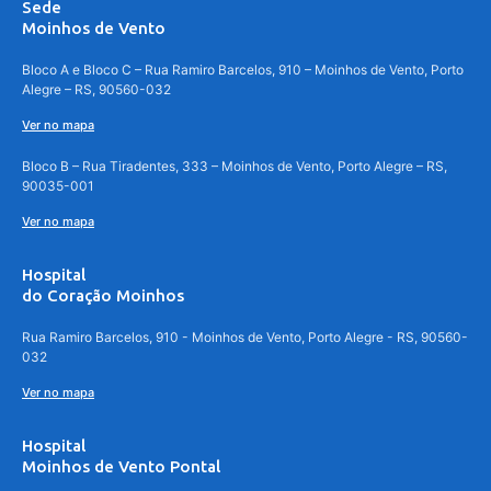
Sede
Moinhos de Vento
Bloco A e Bloco C – Rua Ramiro Barcelos, 910 – Moinhos de Vento, Porto
Alegre – RS, 90560-032
Ver no mapa
Bloco B – Rua Tiradentes, 333 – Moinhos de Vento, Porto Alegre – RS,
90035-001
Ver no mapa
Hospital
do Coração Moinhos
Rua Ramiro Barcelos, 910 - Moinhos de Vento, Porto Alegre - RS, 90560-
032
Ver no mapa
Hospital
Moinhos de Vento Pontal