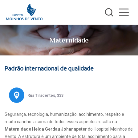
Maternidade
Padrão internacional de qualidade
Rua Tiradentes, 333
Segurança, tecnologia, humanização, acolhimento, respeito e
muito carinho: a soma de todos esses aspectos resulta na
Maternidade Helda Gerdau Johannpeter
do Hospital Moinhos de
Vento. A estrutura é um ambiente de total acolhimento para a