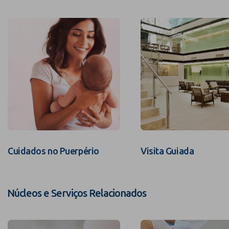
Cuidados no Puerpério
Visita Guiada
Núcleos e Serviços Relacionados