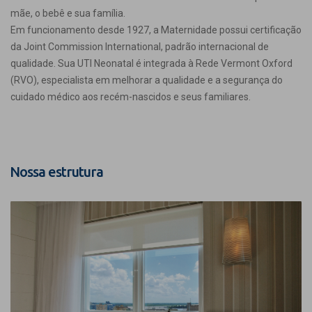
mãe, o bebê e sua família.
Em funcionamento desde 1927, a Maternidade possui certificação
da Joint Commission International, padrão internacional de
qualidade. Sua UTI Neonatal é integrada à Rede Vermont Oxford
(RVO), especialista em melhorar a qualidade e a segurança do
cuidado médico aos recém-nascidos e seus familiares.
Nossa estrutura