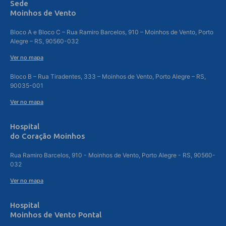
Sede
Moinhos de Vento
Bloco A e Bloco C – Rua Ramiro Barcelos, 910 – Moinhos de Vento, Porto
Alegre – RS, 90560-032
Ver no mapa
Bloco B – Rua Tiradentes, 333 – Moinhos de Vento, Porto Alegre – RS,
90035-001
Ver no mapa
Hospital
do Coração Moinhos
Rua Ramiro Barcelos, 910 - Moinhos de Vento, Porto Alegre - RS, 90560-
032
Ver no mapa
Hospital
Moinhos de Vento Pontal