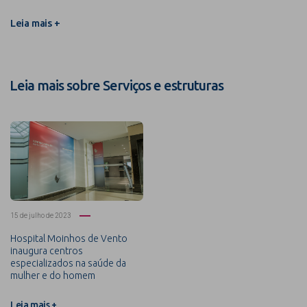
Leia mais +
Leia mais sobre Serviços e estruturas
15 de julho de 2023
Hospital Moinhos de Vento
inaugura centros
especializados na saúde da
mulher e do homem
Leia mais +