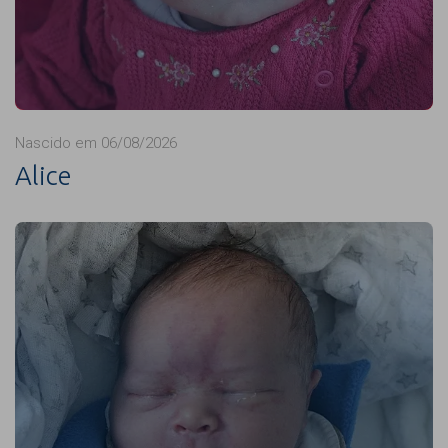
Nascido em 06/08/2026
Alice