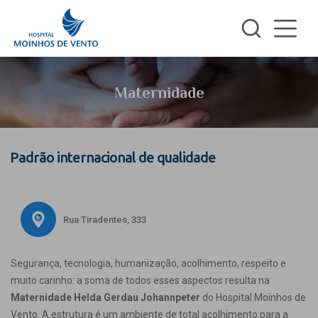
Maternidade
Padrão internacional de qualidade
Rua Tiradentes, 333
Segurança, tecnologia, humanização, acolhimento, respeito e
muito carinho: a soma de todos esses aspectos resulta na
Maternidade Helda Gerdau Johannpeter
do Hospital Moinhos de
Vento. A estrutura é um ambiente de total acolhimento para a