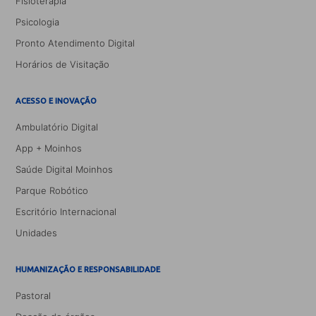
Fisioterapia
Psicologia
Pronto Atendimento Digital
Horários de Visitação
ACESSO E INOVAÇÃO
Ambulatório Digital
App + Moinhos
Saúde Digital Moinhos
Parque Robótico
Escritório Internacional
Unidades
HUMANIZAÇÃO E RESPONSABILIDADE
Pastoral