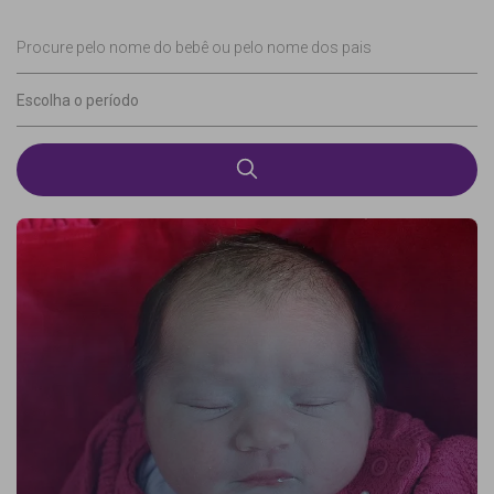
Procure pelo nome do bebê ou pelo nome dos pais
Escolha o período