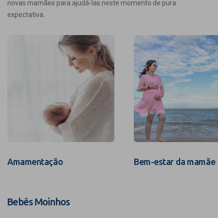
novas mamães para ajudá-las neste momento de pura
expectativa.
Amamentação
Bem-estar da mamãe
Bebês Moinhos