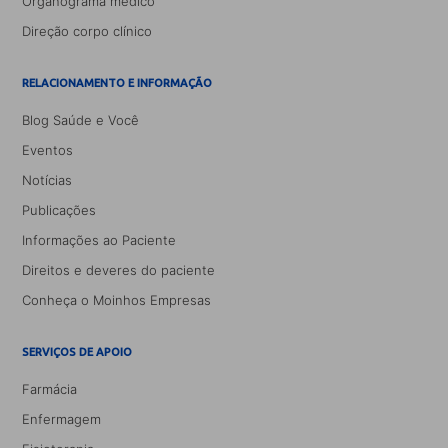
Organograma médico
Direção corpo clínico
RELACIONAMENTO E INFORMAÇÃO
Blog Saúde e Você
Eventos
Notícias
Publicações
Informações ao Paciente
Direitos e deveres do paciente
Conheça o Moinhos Empresas
SERVIÇOS DE APOIO
Farmácia
Enfermagem