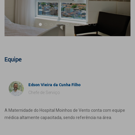
Equipe
Edson Vieira da Cunha Filho
Chefe de Serviço
A Maternidade do Hospital Moinhos de Vento conta com equipe
médica altamente capacitada, sendo referência na área.