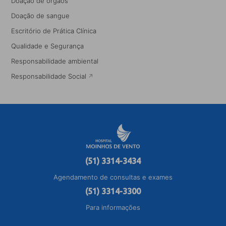
Doação de órgãos
Doação de sangue
Escritório de Prática Clínica
Qualidade e Segurança
Responsabilidade ambiental
Responsabilidade Social
(51) 3314-3434
Agendamento de consultas e exames
(51) 3314-3300
Para informações