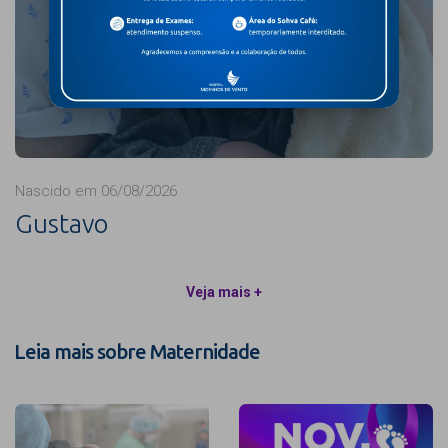
Nascido em 06/08/2026
Gustavo
Veja mais +
Leia mais sobre Maternidade