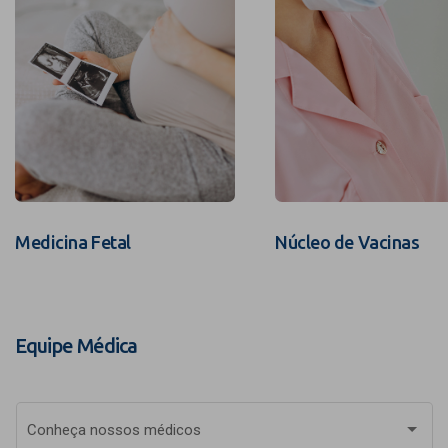
Medicina Fetal
Núcleo de Vacinas
Equipe Médica
Conheça nossos médicos