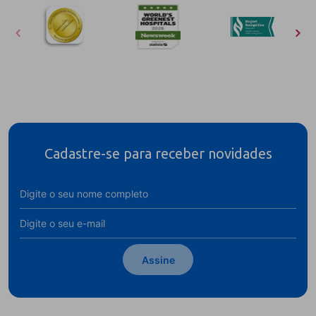
Cadastre-se para receber novidades
Assine