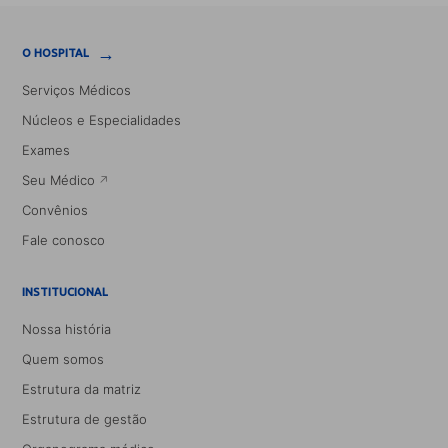
→
O HOSPITAL
Serviços Médicos
Núcleos e Especialidades
Exames
Seu Médico
Convênios
Fale conosco
INSTITUCIONAL
Nossa história
Quem somos
Estrutura da matriz
Estrutura de gestão