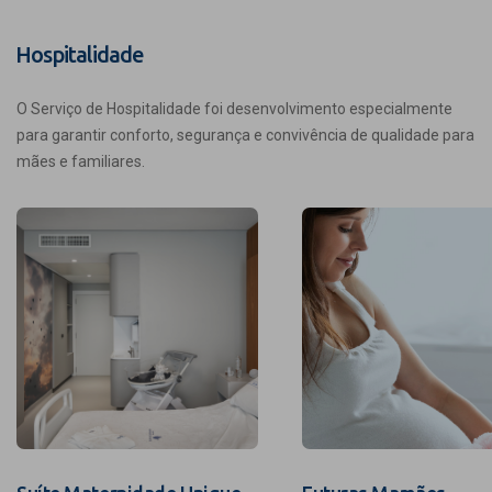
Hospitalidade
O Serviço de Hospitalidade foi desenvolvimento especialmente
para garantir conforto, segurança e convivência de qualidade para
mães e familiares.