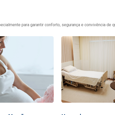
cialmente para garantir conforto, segurança e convivência de q