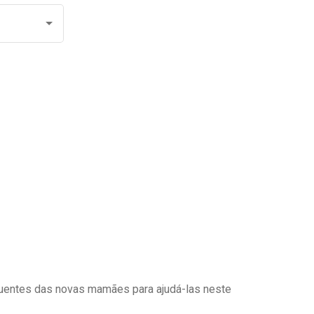
uentes das novas mamães para ajudá-las neste