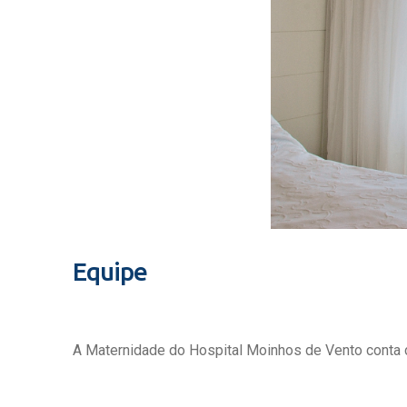
Equipe
A Maternidade do Hospital Moinhos de Vento conta c