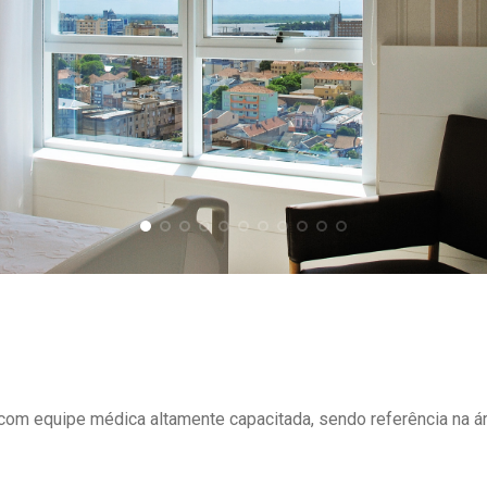
om equipe médica altamente capacitada, sendo referência na ár