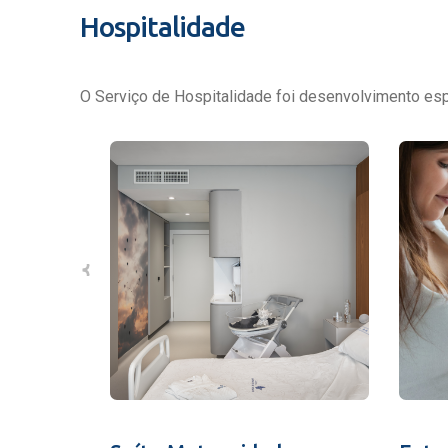
Hospitalidade
O Serviço de Hospitalidade foi desenvolvimento espe