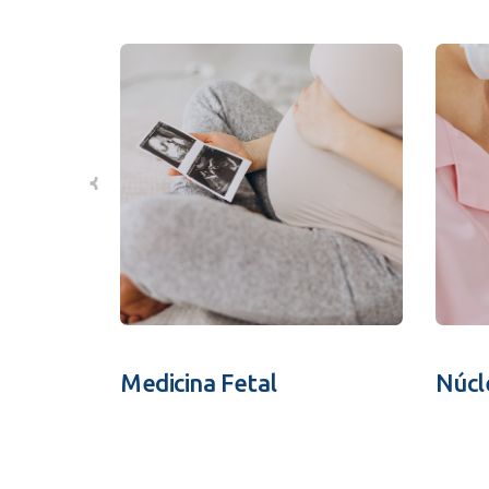
Medicina Fetal
Núcl