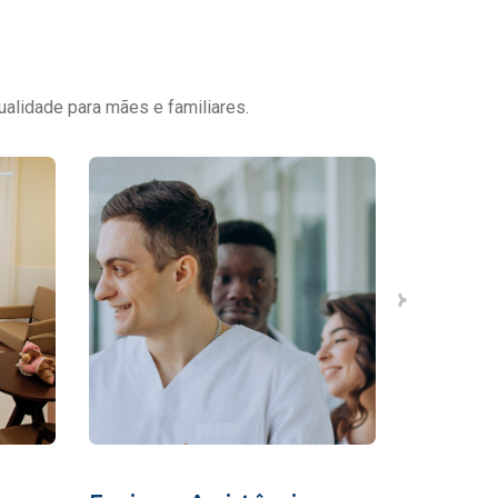
ualidade para mães e familiares.