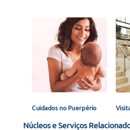
Cuidados no Puerpério
Visit
Núcleos e Serviços Relacionad