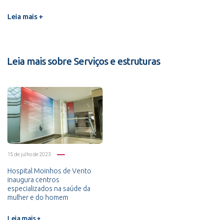
Leia mais +
Leia mais sobre Serviços e estruturas
15 de julho de 2023
Hospital Moinhos de Vento
inaugura centros
especializados na saúde da
mulher e do homem
Leia mais +