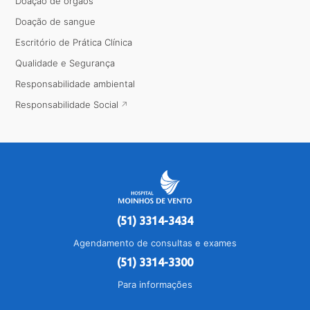
Doação de órgãos
Doação de sangue
Escritório de Prática Clínica
Qualidade e Segurança
Responsabilidade ambiental
Responsabilidade Social
(51) 3314-3434
Agendamento de consultas e exames
(51) 3314-3300
Para informações