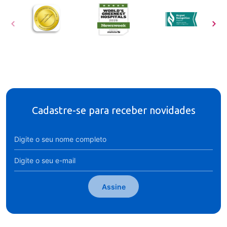
Cadastre-se para receber novidades
Assine