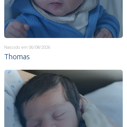
Nascido em 06/08/2026
Thomas