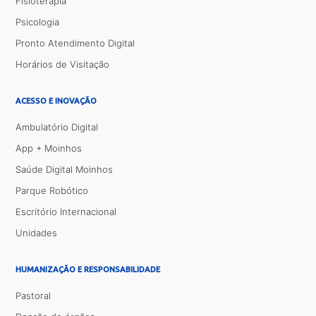
Fisioterapia
Psicologia
Pronto Atendimento Digital
Horários de Visitação
ACESSO E INOVAÇÃO
Ambulatório Digital
App + Moinhos
Saúde Digital Moinhos
Parque Robótico
Escritório Internacional
Unidades
HUMANIZAÇÃO E RESPONSABILIDADE
Pastoral