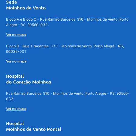
Sede
Moinhos de Vento
Bloco A e Bloco C – Rua Ramiro Barcelos, 910 – Moinhos de Vento, Porto
Alegre – RS, 90560-032
Ver no mapa
Bloco B – Rua Tiradentes, 333 – Moinhos de Vento, Porto Alegre – RS,
90035-001
Ver no mapa
Hospital
do Coração Moinhos
Rua Ramiro Barcelos, 910 - Moinhos de Vento, Porto Alegre - RS, 90560-
032
Ver no mapa
Hospital
Moinhos de Vento Pontal