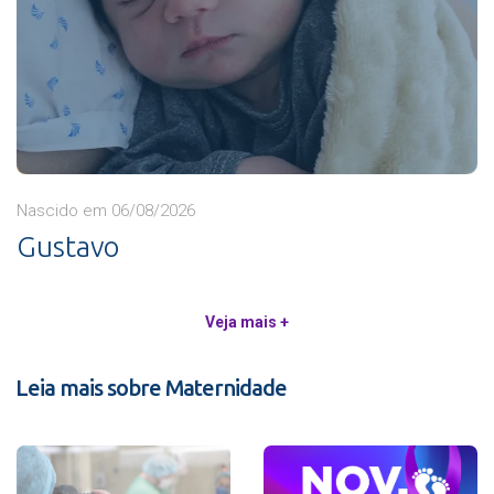
Nascido em 06/08/2026
Gustavo
Veja mais +
Leia mais sobre Maternidade