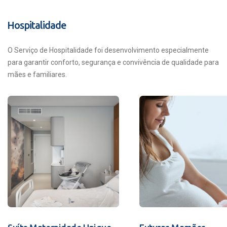
Hospitalidade
O Serviço de Hospitalidade foi desenvolvimento especialmente
para garantir conforto, segurança e convivência de qualidade para
mães e familiares.