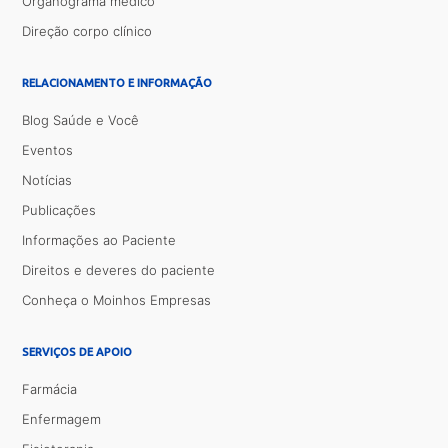
Organograma médico
Direção corpo clínico
RELACIONAMENTO E INFORMAÇÃO
Blog Saúde e Você
Eventos
Notícias
Publicações
Informações ao Paciente
Direitos e deveres do paciente
Conheça o Moinhos Empresas
SERVIÇOS DE APOIO
Farmácia
Enfermagem