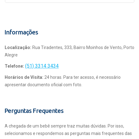
Informações
Localização:
Rua Tiradentes, 333, Bairro Moinhos de Vento, Porto
Alegre
(51) 3314 3434
Telefone:
Horários de Visita:
24 horas. Para ter acesso, é necessário
apresentar documento oficial com foto.
Perguntas Frequentes
A chegada de um bebê sempre traz muitas dúvidas. Por isso,
selecionamos e respondemos as perguntas mais frequentes das