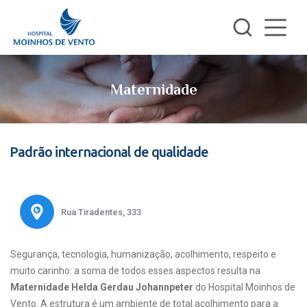
Maternidade
Padrão internacional de qualidade
Rua Tiradentes, 333
Segurança, tecnologia, humanização, acolhimento, respeito e
muito carinho: a soma de todos esses aspectos resulta na
Maternidade Helda Gerdau Johannpeter
do Hospital Moinhos de
Vento. A estrutura é um ambiente de total acolhimento para a