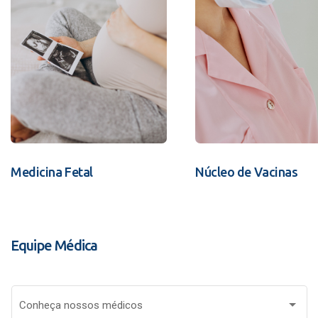
Medicina Fetal
Núcleo de Vacinas
Equipe Médica
Conheça nossos médicos