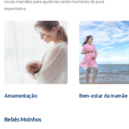
novas mamães para ajudá-las neste momento de pura
expectativa.
Amamentação
Bem-estar da mamãe
Bebês Moinhos