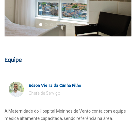
Equipe
Edson Vieira da Cunha Filho
Chefe de Serviço
A Maternidade do Hospital Moinhos de Vento conta com equipe
médica altamente capacitada, sendo referência na área.