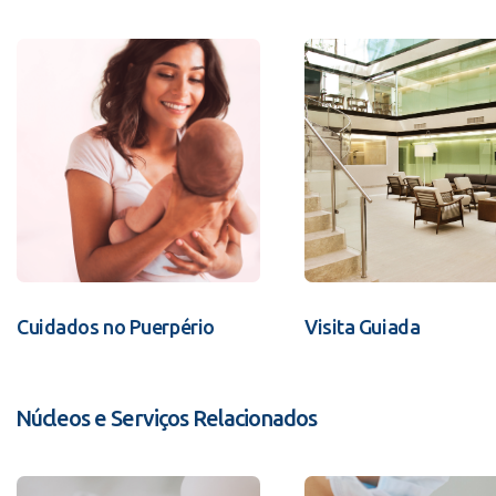
Cuidados no Puerpério
Visita Guiada
Núcleos e Serviços Relacionados