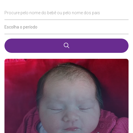
Procure pelo nome do bebê ou pelo nome dos pais
Escolha o período