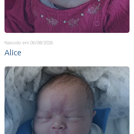
Nascido em 06/08/2026
Alice