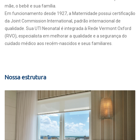
mãe, o bebê e sua família.
Em funcionamento desde 1927, a Maternidade possui certificação
da Joint Commission International, padrão internacional de
qualidade. Sua UTI Neonatal é integrada à Rede Vermont Oxford
(RVO), especialista em melhorar a qualidade e a segurança do
cuidado médico aos recém-nascidos e seus familiares.
Nossa estrutura