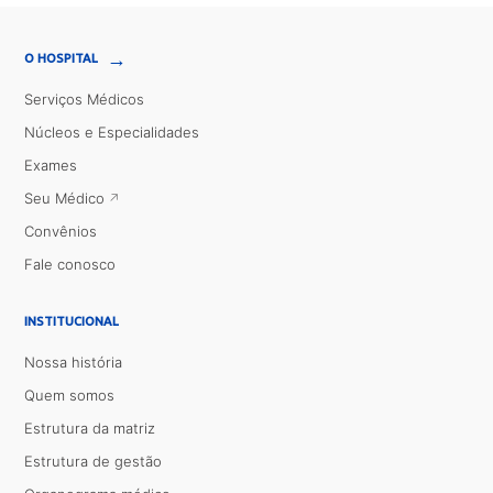
→
O HOSPITAL
Serviços Médicos
Núcleos e Especialidades
Exames
Seu Médico
Convênios
Fale conosco
INSTITUCIONAL
Nossa história
Quem somos
Estrutura da matriz
Estrutura de gestão