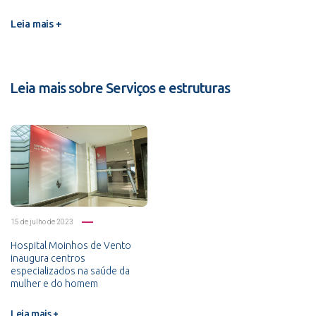
Leia mais +
Leia mais sobre Serviços e estruturas
15 de julho de 2023
Hospital Moinhos de Vento
inaugura centros
especializados na saúde da
mulher e do homem
Leia mais +