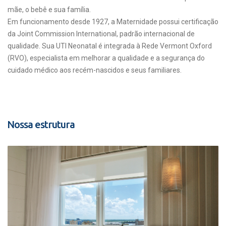
mãe, o bebê e sua família.
Em funcionamento desde 1927, a Maternidade possui certificação
da Joint Commission International, padrão internacional de
qualidade. Sua UTI Neonatal é integrada à Rede Vermont Oxford
(RVO), especialista em melhorar a qualidade e a segurança do
cuidado médico aos recém-nascidos e seus familiares.
Nossa estrutura