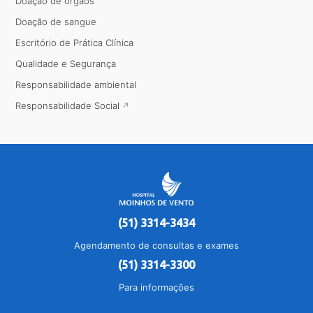
Doação de órgãos
Doação de sangue
Escritório de Prática Clínica
Qualidade e Segurança
Responsabilidade ambiental
Responsabilidade Social
(51) 3314-3434
Agendamento de consultas e exames
(51) 3314-3300
Para informações