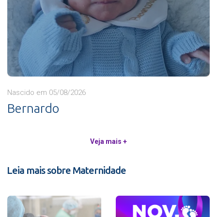
Nascido em 05/08/2026
Bernardo
Veja mais +
Leia mais sobre Maternidade