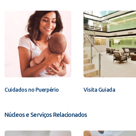
Cuidados no Puerpério
Visita Guiada
Núcleos e Serviços Relacionados