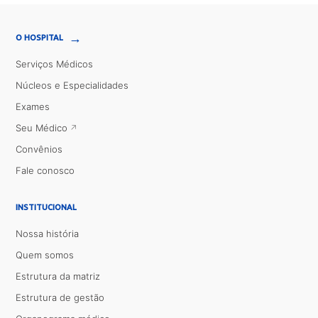
→
O HOSPITAL
Serviços Médicos
Núcleos e Especialidades
Exames
Seu Médico
Convênios
Fale conosco
INSTITUCIONAL
Nossa história
Quem somos
Estrutura da matriz
Estrutura de gestão