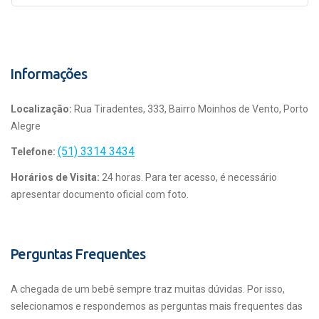
Informações
Localização:
Rua Tiradentes, 333, Bairro Moinhos de Vento, Porto
Alegre
(51) 3314 3434
Telefone:
Horários de Visita:
24 horas. Para ter acesso, é necessário
apresentar documento oficial com foto.
Perguntas Frequentes
A chegada de um bebê sempre traz muitas dúvidas. Por isso,
selecionamos e respondemos as perguntas mais frequentes das