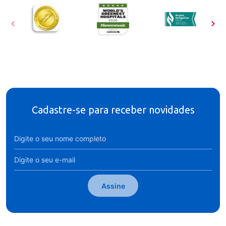
Cadastre-se para receber novidades
Assine