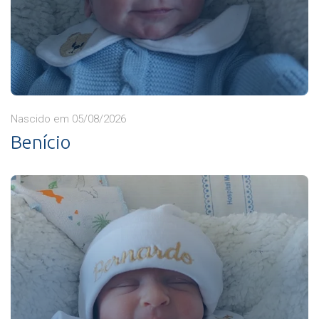
Nascido em 05/08/2026
Benício