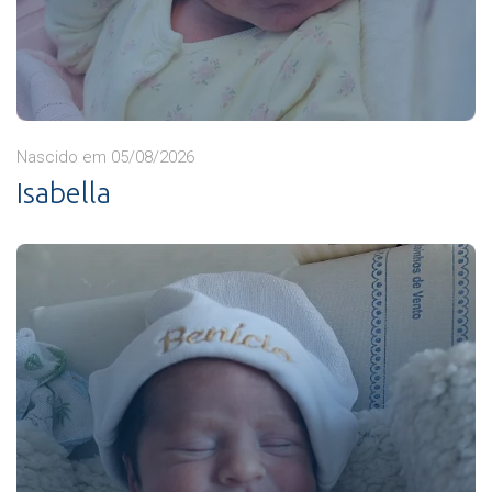
Nascido em 05/08/2026
Isabella