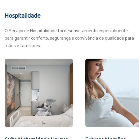
Hospitalidade
O Serviço de Hospitalidade foi desenvolvimento especialmente
para garantir conforto, segurança e convivência de qualidade para
mães e familiares.