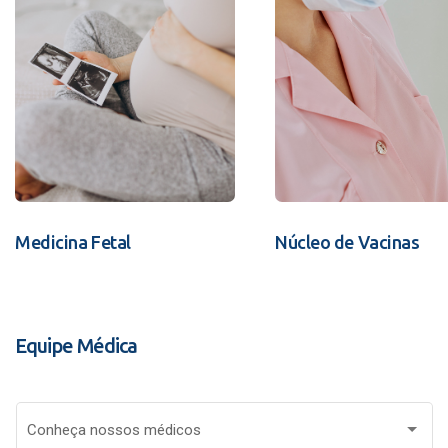
Medicina Fetal
Núcleo de Vacinas
Equipe Médica
Conheça nossos médicos