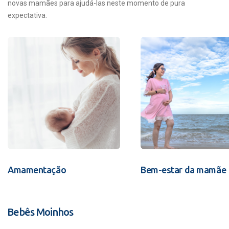
novas mamães para ajudá-las neste momento de pura
expectativa.
Amamentação
Bem-estar da mamãe
Bebês Moinhos