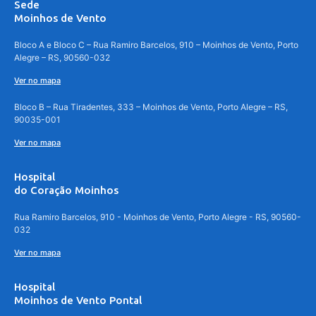
Sede
Moinhos de Vento
Bloco A e Bloco C – Rua Ramiro Barcelos, 910 – Moinhos de Vento, Porto
Alegre – RS, 90560-032
Ver no mapa
Bloco B – Rua Tiradentes, 333 – Moinhos de Vento, Porto Alegre – RS,
90035-001
Ver no mapa
Hospital
do Coração Moinhos
Rua Ramiro Barcelos, 910 - Moinhos de Vento, Porto Alegre - RS, 90560-
032
Ver no mapa
Hospital
Moinhos de Vento Pontal