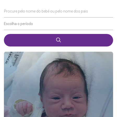
Procure pelo nome do bebê ou pelo nome dos pais
Escolha o período