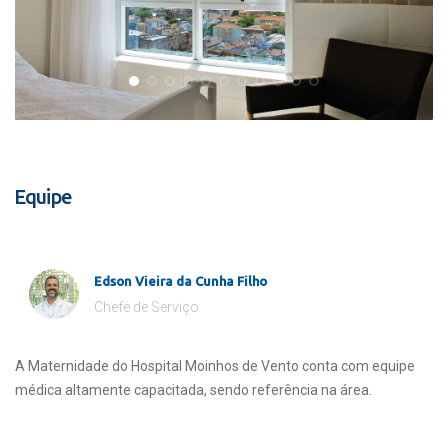
Equipe
Edson Vieira da Cunha Filho
Chefe de Serviço
A Maternidade do Hospital Moinhos de Vento conta com equipe
médica altamente capacitada, sendo referência na área.