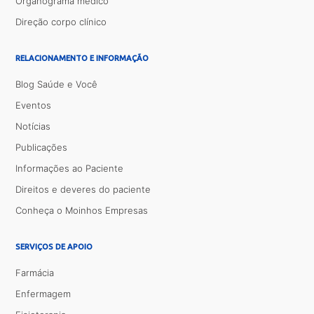
Organograma médico
Direção corpo clínico
RELACIONAMENTO E INFORMAÇÃO
Blog Saúde e Você
Eventos
Notícias
Publicações
Informações ao Paciente
Direitos e deveres do paciente
Conheça o Moinhos Empresas
SERVIÇOS DE APOIO
Farmácia
Enfermagem