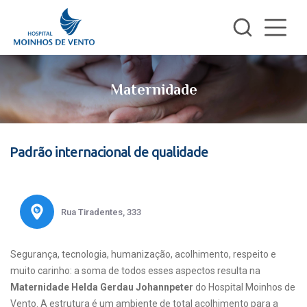
Maternidade
Padrão internacional de qualidade
Rua Tiradentes, 333
Segurança, tecnologia, humanização, acolhimento, respeito e
muito carinho: a soma de todos esses aspectos resulta na
Maternidade Helda Gerdau Johannpeter
do Hospital Moinhos de
Vento. A estrutura é um ambiente de total acolhimento para a