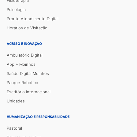
Fisioterapia
Psicologia
Pronto Atendimento Digital
Horários de Visitação
ACESSO E INOVAÇÃO
Ambulatório Digital
App + Moinhos
Saúde Digital Moinhos
Parque Robótico
Escritório Internacional
Unidades
HUMANIZAÇÃO E RESPONSABILIDADE
Pastoral