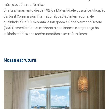
mãe, o bebê e sua família.
Em funcionamento desde 1927, a Maternidade possui certificação
da Joint Commission International, padrão internacional de
qualidade. Sua UTI Neonatal é integrada à Rede Vermont Oxford
(RVO), especialista em melhorar a qualidade e a segurança do
cuidado médico aos recém-nascidos e seus familiares.
Nossa estrutura