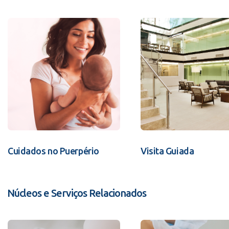
Cuidados no Puerpério
Visita Guiada
Núcleos e Serviços Relacionados