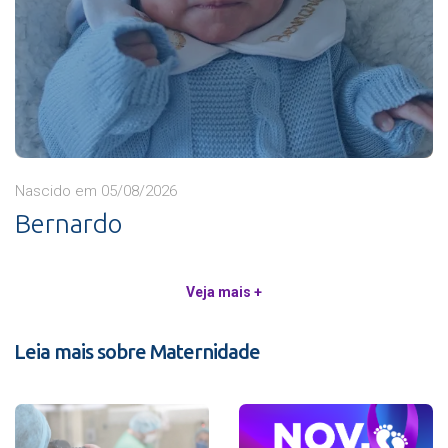
Nascido em 05/08/2026
Bernardo
Veja mais +
Leia mais sobre Maternidade