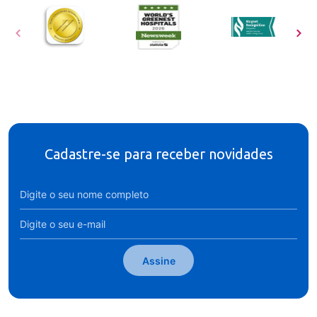
Cadastre-se para receber novidades
Assine