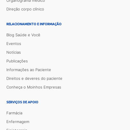
Organograma médico
Direção corpo clínico
RELACIONAMENTO E INFORMAÇÃO
Blog Saúde e Você
Eventos
Notícias
Publicações
Informações ao Paciente
Direitos e deveres do paciente
Conheça o Moinhos Empresas
SERVIÇOS DE APOIO
Farmácia
Enfermagem