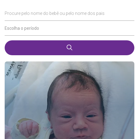
Procure pelo nome do bebê ou pelo nome dos pais
Escolha o período