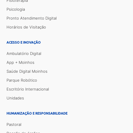
Fisioterapia
Psicologia
Pronto Atendimento Digital
Horários de Visitação
ACESSO E INOVAÇÃO
Ambulatório Digital
App + Moinhos
Saúde Digital Moinhos
Parque Robótico
Escritório Internacional
Unidades
HUMANIZAÇÃO E RESPONSABILIDADE
Pastoral