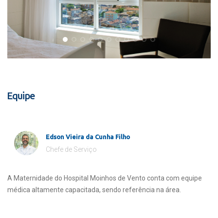
Equipe
Edson Vieira da Cunha Filho
Chefe de Serviço
A Maternidade do Hospital Moinhos de Vento conta com equipe
médica altamente capacitada, sendo referência na área.