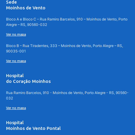
Sede
Moinhos de Vento
Bloco A e Bloco C – Rua Ramiro Barcelos, 910 – Moinhos de Vento, Porto
Alegre – RS, 90560-032
Ver no mapa
Bloco B – Rua Tiradentes, 333 – Moinhos de Vento, Porto Alegre – RS,
90035-001
Ver no mapa
Hospital
do Coração Moinhos
Rua Ramiro Barcelos, 910 - Moinhos de Vento, Porto Alegre - RS, 90560-
032
Ver no mapa
Hospital
Moinhos de Vento Pontal