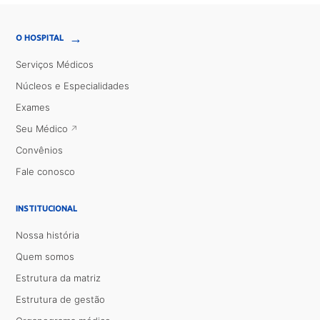
→
O HOSPITAL
Serviços Médicos
Núcleos e Especialidades
Exames
Seu Médico
Convênios
Fale conosco
INSTITUCIONAL
Nossa história
Quem somos
Estrutura da matriz
Estrutura de gestão