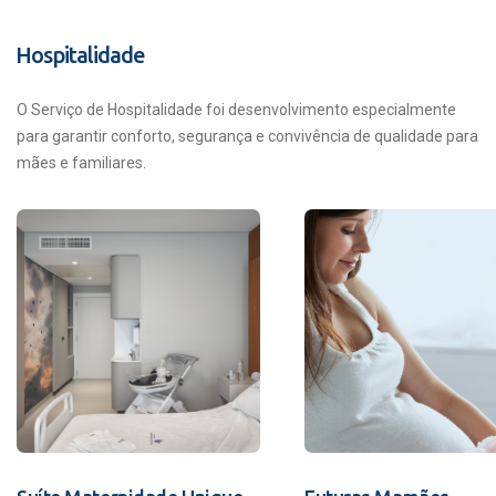
Hospitalidade
O Serviço de Hospitalidade foi desenvolvimento especialmente
para garantir conforto, segurança e convivência de qualidade para
mães e familiares.