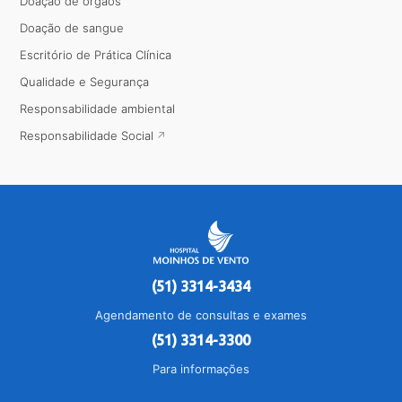
Doação de órgãos
Doação de sangue
Escritório de Prática Clínica
Qualidade e Segurança
Responsabilidade ambiental
Responsabilidade Social
(51) 3314-3434
Agendamento de consultas e exames
(51) 3314-3300
Para informações