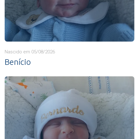
Nascido em 05/08/2026
Benício