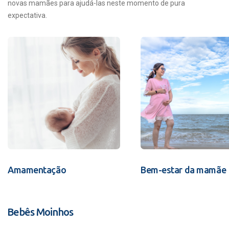
novas mamães para ajudá-las neste momento de pura
expectativa.
Amamentação
Bem-estar da mamãe
Bebês Moinhos