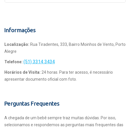
Informações
Localização:
Rua Tiradentes, 333, Bairro Moinhos de Vento, Porto
Alegre
(51) 3314 3434
Telefone:
Horários de Visita:
24 horas. Para ter acesso, é necessário
apresentar documento oficial com foto.
Perguntas Frequentes
A chegada de um bebê sempre traz muitas dúvidas. Por isso,
selecionamos e respondemos as perguntas mais frequentes das