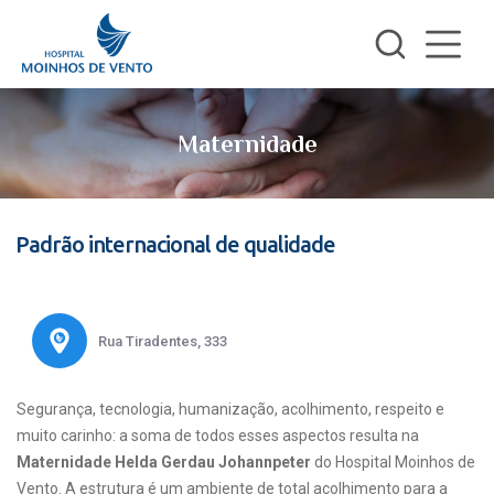
Maternidade
Padrão internacional de qualidade
Rua Tiradentes, 333
Segurança, tecnologia, humanização, acolhimento, respeito e
muito carinho: a soma de todos esses aspectos resulta na
Maternidade Helda Gerdau Johannpeter
do Hospital Moinhos de
Vento. A estrutura é um ambiente de total acolhimento para a