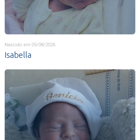
Nascido em 05/08/2026
Isabella