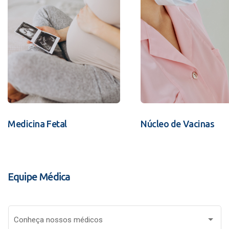
Medicina Fetal
Núcleo de Vacinas
Equipe Médica
Conheça nossos médicos