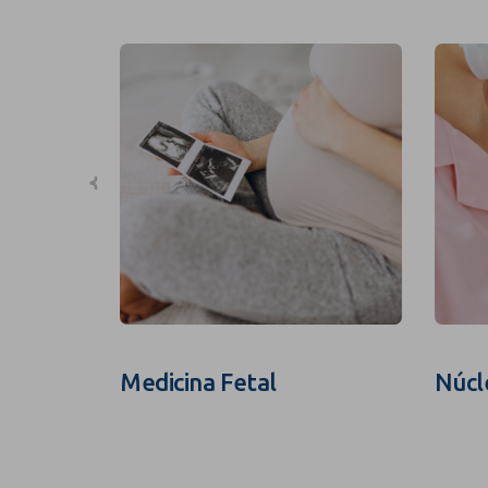
Medicina Fetal
Núcl