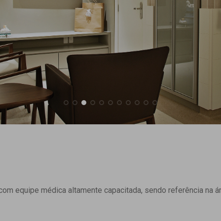
om equipe médica altamente capacitada, sendo referência na ár