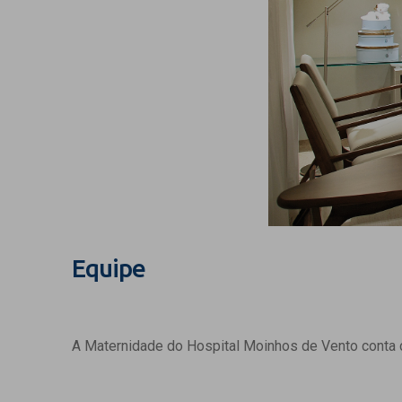
Equipe
A Maternidade do Hospital Moinhos de Vento conta c