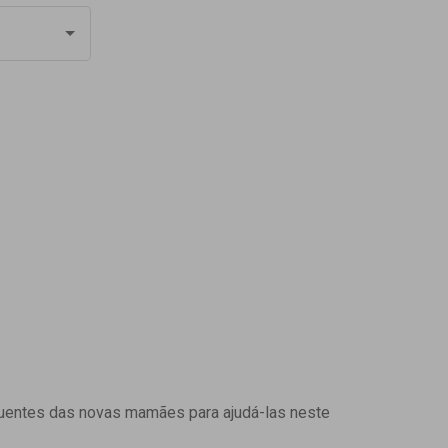
uentes das novas mamães para ajudá-las neste