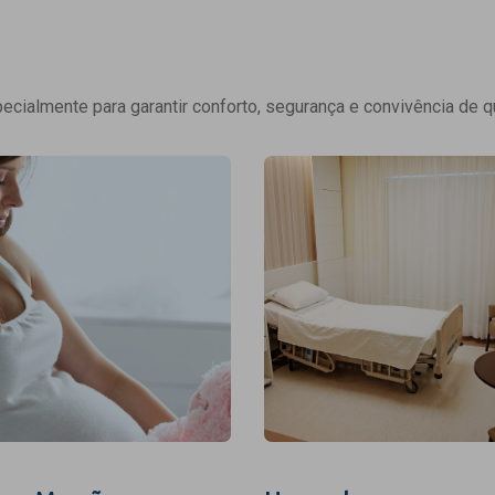
cialmente para garantir conforto, segurança e convivência de q