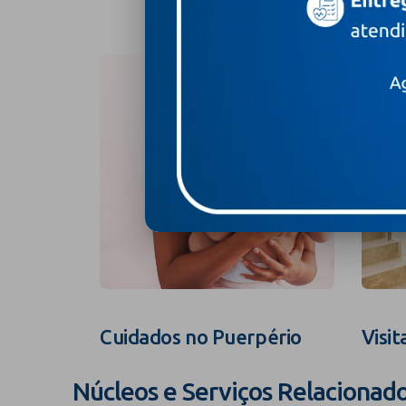
Cuidados no Puerpério
Visit
Núcleos e Serviços Relacionad