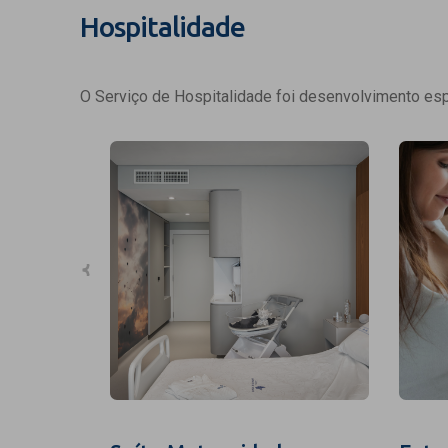
Hospitalidade
O Serviço de Hospitalidade foi desenvolvimento espe