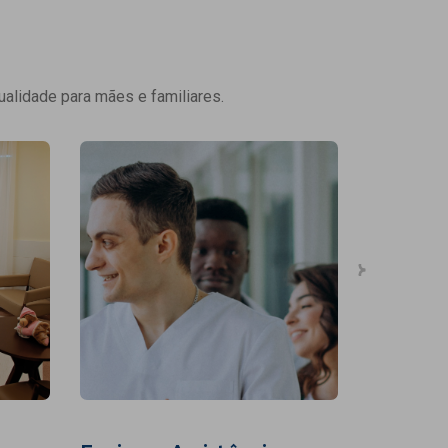
ualidade para mães e familiares.