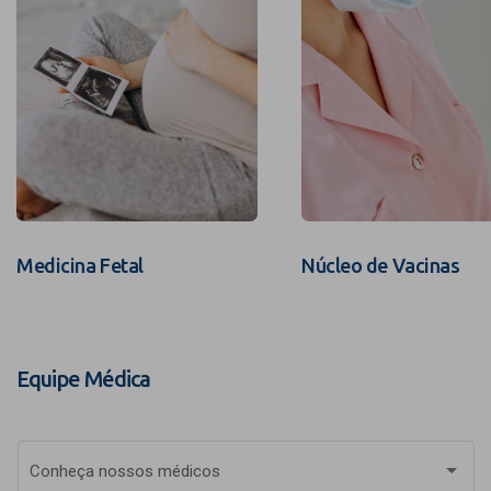
Medicina Fetal
Núcleo de Vacinas
Equipe Médica
Conheça nossos médicos