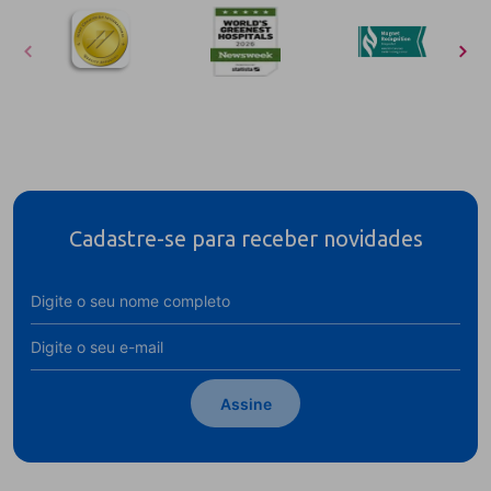
Cadastre-se para receber novidades
Assine