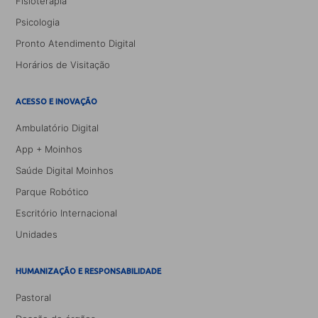
Fisioterapia
Psicologia
Pronto Atendimento Digital
Horários de Visitação
ACESSO E INOVAÇÃO
Ambulatório Digital
App + Moinhos
Saúde Digital Moinhos
Parque Robótico
Escritório Internacional
Unidades
HUMANIZAÇÃO E RESPONSABILIDADE
Pastoral