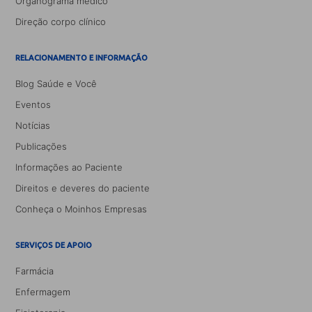
Organograma médico
Direção corpo clínico
RELACIONAMENTO E INFORMAÇÃO
Blog Saúde e Você
Eventos
Notícias
Publicações
Informações ao Paciente
Direitos e deveres do paciente
Conheça o Moinhos Empresas
SERVIÇOS DE APOIO
Farmácia
Enfermagem