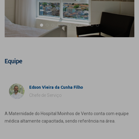
Equipe
Edson Vieira da Cunha Filho
Chefe de Serviço
A Maternidade do Hospital Moinhos de Vento conta com equipe
médica altamente capacitada, sendo referência na área.