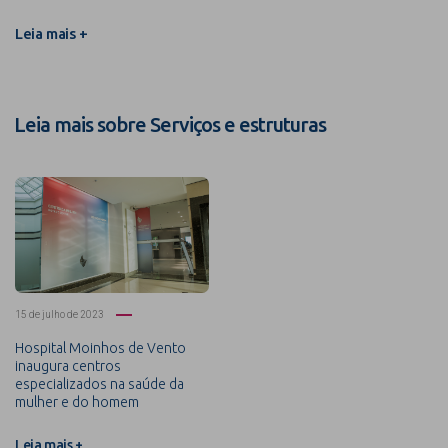
Leia mais +
Leia mais sobre Serviços e estruturas
15 de julho de 2023
Hospital Moinhos de Vento
inaugura centros
especializados na saúde da
mulher e do homem
Leia mais +