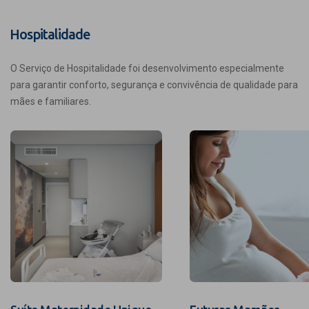
Hospitalidade
O Serviço de Hospitalidade foi desenvolvimento especialmente
para garantir conforto, segurança e convivência de qualidade para
mães e familiares.