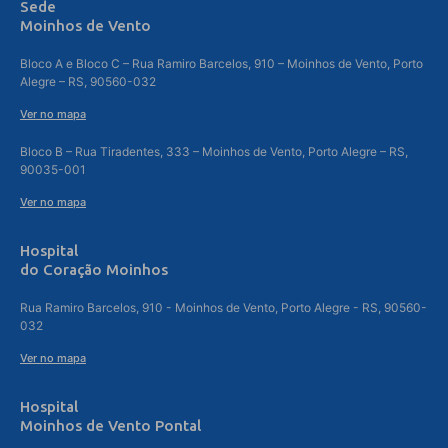
Sede
Moinhos de Vento
Bloco A e Bloco C – Rua Ramiro Barcelos, 910 – Moinhos de Vento, Porto
Alegre – RS, 90560-032
Ver no mapa
Bloco B – Rua Tiradentes, 333 – Moinhos de Vento, Porto Alegre – RS,
90035-001
Ver no mapa
Hospital
do Coração Moinhos
Rua Ramiro Barcelos, 910 - Moinhos de Vento, Porto Alegre - RS, 90560-
032
Ver no mapa
Hospital
Moinhos de Vento Pontal