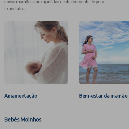
novas mamães para ajudá-las neste momento de pura
expectativa.
Amamentação
Bem-estar da mamãe
Bebês Moinhos