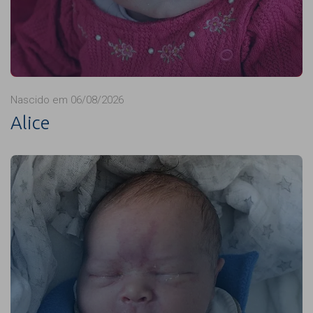
Nascido em 06/08/2026
Alice