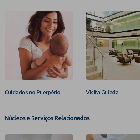
Cuidados no Puerpério
Visita Guiada
Núcleos e Serviços Relacionados