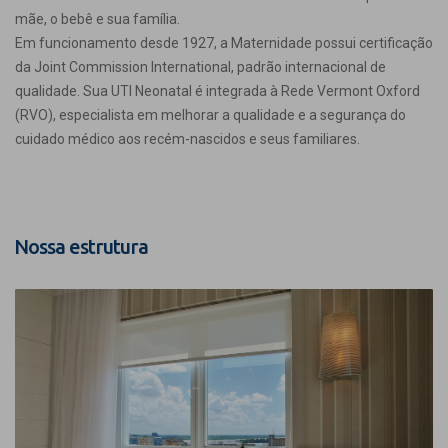
mãe, o bebê e sua família.
Em funcionamento desde 1927, a Maternidade possui certificação
da Joint Commission International, padrão internacional de
qualidade. Sua UTI Neonatal é integrada à Rede Vermont Oxford
(RVO), especialista em melhorar a qualidade e a segurança do
cuidado médico aos recém-nascidos e seus familiares.
Nossa estrutura