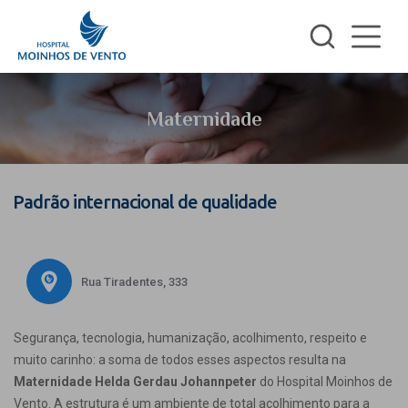
Maternidade
Padrão internacional de qualidade
Rua Tiradentes, 333
Segurança, tecnologia, humanização, acolhimento, respeito e
muito carinho: a soma de todos esses aspectos resulta na
Maternidade Helda Gerdau Johannpeter
do Hospital Moinhos de
Vento. A estrutura é um ambiente de total acolhimento para a