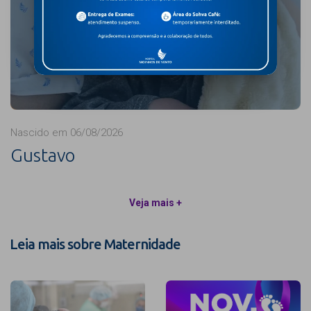
Nascido em 06/08/2026
Gustavo
Veja mais +
Leia mais sobre Maternidade