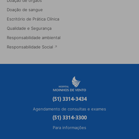
Doação de órgãos
Doação de sangue
Escritório de Prática Clínica
Qualidade e Segurança
Responsabilidade ambiental
Responsabilidade Social
(51) 3314-3434
Agendamento de consultas e exames
(51) 3314-3300
Para informações