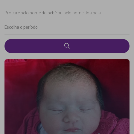
Procure pelo nome do bebê ou pelo nome dos pais
Escolha o período