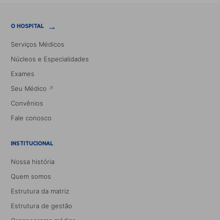
→
O HOSPITAL
Serviços Médicos
Núcleos e Especialidades
Exames
Seu Médico
Convênios
Fale conosco
INSTITUCIONAL
Nossa história
Quem somos
Estrutura da matriz
Estrutura de gestão