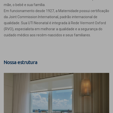
mãe, o bebê e sua família.
Em funcionamento desde 1927, a Maternidade possui certificação
da Joint Commission International, padrão internacional de
qualidade. Sua UTI Neonatal é integrada à Rede Vermont Oxford
(RVO), especialista em melhorar a qualidade e a segurança do
cuidado médico aos recém-nascidos e seus familiares.
Nossa estrutura