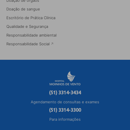
Doação de órgãos
Doação de sangue
Escritório de Prática Clínica
Qualidade e Segurança
Responsabilidade ambiental
Responsabilidade Social
(51) 3314-3434
Agendamento de consultas e exames
(51) 3314-3300
Para informações