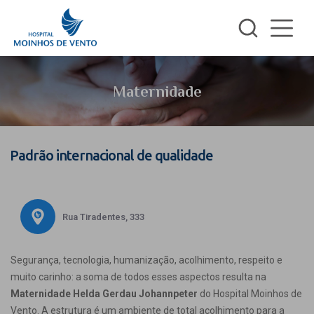
Maternidade
Padrão internacional de qualidade
Rua Tiradentes, 333
Segurança, tecnologia, humanização, acolhimento, respeito e
muito carinho: a soma de todos esses aspectos resulta na
Maternidade Helda Gerdau Johannpeter
do Hospital Moinhos de
Vento. A estrutura é um ambiente de total acolhimento para a