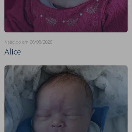
Nascido em 06/08/2026
Alice