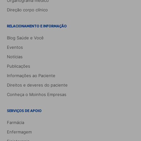
Organograma médico
Direção corpo clínico
RELACIONAMENTO E INFORMAÇÃO
Blog Saúde e Você
Eventos
Notícias
Publicações
Informações ao Paciente
Direitos e deveres do paciente
Conheça o Moinhos Empresas
SERVIÇOS DE APOIO
Farmácia
Enfermagem