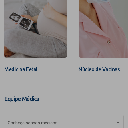
Medicina Fetal
Núcleo de Vacinas
Equipe Médica
Conheça nossos médicos