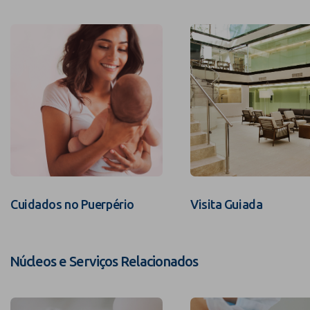
Cuidados no Puerpério
Visita Guiada
Núcleos e Serviços Relacionados