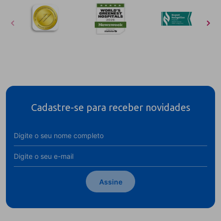
Cadastre-se para receber novidades
Assine