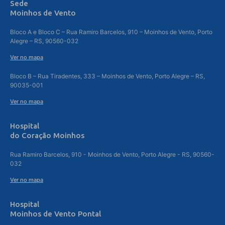
Sede
Moinhos de Vento
Bloco A e Bloco C – Rua Ramiro Barcelos, 910 – Moinhos de Vento, Porto
Alegre – RS, 90560-032
Ver no mapa
Bloco B – Rua Tiradentes, 333 – Moinhos de Vento, Porto Alegre – RS,
90035-001
Ver no mapa
Hospital
do Coração Moinhos
Rua Ramiro Barcelos, 910 - Moinhos de Vento, Porto Alegre - RS, 90560-
032
Ver no mapa
Hospital
Moinhos de Vento Pontal