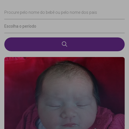
Procure pelo nome do bebê ou pelo nome dos pais
Escolha o período