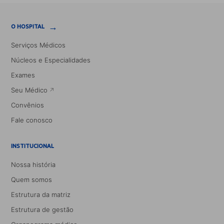
→
O HOSPITAL
Serviços Médicos
Núcleos e Especialidades
Exames
Seu Médico
Convênios
Fale conosco
INSTITUCIONAL
Nossa história
Quem somos
Estrutura da matriz
Estrutura de gestão