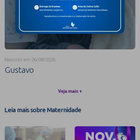
Nascido em 06/08/2026
Gustavo
Veja mais +
Leia mais sobre Maternidade