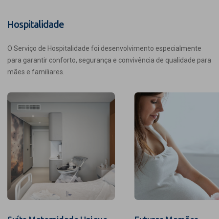
Hospitalidade
O Serviço de Hospitalidade foi desenvolvimento especialmente
para garantir conforto, segurança e convivência de qualidade para
mães e familiares.