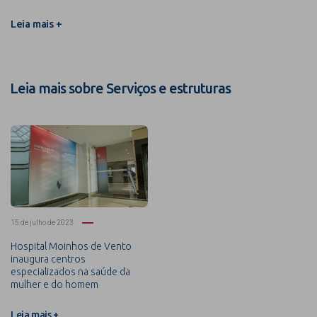
Leia mais +
Leia mais sobre Serviços e estruturas
15 de julho de 2023
Hospital Moinhos de Vento
inaugura centros
especializados na saúde da
mulher e do homem
Leia mais +