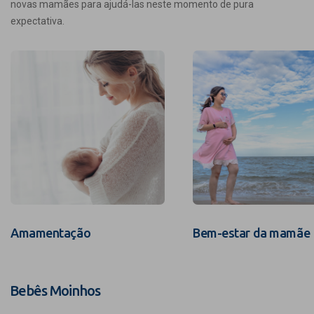
novas mamães para ajudá-las neste momento de pura
expectativa.
Amamentação
Bem-estar da mamãe
Bebês Moinhos