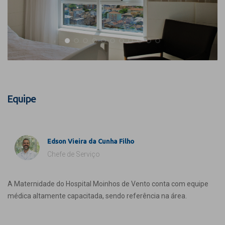
Equipe
Edson Vieira da Cunha Filho
Chefe de Serviço
A Maternidade do Hospital Moinhos de Vento conta com equipe
médica altamente capacitada, sendo referência na área.