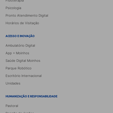
Fisioterapia
Psicologia
Pronto Atendimento Digital
Horários de Visitação
ACESSO E INOVAÇÃO
Ambulatório Digital
App + Moinhos
Saúde Digital Moinhos
Parque Robótico
Escritório Internacional
Unidades
HUMANIZAÇÃO E RESPONSABILIDADE
Pastoral