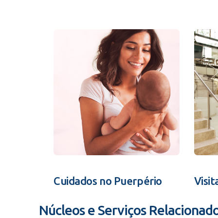
Cuidados no Puerpério
Visit
Núcleos e Serviços Relacionad