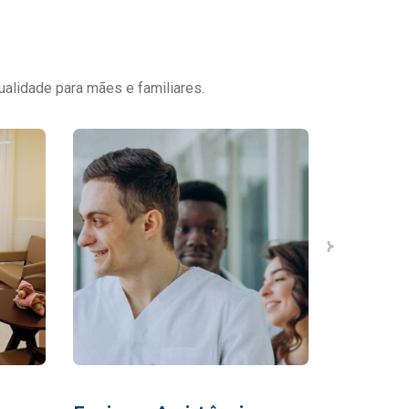
ualidade para mães e familiares.