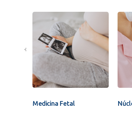
Medicina Fetal
Núcl