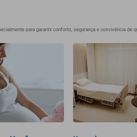
cialmente para garantir conforto, segurança e convivência de q