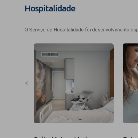
Hospitalidade
O Serviço de Hospitalidade foi desenvolvimento espe