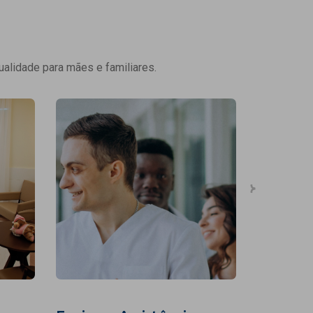
ualidade para mães e familiares.