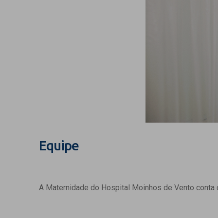
Equipe
A Maternidade do Hospital Moinhos de Vento conta c