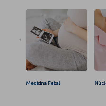
Medicina Fetal
Núcl