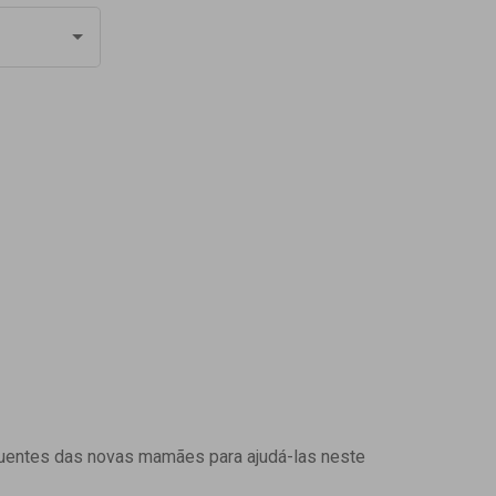
uentes das novas mamães para ajudá-las neste