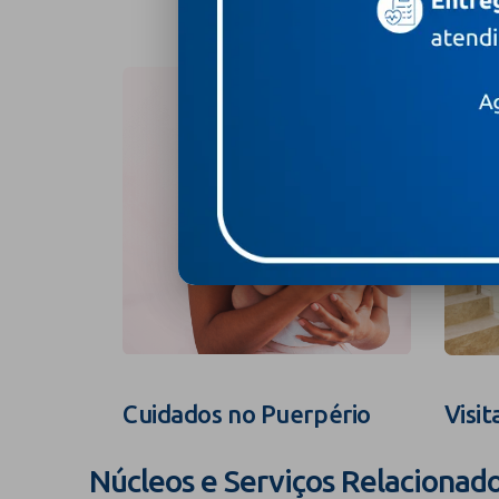
Cuidados no Puerpério
Visit
Núcleos e Serviços Relacionad