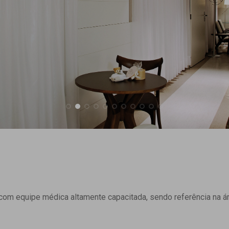
om equipe médica altamente capacitada, sendo referência na ár