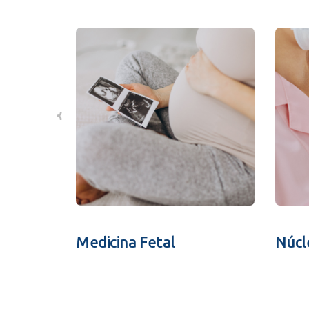
Medicina Fetal
Núcl