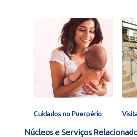
Cuidados no Puerpério
Visit
Núcleos e Serviços Relacionad