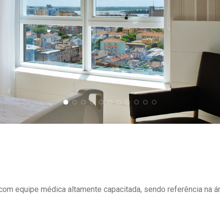
om equipe médica altamente capacitada, sendo referência na ár