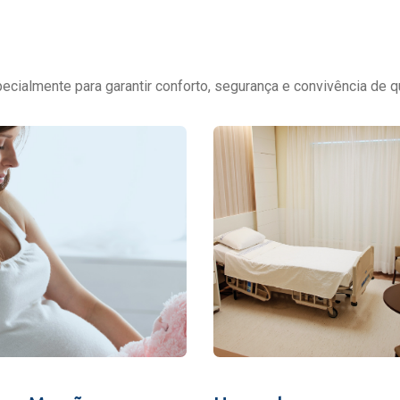
cialmente para garantir conforto, segurança e convivência de q