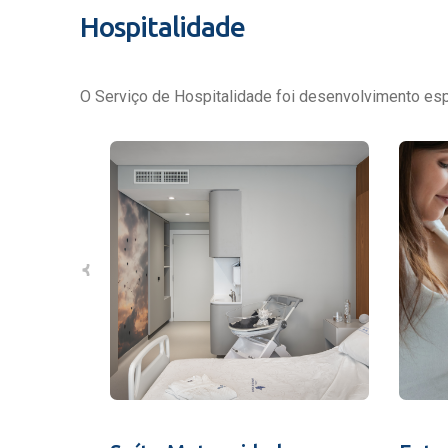
Hospitalidade
O Serviço de Hospitalidade foi desenvolvimento espe