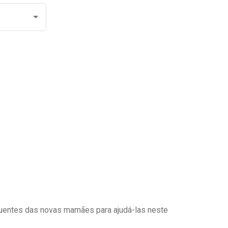
uentes das novas mamães para ajudá-las neste