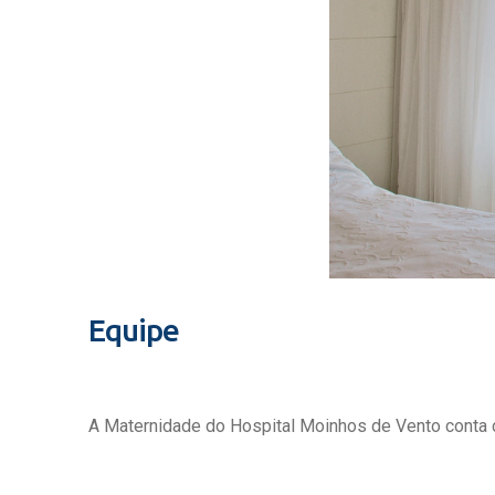
Equipe
A Maternidade do Hospital Moinhos de Vento conta c