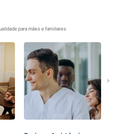
ualidade para mães e familiares.