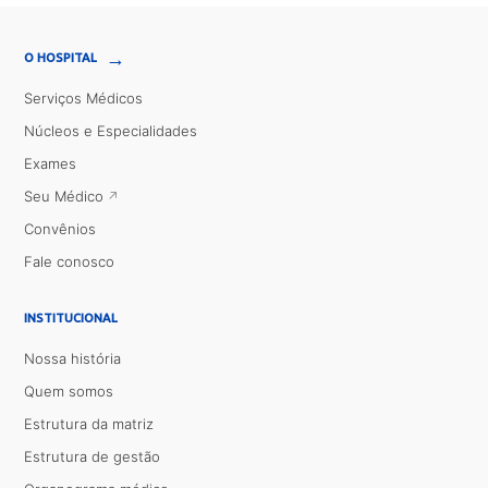
→
O HOSPITAL
Serviços Médicos
Núcleos e Especialidades
Exames
Seu Médico
Convênios
Fale conosco
INSTITUCIONAL
Nossa história
Quem somos
Estrutura da matriz
Estrutura de gestão