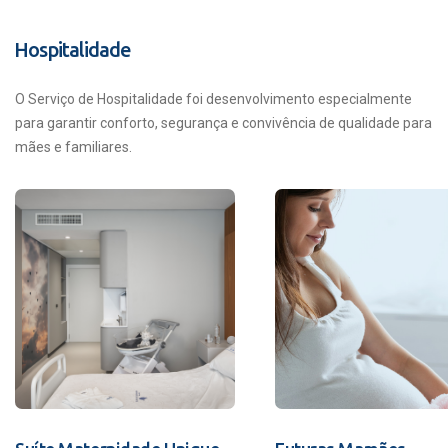
Hospitalidade
O Serviço de Hospitalidade foi desenvolvimento especialmente
para garantir conforto, segurança e convivência de qualidade para
mães e familiares.