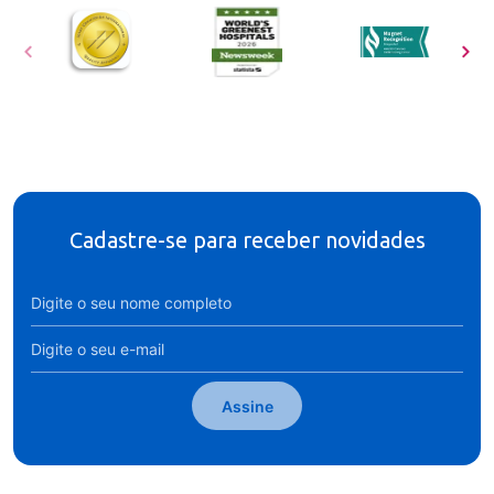
Cadastre-se para receber novidades
Assine