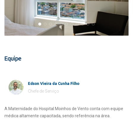
Equipe
Edson Vieira da Cunha Filho
Chefe de Serviço
A Maternidade do Hospital Moinhos de Vento conta com equipe
médica altamente capacitada, sendo referência na área.