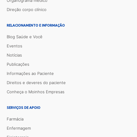
Organograma médico
Direção corpo clínico
RELACIONAMENTO E INFORMAÇÃO
Blog Saúde e Você
Eventos
Notícias
Publicações
Informações ao Paciente
Direitos e deveres do paciente
Conheça o Moinhos Empresas
SERVIÇOS DE APOIO
Farmácia
Enfermagem