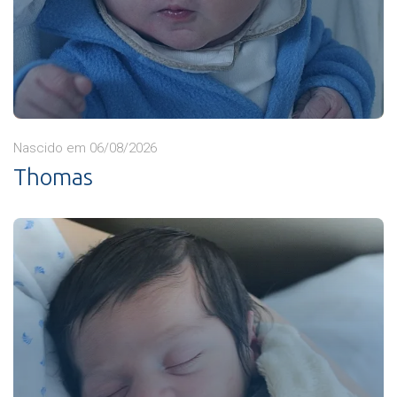
Nascido em 06/08/2026
Thomas