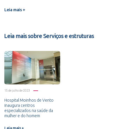
Leia mais +
Leia mais sobre Serviços e estruturas
15 de julho de 2023
Hospital Moinhos de Vento
inaugura centros
especializados na saúde da
mulher e do homem
Leia mais +