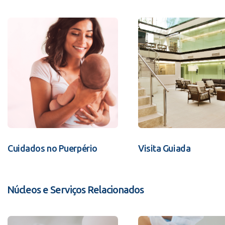
Cuidados no Puerpério
Visita Guiada
Núcleos e Serviços Relacionados