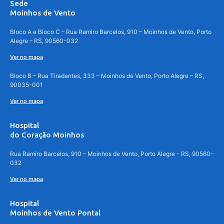
Sede
Moinhos de Vento
Bloco A e Bloco C – Rua Ramiro Barcelos, 910 – Moinhos de Vento, Porto
Alegre – RS, 90560-032
Ver no mapa
Bloco B – Rua Tiradentes, 333 – Moinhos de Vento, Porto Alegre – RS,
90035-001
Ver no mapa
Hospital
do Coração Moinhos
Rua Ramiro Barcelos, 910 - Moinhos de Vento, Porto Alegre - RS, 90560-
032
Ver no mapa
Hospital
Moinhos de Vento Pontal