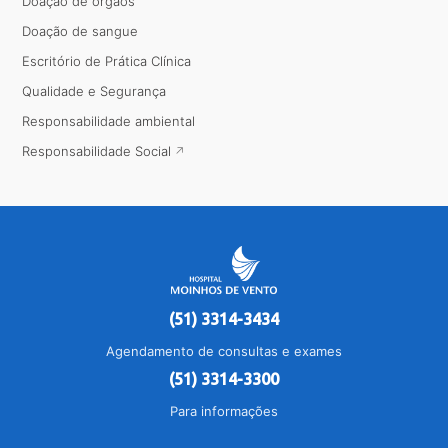
Doação de órgãos
Doação de sangue
Escritório de Prática Clínica
Qualidade e Segurança
Responsabilidade ambiental
Responsabilidade Social
(51) 3314-3434
Agendamento de consultas e exames
(51) 3314-3300
Para informações