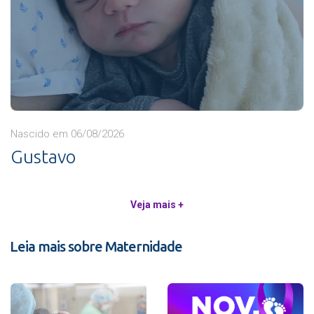
Nascido em 06/08/2026
Gustavo
Veja mais +
Leia mais sobre Maternidade