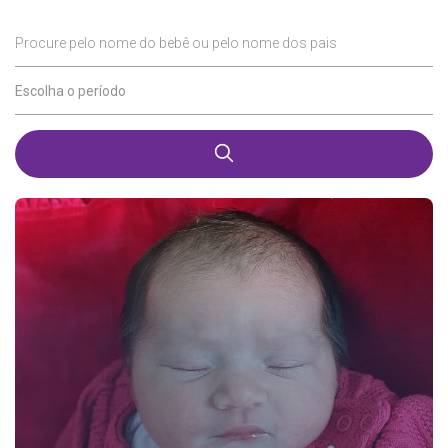
Procure pelo nome do bebê ou pelo nome dos pais
Escolha o período