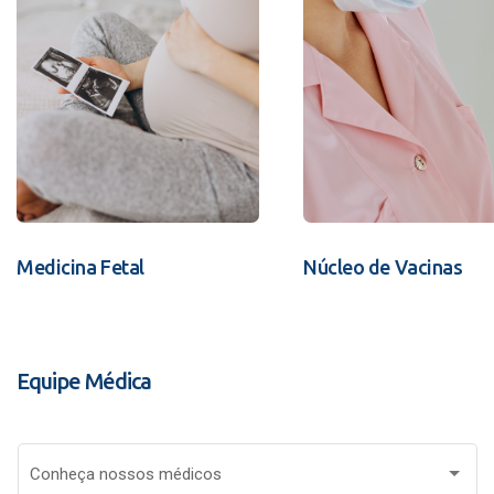
Medicina Fetal
Núcleo de Vacinas
Equipe Médica
Conheça nossos médicos