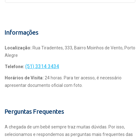
Informações
Localização:
Rua Tiradentes, 333, Bairro Moinhos de Vento, Porto
Alegre
(51) 3314 3434
Telefone:
Horários de Visita:
24 horas. Para ter acesso, é necessário
apresentar documento oficial com foto.
Perguntas Frequentes
A chegada de um bebê sempre traz muitas dúvidas. Por isso,
selecionamos e respondemos as perguntas mais frequentes das