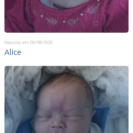
Nascido em 06/08/2026
Alice