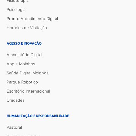
Fisioterapia
Psicologia
Pronto Atendimento Digital
Horários de Visitação
ACESSO E INOVAÇÃO
Ambulatório Digital
App + Moinhos
Saúde Digital Moinhos
Parque Robótico
Escritório Internacional
Unidades
HUMANIZAÇÃO E RESPONSABILIDADE
Pastoral