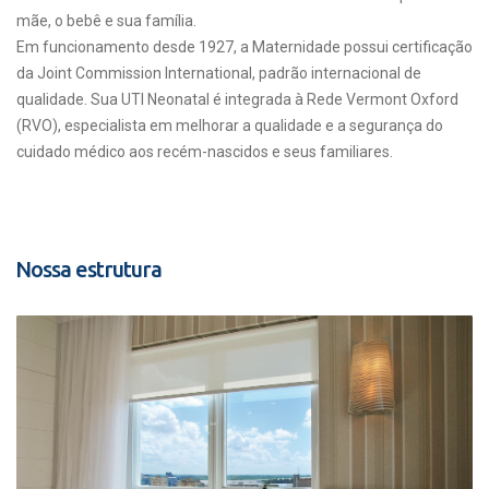
mãe, o bebê e sua família.
Em funcionamento desde 1927, a Maternidade possui certificação
da Joint Commission International, padrão internacional de
qualidade. Sua UTI Neonatal é integrada à Rede Vermont Oxford
(RVO), especialista em melhorar a qualidade e a segurança do
cuidado médico aos recém-nascidos e seus familiares.
Nossa estrutura