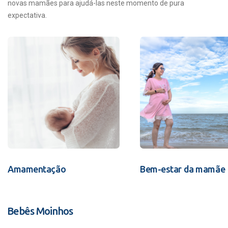
novas mamães para ajudá-las neste momento de pura
expectativa.
Amamentação
Bem-estar da mamãe
Bebês Moinhos