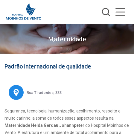
Maternidade
Padrão internacional de qualidade
Rua Tiradentes, 333
Segurança, tecnologia, humanização, acolhimento, respeito e
muito carinho: a soma de todos esses aspectos resulta na
Maternidade Helda Gerdau Johannpeter
do Hospital Moinhos de
Vento. A estrutura é um ambiente de total acolhimento para a