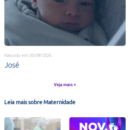
Nascido em 03/08/2026
José
Veja mais +
Leia mais sobre Maternidade