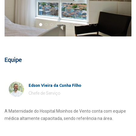
Equipe
Edson Vieira da Cunha Filho
Chefe de Serviço
A Maternidade do Hospital Moinhos de Vento conta com equipe
médica altamente capacitada, sendo referência na área.