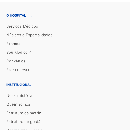
→
O HOSPITAL
Serviços Médicos
Núcleos e Especialidades
Exames
Seu Médico
Convênios
Fale conosco
INSTITUCIONAL
Nossa história
Quem somos
Estrutura da matriz
Estrutura de gestão