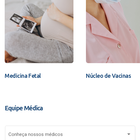
Medicina Fetal
Núcleo de Vacinas
Equipe Médica
Conheça nossos médicos