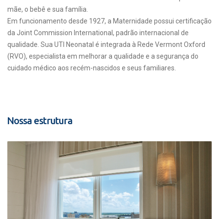
mãe, o bebê e sua família.
Em funcionamento desde 1927, a Maternidade possui certificação
da Joint Commission International, padrão internacional de
qualidade. Sua UTI Neonatal é integrada à Rede Vermont Oxford
(RVO), especialista em melhorar a qualidade e a segurança do
cuidado médico aos recém-nascidos e seus familiares.
Nossa estrutura