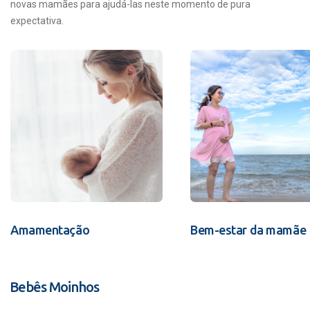
novas mamães para ajudá-las neste momento de pura
expectativa.
Amamentação
Bem-estar da mamãe
Bebês Moinhos