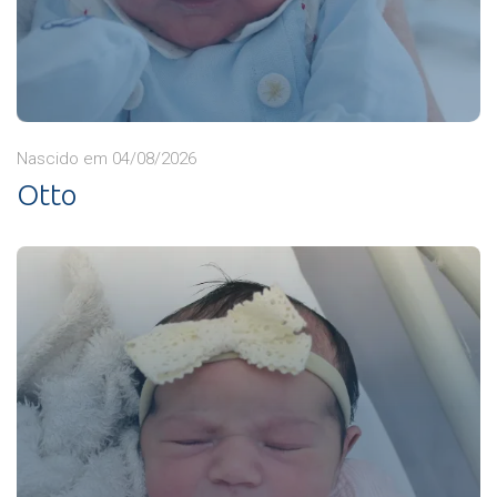
Nascido em 04/08/2026
Otto