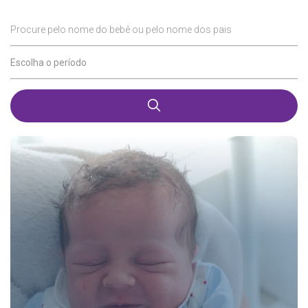
Procure pelo nome do bebê ou pelo nome dos pais
Escolha o período