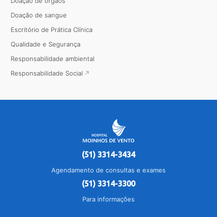
Doação de órgãos
Doação de sangue
Escritório de Prática Clínica
Qualidade e Segurança
Responsabilidade ambiental
Responsabilidade Social
(51) 3314-3434
Agendamento de consultas e exames
(51) 3314-3300
Para informações