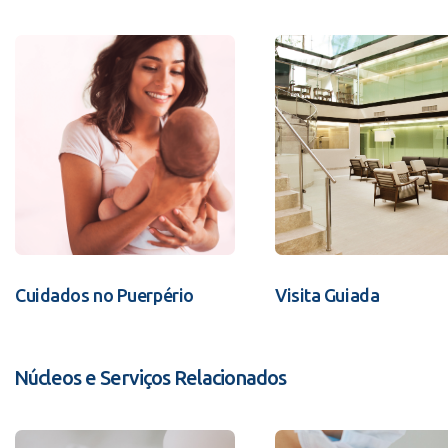
Cuidados no Puerpério
Visita Guiada
Núcleos e Serviços Relacionados