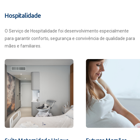
Hospitalidade
O Serviço de Hospitalidade foi desenvolvimento especialmente
para garantir conforto, segurança e convivência de qualidade para
mães e familiares.