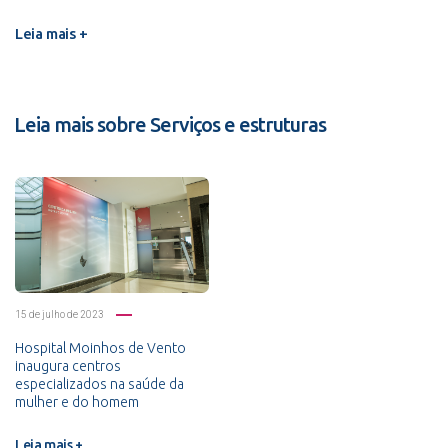
Leia mais +
Leia mais sobre Serviços e estruturas
15 de julho de 2023
Hospital Moinhos de Vento
inaugura centros
especializados na saúde da
mulher e do homem
Leia mais +