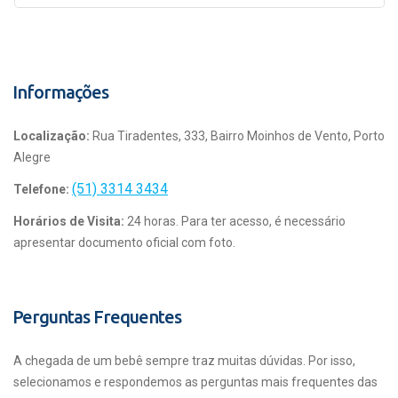
Informações
Localização:
Rua Tiradentes, 333, Bairro Moinhos de Vento, Porto
Alegre
(51) 3314 3434
Telefone:
Horários de Visita:
24 horas. Para ter acesso, é necessário
apresentar documento oficial com foto.
Perguntas Frequentes
A chegada de um bebê sempre traz muitas dúvidas. Por isso,
selecionamos e respondemos as perguntas mais frequentes das