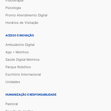
Fisioterapia
Psicologia
Pronto Atendimento Digital
Horários de Visitação
ACESSO E INOVAÇÃO
Ambulatório Digital
App + Moinhos
Saúde Digital Moinhos
Parque Robótico
Escritório Internacional
Unidades
HUMANIZAÇÃO E RESPONSABILIDADE
Pastoral