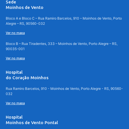
Sede
Moinhos de Vento
Bloco A e Bloco C – Rua Ramiro Barcelos, 910 – Moinhos de Vento, Porto
Alegre – RS, 90560-032
Ver no mapa
Bloco B – Rua Tiradentes, 333 – Moinhos de Vento, Porto Alegre – RS,
90035-001
Ver no mapa
Hospital
do Coração Moinhos
Rua Ramiro Barcelos, 910 - Moinhos de Vento, Porto Alegre - RS, 90560-
032
Ver no mapa
Hospital
Moinhos de Vento Pontal