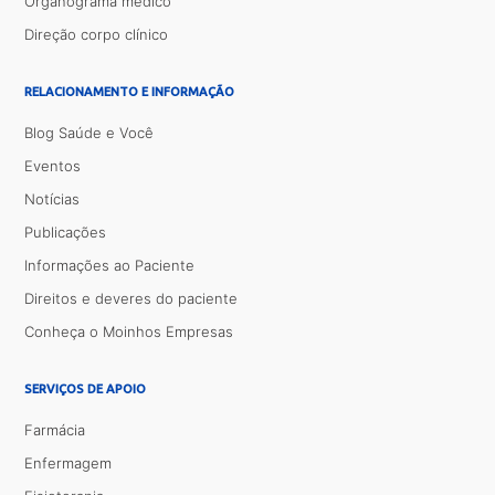
Organograma médico
Direção corpo clínico
RELACIONAMENTO E INFORMAÇÃO
Blog Saúde e Você
Eventos
Notícias
Publicações
Informações ao Paciente
Direitos e deveres do paciente
Conheça o Moinhos Empresas
SERVIÇOS DE APOIO
Farmácia
Enfermagem