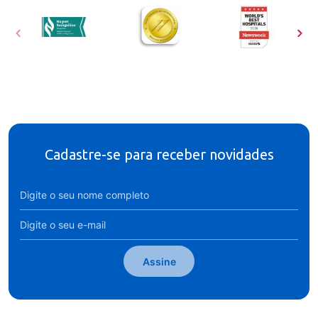
Cadastre-se para receber novidades
Assine