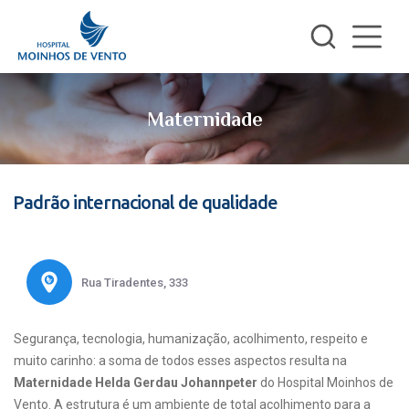
Maternidade
Padrão internacional de qualidade
Rua Tiradentes, 333
Segurança, tecnologia, humanização, acolhimento, respeito e
muito carinho: a soma de todos esses aspectos resulta na
Maternidade Helda Gerdau Johannpeter
do Hospital Moinhos de
Vento. A estrutura é um ambiente de total acolhimento para a