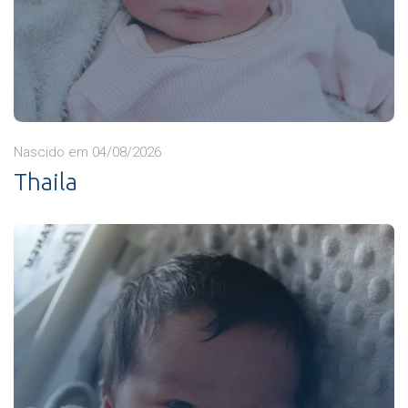
Nascido em 04/08/2026
Thaila