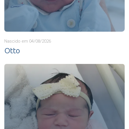
Nascido em 04/08/2026
Otto