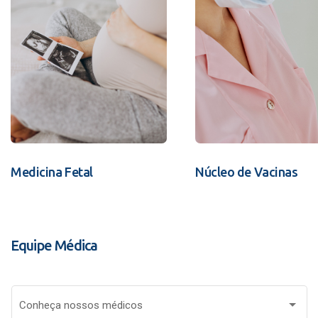
Medicina Fetal
Núcleo de Vacinas
Equipe Médica
Conheça nossos médicos