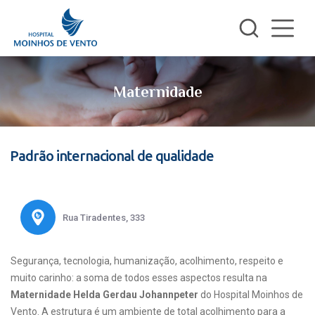
Maternidade
Padrão internacional de qualidade
Rua Tiradentes, 333
Segurança, tecnologia, humanização, acolhimento, respeito e
muito carinho: a soma de todos esses aspectos resulta na
Maternidade Helda Gerdau Johannpeter
do Hospital Moinhos de
Vento. A estrutura é um ambiente de total acolhimento para a