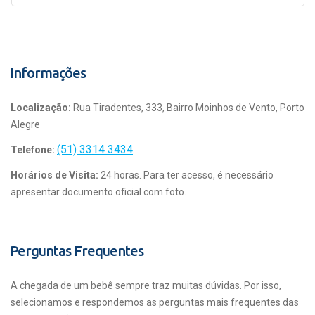
Informações
Localização:
Rua Tiradentes, 333, Bairro Moinhos de Vento, Porto
Alegre
(51) 3314 3434
Telefone:
Horários de Visita:
24 horas. Para ter acesso, é necessário
apresentar documento oficial com foto.
Perguntas Frequentes
A chegada de um bebê sempre traz muitas dúvidas. Por isso,
selecionamos e respondemos as perguntas mais frequentes das