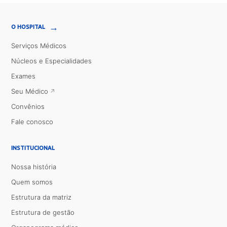
→
O HOSPITAL
Serviços Médicos
Núcleos e Especialidades
Exames
Seu Médico
Convênios
Fale conosco
INSTITUCIONAL
Nossa história
Quem somos
Estrutura da matriz
Estrutura de gestão