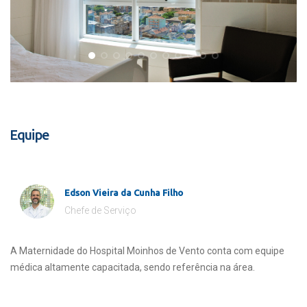
Equipe
Edson Vieira da Cunha Filho
Chefe de Serviço
A Maternidade do Hospital Moinhos de Vento conta com equipe
médica altamente capacitada, sendo referência na área.