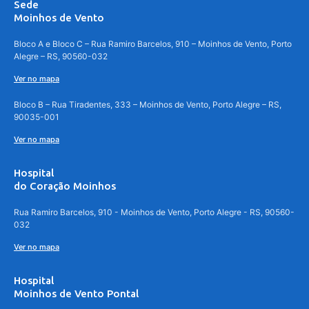
Sede
Moinhos de Vento
Bloco A e Bloco C – Rua Ramiro Barcelos, 910 – Moinhos de Vento, Porto
Alegre – RS, 90560-032
Ver no mapa
Bloco B – Rua Tiradentes, 333 – Moinhos de Vento, Porto Alegre – RS,
90035-001
Ver no mapa
Hospital
do Coração Moinhos
Rua Ramiro Barcelos, 910 - Moinhos de Vento, Porto Alegre - RS, 90560-
032
Ver no mapa
Hospital
Moinhos de Vento Pontal