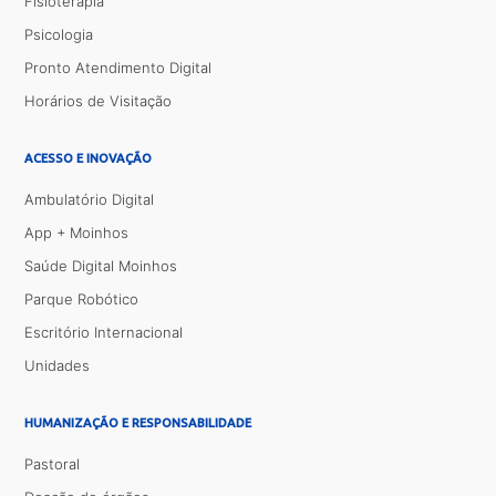
Fisioterapia
Psicologia
Pronto Atendimento Digital
Horários de Visitação
ACESSO E INOVAÇÃO
Ambulatório Digital
App + Moinhos
Saúde Digital Moinhos
Parque Robótico
Escritório Internacional
Unidades
HUMANIZAÇÃO E RESPONSABILIDADE
Pastoral