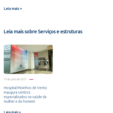
Leia mais +
Leia mais sobre Serviços e estruturas
15 de julho de 2023
Hospital Moinhos de Vento
inaugura centros
especializados na saúde da
mulher e do homem
Leia mais +