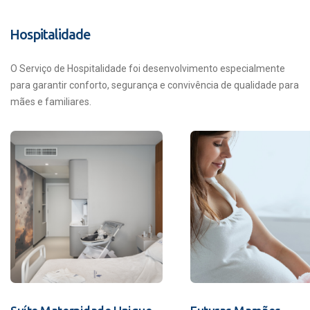
Hospitalidade
O Serviço de Hospitalidade foi desenvolvimento especialmente
para garantir conforto, segurança e convivência de qualidade para
mães e familiares.