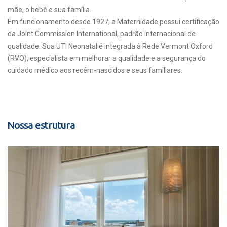
mãe, o bebê e sua família.
Em funcionamento desde 1927, a Maternidade possui certificação
da Joint Commission International, padrão internacional de
qualidade. Sua UTI Neonatal é integrada à Rede Vermont Oxford
(RVO), especialista em melhorar a qualidade e a segurança do
cuidado médico aos recém-nascidos e seus familiares.
Nossa estrutura