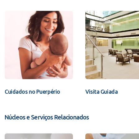
Cuidados no Puerpério
Visita Guiada
Núcleos e Serviços Relacionados