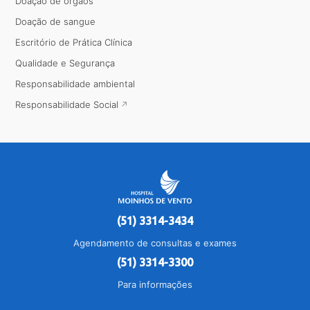
Doação de órgãos
Doação de sangue
Escritório de Prática Clínica
Qualidade e Segurança
Responsabilidade ambiental
Responsabilidade Social
(51) 3314-3434
Agendamento de consultas e exames
(51) 3314-3300
Para informações