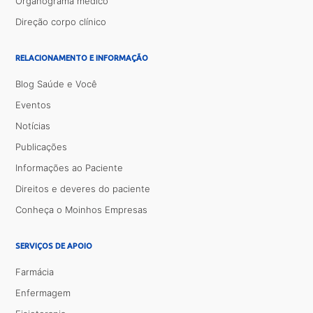
Organograma médico
Direção corpo clínico
RELACIONAMENTO E INFORMAÇÃO
Blog Saúde e Você
Eventos
Notícias
Publicações
Informações ao Paciente
Direitos e deveres do paciente
Conheça o Moinhos Empresas
SERVIÇOS DE APOIO
Farmácia
Enfermagem