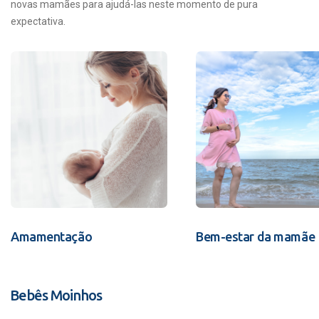
novas mamães para ajudá-las neste momento de pura
expectativa.
Amamentação
Bem-estar da mamãe
Bebês Moinhos