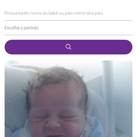
Procure pelo nome do bebê ou pelo nome dos pais
Escolha o período