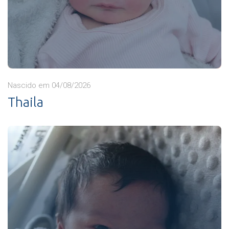
Nascido em 04/08/2026
Thaila