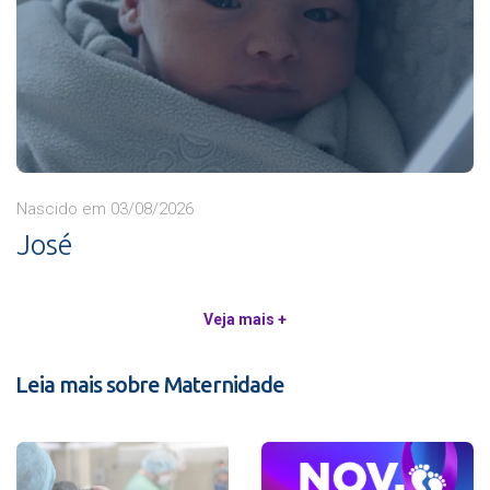
Nascido em 03/08/2026
José
Veja mais +
Leia mais sobre Maternidade