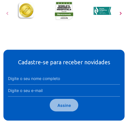
Cadastre-se para receber novidades
Assine