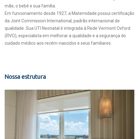
mãe, o bebê e sua família.
Em funcionamento desde 1927, a Maternidade possui certificação
da Joint Commission International, padrão internacional de
qualidade. Sua UTI Neonatal é integrada à Rede Vermont Oxford
(RVO), especialista em melhorar a qualidade e a segurança do
cuidado médico aos recém-nascidos e seus familiares.
Nossa estrutura