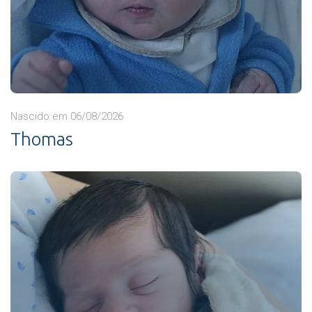
Nascido em 06/08/2026
Thomas