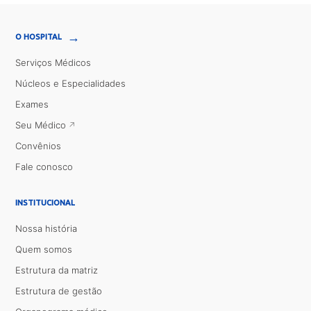
→
O HOSPITAL
Serviços Médicos
Núcleos e Especialidades
Exames
Seu Médico
Convênios
Fale conosco
INSTITUCIONAL
Nossa história
Quem somos
Estrutura da matriz
Estrutura de gestão