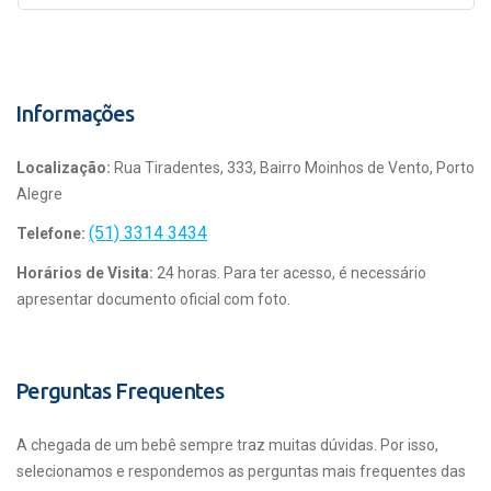
Informações
Localização:
Rua Tiradentes, 333, Bairro Moinhos de Vento, Porto
Alegre
(51) 3314 3434
Telefone:
Horários de Visita:
24 horas. Para ter acesso, é necessário
apresentar documento oficial com foto.
Perguntas Frequentes
A chegada de um bebê sempre traz muitas dúvidas. Por isso,
selecionamos e respondemos as perguntas mais frequentes das