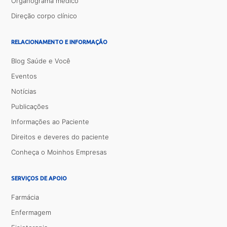
Organograma médico
Direção corpo clínico
RELACIONAMENTO E INFORMAÇÃO
Blog Saúde e Você
Eventos
Notícias
Publicações
Informações ao Paciente
Direitos e deveres do paciente
Conheça o Moinhos Empresas
SERVIÇOS DE APOIO
Farmácia
Enfermagem