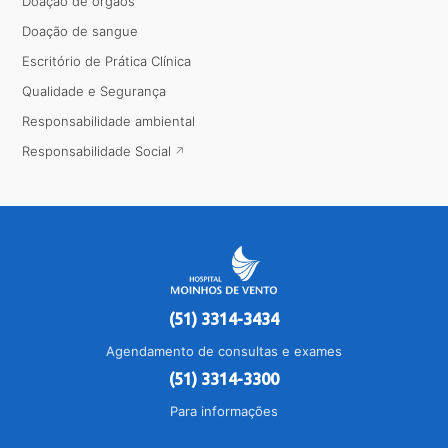
Doação de órgãos
Doação de sangue
Escritório de Prática Clínica
Qualidade e Segurança
Responsabilidade ambiental
Responsabilidade Social
(51) 3314-3434
Agendamento de consultas e exames
(51) 3314-3300
Para informações