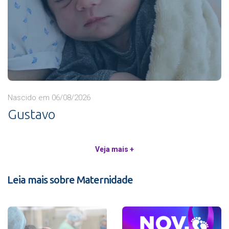
Nascido em 06/08/2026
Gustavo
Veja mais +
Leia mais sobre Maternidade