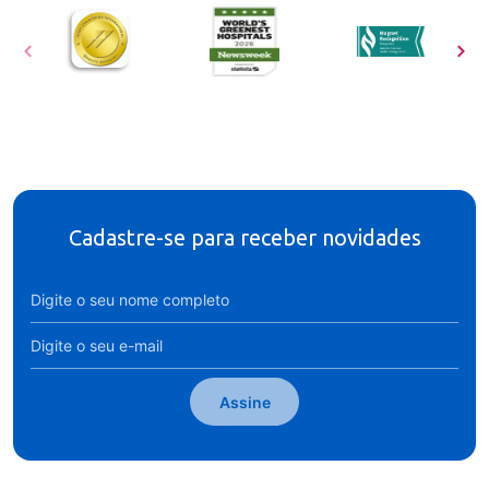
Cadastre-se para receber novidades
Assine