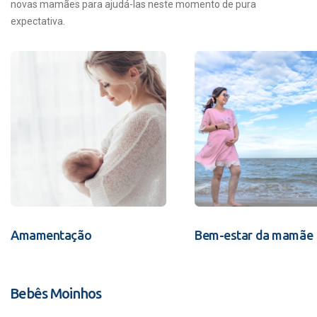
novas mamães para ajudá-las neste momento de pura
expectativa.
Amamentação
Bem-estar da mamãe
Bebês Moinhos