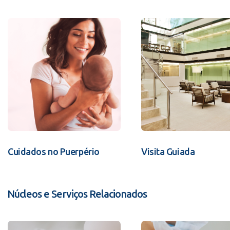
Cuidados no Puerpério
Visita Guiada
Núcleos e Serviços Relacionados