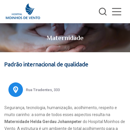
Maternidade
Padrão internacional de qualidade
Rua Tiradentes, 333
Segurança, tecnologia, humanização, acolhimento, respeito e
muito carinho: a soma de todos esses aspectos resulta na
Maternidade Helda Gerdau Johannpeter
do Hospital Moinhos de
Vento. A estrutura é um ambiente de total acolhimento para a