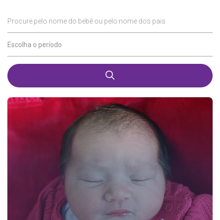
Procure pelo nome do bebê ou pelo nome dos pais
Escolha o período