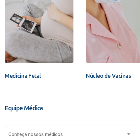
Medicina Fetal
Núcleo de Vacinas
Equipe Médica
Conheça nossos médicos