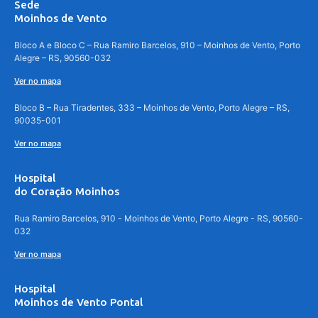
Sede
Moinhos de Vento
Bloco A e Bloco C – Rua Ramiro Barcelos, 910 – Moinhos de Vento, Porto
Alegre – RS, 90560-032
Ver no mapa
Bloco B – Rua Tiradentes, 333 – Moinhos de Vento, Porto Alegre – RS,
90035-001
Ver no mapa
Hospital
do Coração Moinhos
Rua Ramiro Barcelos, 910 - Moinhos de Vento, Porto Alegre - RS, 90560-
032
Ver no mapa
Hospital
Moinhos de Vento Pontal