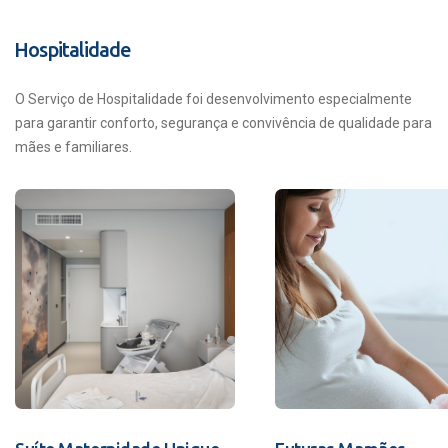
Hospitalidade
O Serviço de Hospitalidade foi desenvolvimento especialmente
para garantir conforto, segurança e convivência de qualidade para
mães e familiares.