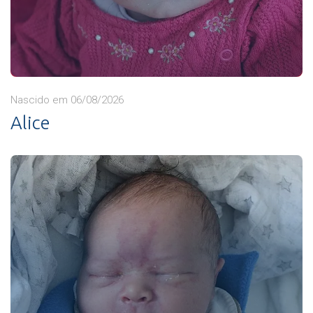
Nascido em 06/08/2026
Alice