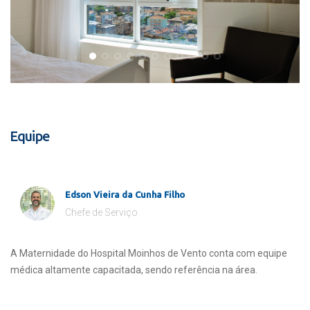
Equipe
Edson Vieira da Cunha Filho
Chefe de Serviço
A Maternidade do Hospital Moinhos de Vento conta com equipe
médica altamente capacitada, sendo referência na área.