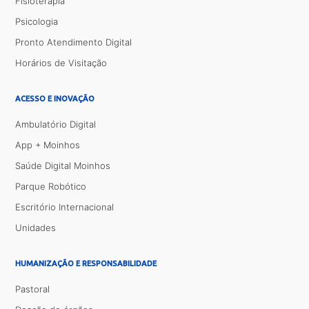
Fisioterapia
Psicologia
Pronto Atendimento Digital
Horários de Visitação
ACESSO E INOVAÇÃO
Ambulatório Digital
App + Moinhos
Saúde Digital Moinhos
Parque Robótico
Escritório Internacional
Unidades
HUMANIZAÇÃO E RESPONSABILIDADE
Pastoral