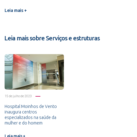
Leia mais +
Leia mais sobre Serviços e estruturas
15 de julho de 2023
Hospital Moinhos de Vento
inaugura centros
especializados na saúde da
mulher e do homem
Leia mais +