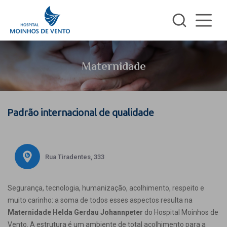
Maternidade
Padrão internacional de qualidade
Rua Tiradentes, 333
Segurança, tecnologia, humanização, acolhimento, respeito e
muito carinho: a soma de todos esses aspectos resulta na
Maternidade Helda Gerdau Johannpeter
do Hospital Moinhos de
Vento. A estrutura é um ambiente de total acolhimento para a