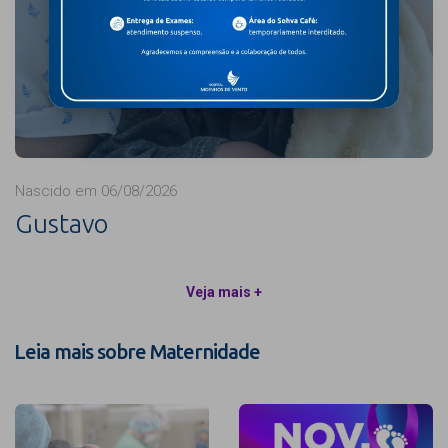
Nascido em 06/08/2026
Gustavo
Veja mais +
Leia mais sobre Maternidade