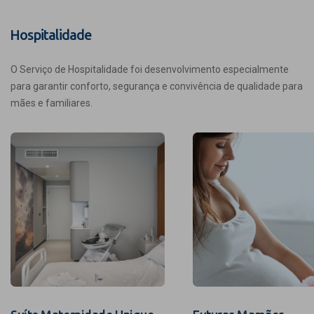
Hospitalidade
O Serviço de Hospitalidade foi desenvolvimento especialmente
para garantir conforto, segurança e convivência de qualidade para
mães e familiares.