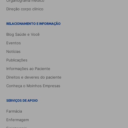
Organograma médico
Direção corpo clínico
RELACIONAMENTO E INFORMAÇÃO
Blog Saúde e Você
Eventos
Notícias
Publicações
Informações ao Paciente
Direitos e deveres do paciente
Conheça o Moinhos Empresas
SERVIÇOS DE APOIO
Farmácia
Enfermagem