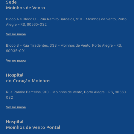
Sede
Moinhos de Vento
Bloco A e Bloco C – Rua Ramiro Barcelos, 910 – Moinhos de Vento, Porto
Alegre – RS, 90560-032
Ver no mapa
Bloco B – Rua Tiradentes, 333 – Moinhos de Vento, Porto Alegre – RS,
90035-001
Ver no mapa
Hospital
do Coração Moinhos
Rua Ramiro Barcelos, 910 - Moinhos de Vento, Porto Alegre - RS, 90560-
032
Ver no mapa
Hospital
Moinhos de Vento Pontal