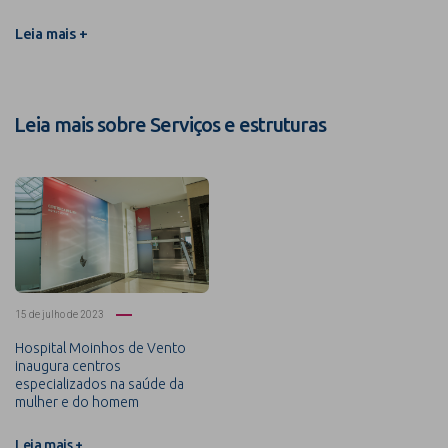
Leia mais +
Leia mais sobre Serviços e estruturas
15 de julho de 2023
Hospital Moinhos de Vento
inaugura centros
especializados na saúde da
mulher e do homem
Leia mais +