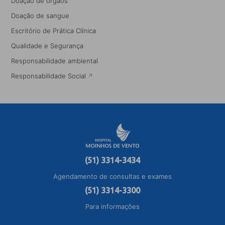
Doação de órgãos
Doação de sangue
Escritório de Prática Clínica
Qualidade e Segurança
Responsabilidade ambiental
Responsabilidade Social
(51) 3314-3434
Agendamento de consultas e exames
(51) 3314-3300
Para informações