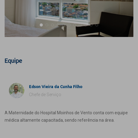
Equipe
Edson Vieira da Cunha Filho
Chefe de Serviço
A Maternidade do Hospital Moinhos de Vento conta com equipe
médica altamente capacitada, sendo referência na área.