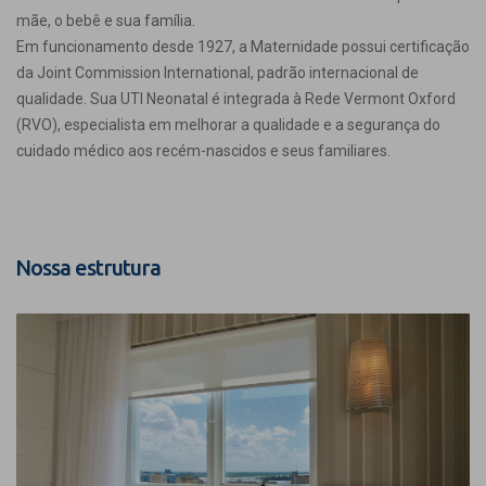
mãe, o bebê e sua família.
Em funcionamento desde 1927, a Maternidade possui certificação
da Joint Commission International, padrão internacional de
qualidade. Sua UTI Neonatal é integrada à Rede Vermont Oxford
(RVO), especialista em melhorar a qualidade e a segurança do
cuidado médico aos recém-nascidos e seus familiares.
Nossa estrutura