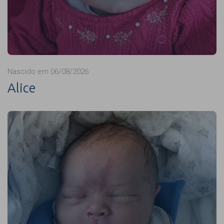
Nascido em 06/08/2026
Alice