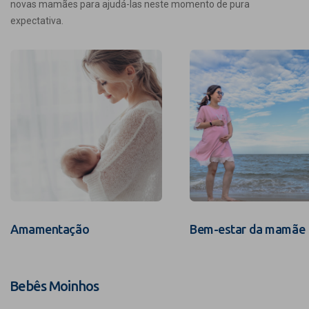
novas mamães para ajudá-las neste momento de pura
expectativa.
Amamentação
Bem-estar da mamãe
Bebês Moinhos