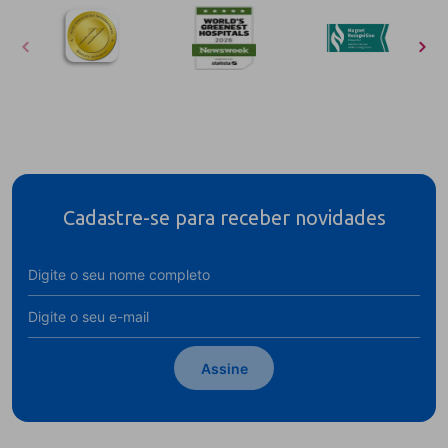
Cadastre-se para receber novidades
Assine