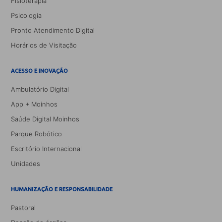
Fisioterapia
Psicologia
Pronto Atendimento Digital
Horários de Visitação
ACESSO E INOVAÇÃO
Ambulatório Digital
App + Moinhos
Saúde Digital Moinhos
Parque Robótico
Escritório Internacional
Unidades
HUMANIZAÇÃO E RESPONSABILIDADE
Pastoral