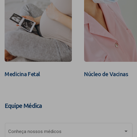
Medicina Fetal
Núcleo de Vacinas
Equipe Médica
Conheça nossos médicos