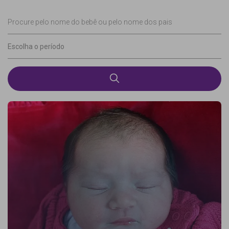
Procure pelo nome do bebê ou pelo nome dos pais
Escolha o período