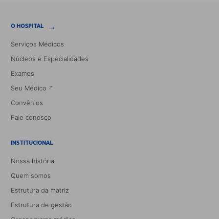
→
O HOSPITAL
Serviços Médicos
Núcleos e Especialidades
Exames
Seu Médico
Convênios
Fale conosco
INSTITUCIONAL
Nossa história
Quem somos
Estrutura da matriz
Estrutura de gestão