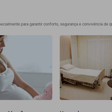
cialmente para garantir conforto, segurança e convivência de q