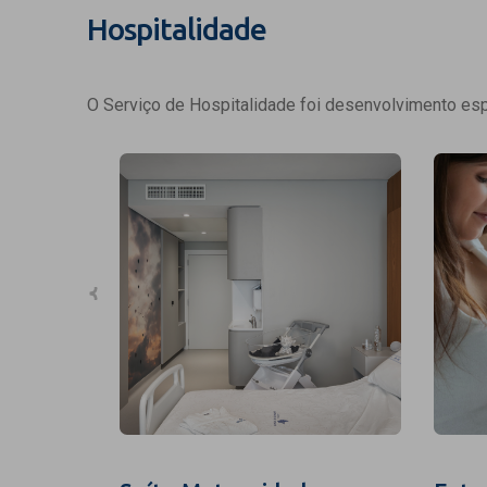
Hospitalidade
O Serviço de Hospitalidade foi desenvolvimento espe