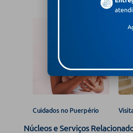
Cuidados no Puerpério
Visit
Núcleos e Serviços Relacionad