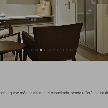
om equipe médica altamente capacitada, sendo referência na ár