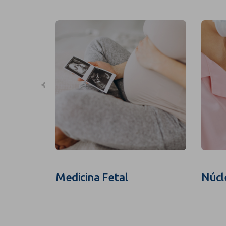
Medicina Fetal
Núcl