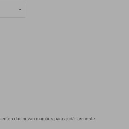
uentes das novas mamães para ajudá-las neste