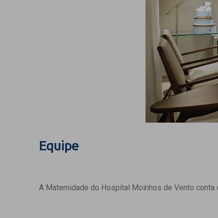
Equipe
A Maternidade do Hospital Moinhos de Vento conta c