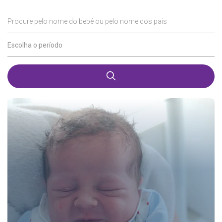
Procure pelo nome do bebê ou pelo nome dos pais
Escolha o período