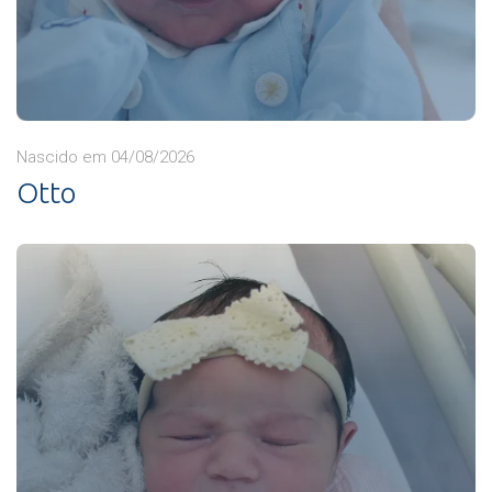
Nascido em 04/08/2026
Otto