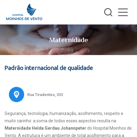
Maternidade
Padrão internacional de qualidade
Rua Tiradentes, 333
Segurança, tecnologia, humanização, acolhimento, respeito e
muito carinho: a soma de todos esses aspectos resulta na
Maternidade Helda Gerdau Johannpeter
do Hospital Moinhos de
Vento. A estrutura é um ambiente de total acolhimento para a