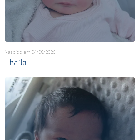
Nascido em 04/08/2026
Thaila