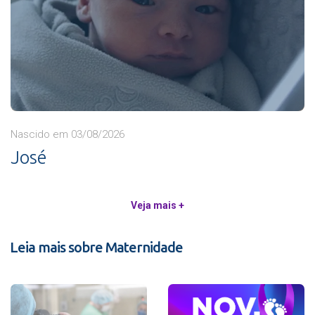
Nascido em 03/08/2026
José
Veja mais +
Leia mais sobre Maternidade