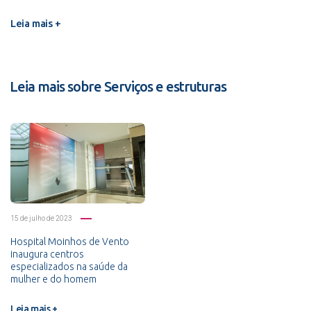
Leia mais +
Leia mais sobre Serviços e estruturas
15 de julho de 2023
Hospital Moinhos de Vento
inaugura centros
especializados na saúde da
mulher e do homem
Leia mais +