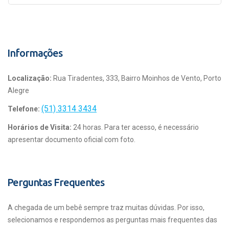
Informações
Localização:
Rua Tiradentes, 333, Bairro Moinhos de Vento, Porto
Alegre
(51) 3314 3434
Telefone:
Horários de Visita:
24 horas. Para ter acesso, é necessário
apresentar documento oficial com foto.
Perguntas Frequentes
A chegada de um bebê sempre traz muitas dúvidas. Por isso,
selecionamos e respondemos as perguntas mais frequentes das