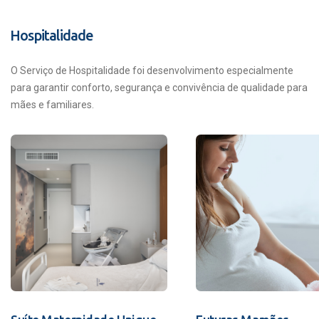
Hospitalidade
O Serviço de Hospitalidade foi desenvolvimento especialmente
para garantir conforto, segurança e convivência de qualidade para
mães e familiares.