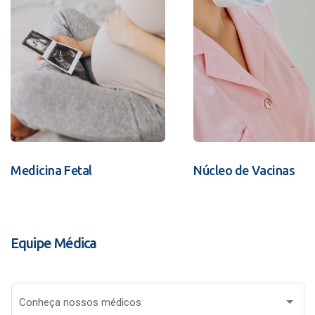
Medicina Fetal
Núcleo de Vacinas
Equipe Médica
Conheça nossos médicos