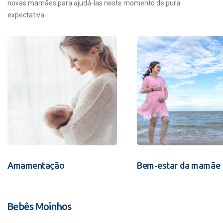
novas mamães para ajudá-las neste momento de pura
expectativa.
Amamentação
Bem-estar da mamãe
Bebês Moinhos