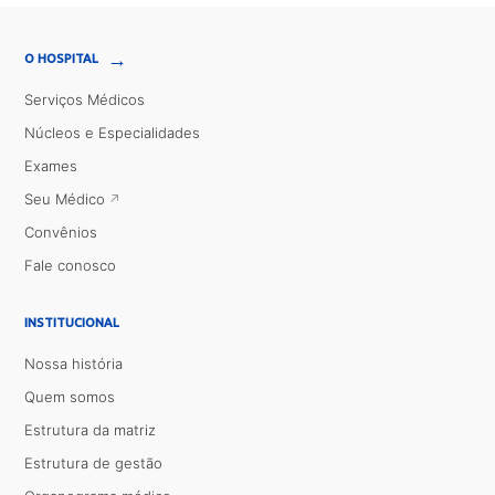
→
O HOSPITAL
Serviços Médicos
Núcleos e Especialidades
Exames
Seu Médico
Convênios
Fale conosco
INSTITUCIONAL
Nossa história
Quem somos
Estrutura da matriz
Estrutura de gestão