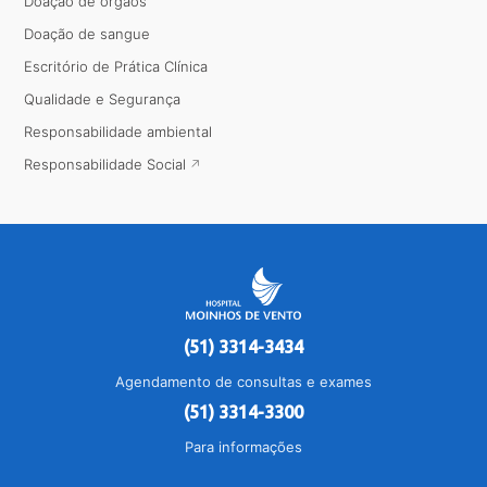
Doação de órgãos
Doação de sangue
Escritório de Prática Clínica
Qualidade e Segurança
Responsabilidade ambiental
Responsabilidade Social
(51) 3314-3434
Agendamento de consultas e exames
(51) 3314-3300
Para informações