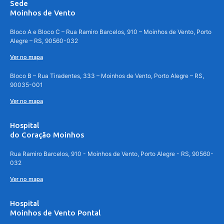
Sede
Moinhos de Vento
Bloco A e Bloco C – Rua Ramiro Barcelos, 910 – Moinhos de Vento, Porto
Alegre – RS, 90560-032
Ver no mapa
Bloco B – Rua Tiradentes, 333 – Moinhos de Vento, Porto Alegre – RS,
90035-001
Ver no mapa
Hospital
do Coração Moinhos
Rua Ramiro Barcelos, 910 - Moinhos de Vento, Porto Alegre - RS, 90560-
032
Ver no mapa
Hospital
Moinhos de Vento Pontal