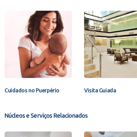
Cuidados no Puerpério
Visita Guiada
Núcleos e Serviços Relacionados