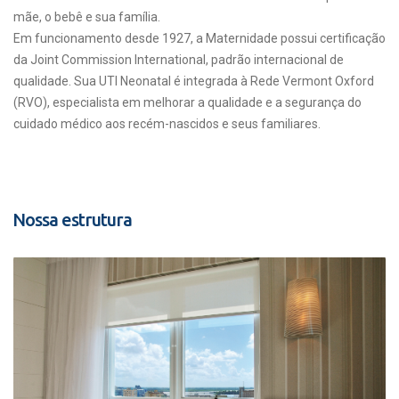
mãe, o bebê e sua família.
Em funcionamento desde 1927, a Maternidade possui certificação
da Joint Commission International, padrão internacional de
qualidade. Sua UTI Neonatal é integrada à Rede Vermont Oxford
(RVO), especialista em melhorar a qualidade e a segurança do
cuidado médico aos recém-nascidos e seus familiares.
Nossa estrutura