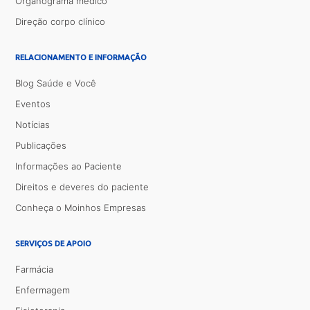
Organograma médico
Direção corpo clínico
RELACIONAMENTO E INFORMAÇÃO
Blog Saúde e Você
Eventos
Notícias
Publicações
Informações ao Paciente
Direitos e deveres do paciente
Conheça o Moinhos Empresas
SERVIÇOS DE APOIO
Farmácia
Enfermagem