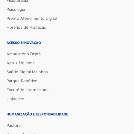
Fisioterapia
Psicologia
Pronto Atendimento Digital
Horários de Visitação
ACESSO E INOVAÇÃO
Ambulatório Digital
App + Moinhos
Saúde Digital Moinhos
Parque Robótico
Escritório Internacional
Unidades
HUMANIZAÇÃO E RESPONSABILIDADE
Pastoral