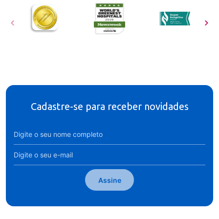
Cadastre-se para receber novidades
Assine