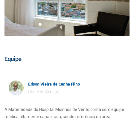
Equipe
Edson Vieira da Cunha Filho
Chefe de Serviço
A Maternidade do Hospital Moinhos de Vento conta com equipe
médica altamente capacitada, sendo referência na área.