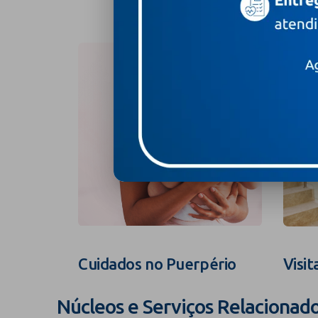
Cuidados no Puerpério
Visit
Núcleos e Serviços Relacionad