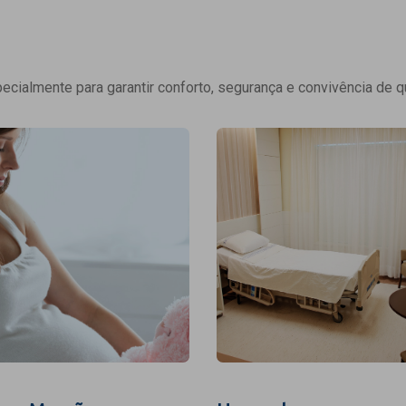
cialmente para garantir conforto, segurança e convivência de q