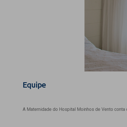
Equipe
A Maternidade do Hospital Moinhos de Vento conta c