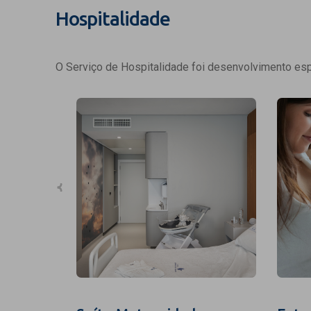
Hospitalidade
O Serviço de Hospitalidade foi desenvolvimento espe