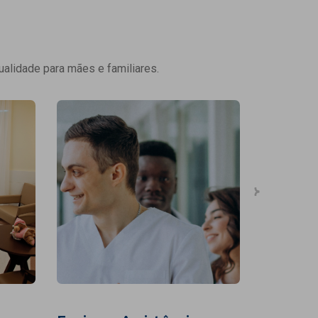
ualidade para mães e familiares.