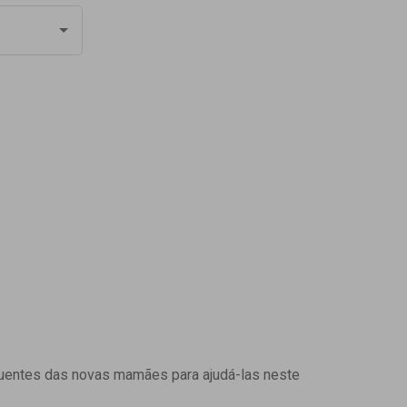
uentes das novas mamães para ajudá-las neste