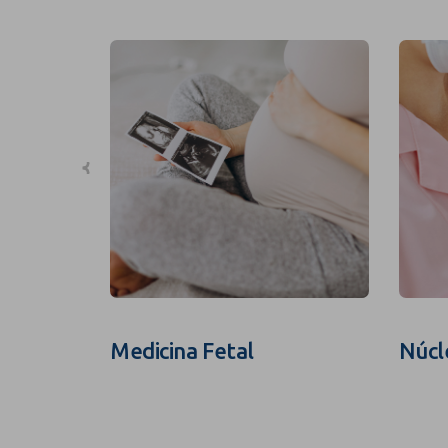
Medicina Fetal
Núcl