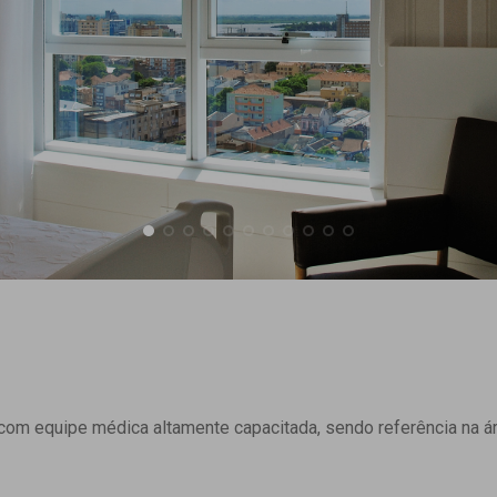
om equipe médica altamente capacitada, sendo referência na ár