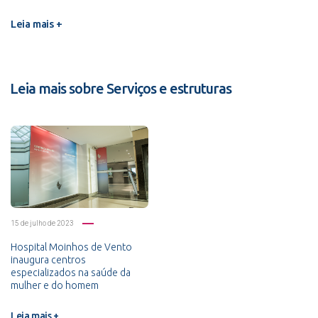
Leia mais +
Leia mais sobre Serviços e estruturas
15 de julho de 2023
Hospital Moinhos de Vento
inaugura centros
especializados na saúde da
mulher e do homem
Leia mais +