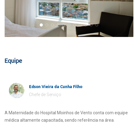
Equipe
Edson Vieira da Cunha Filho
Chefe de Serviço
A Maternidade do Hospital Moinhos de Vento conta com equipe
médica altamente capacitada, sendo referência na área.