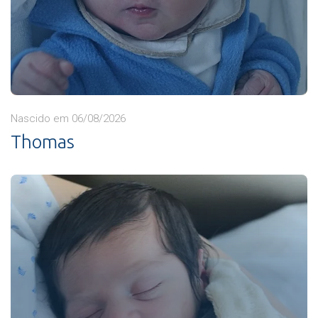
Nascido em 06/08/2026
Thomas