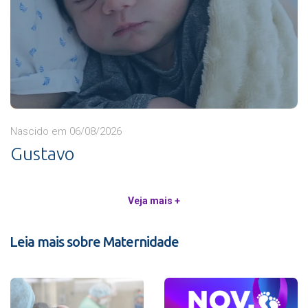
Nascido em 06/08/2026
Gustavo
Veja mais +
Leia mais sobre Maternidade