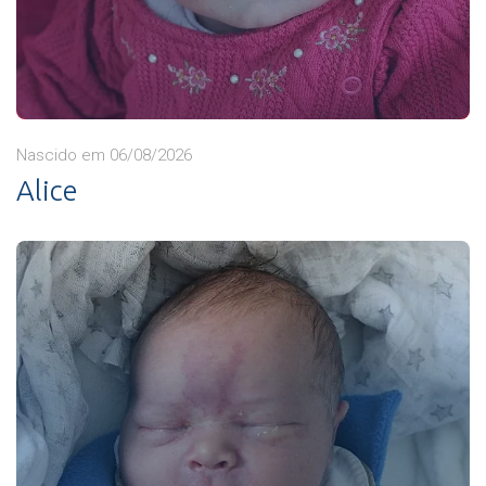
Nascido em 06/08/2026
Alice