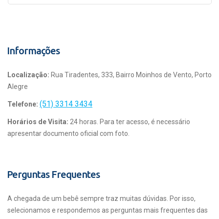
Informações
Localização:
Rua Tiradentes, 333, Bairro Moinhos de Vento, Porto
Alegre
(51) 3314 3434
Telefone:
Horários de Visita:
24 horas. Para ter acesso, é necessário
apresentar documento oficial com foto.
Perguntas Frequentes
A chegada de um bebê sempre traz muitas dúvidas. Por isso,
selecionamos e respondemos as perguntas mais frequentes das