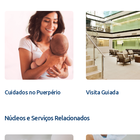
Cuidados no Puerpério
Visita Guiada
Núcleos e Serviços Relacionados