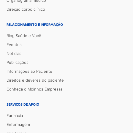
Organograma médico
Direção corpo clínico
RELACIONAMENTO E INFORMAÇÃO
Blog Saúde e Você
Eventos
Notícias
Publicações
Informações ao Paciente
Direitos e deveres do paciente
Conheça o Moinhos Empresas
SERVIÇOS DE APOIO
Farmácia
Enfermagem