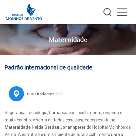
Maternidade
Padrão internacional de qualidade
Rua Tiradentes, 333
Segurança, tecnologia, humanização, acolhimento, respeito e
muito carinho: a soma de todos esses aspectos resulta na
Maternidade Helda Gerdau Johannpeter
do Hospital Moinhos de
Vento. A estrutura é um ambiente de total acolhimento para a