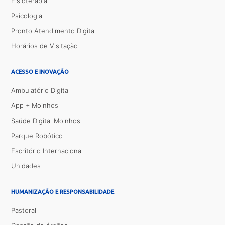
Fisioterapia
Psicologia
Pronto Atendimento Digital
Horários de Visitação
ACESSO E INOVAÇÃO
Ambulatório Digital
App + Moinhos
Saúde Digital Moinhos
Parque Robótico
Escritório Internacional
Unidades
HUMANIZAÇÃO E RESPONSABILIDADE
Pastoral