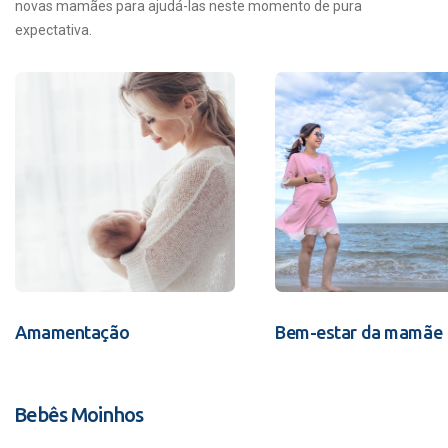
novas mamães para ajudá-las neste momento de pura
expectativa.
Amamentação
Bem-estar da mamãe
Bebês Moinhos