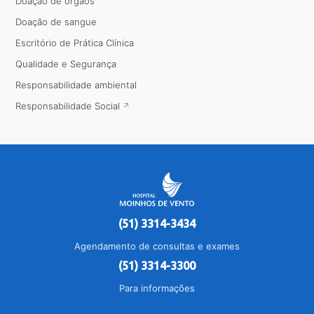
Doação de órgãos
Doação de sangue
Escritório de Prática Clínica
Qualidade e Segurança
Responsabilidade ambiental
Responsabilidade Social
(51) 3314-3434
Agendamento de consultas e exames
(51) 3314-3300
Para informações