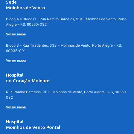
Sede
Moinhos de Vento
Bloco A e Bloco C – Rua Ramiro Barcelos, 910 – Moinhos de Vento, Porto
Alegre – RS, 90560-032
Ver no mapa
Bloco B – Rua Tiradentes, 333 – Moinhos de Vento, Porto Alegre – RS,
90035-001
Ver no mapa
Hospital
do Coração Moinhos
Rua Ramiro Barcelos, 910 - Moinhos de Vento, Porto Alegre - RS, 90560-
032
Ver no mapa
Hospital
Moinhos de Vento Pontal