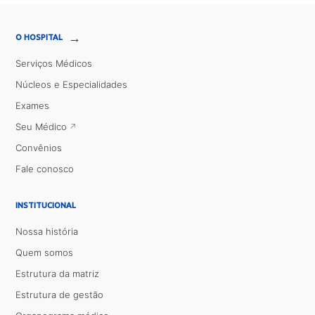
→
O HOSPITAL
Serviços Médicos
Núcleos e Especialidades
Exames
Seu Médico
Convênios
Fale conosco
INSTITUCIONAL
Nossa história
Quem somos
Estrutura da matriz
Estrutura de gestão