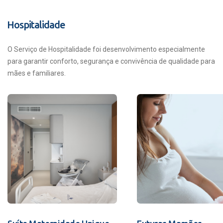
Hospitalidade
O Serviço de Hospitalidade foi desenvolvimento especialmente
para garantir conforto, segurança e convivência de qualidade para
mães e familiares.