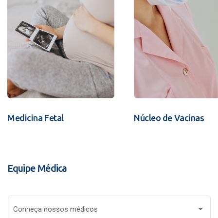
Medicina Fetal
Núcleo de Vacinas
Equipe Médica
Conheça nossos médicos