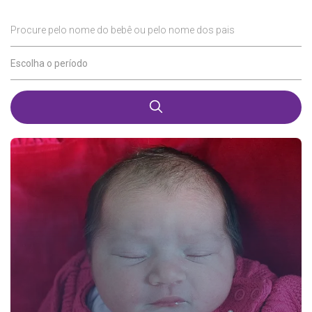
Procure pelo nome do bebê ou pelo nome dos pais
Escolha o período