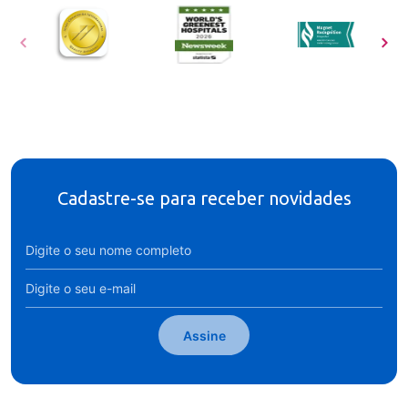
Cadastre-se para receber novidades
Assine