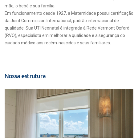
mãe, o bebê e sua família.
Em funcionamento desde 1927, a Maternidade possui certificação
da Joint Commission International, padrão internacional de
qualidade. Sua UTI Neonatal é integrada à Rede Vermont Oxford
(RVO), especialista em melhorar a qualidade e a segurança do
cuidado médico aos recém-nascidos e seus familiares.
Nossa estrutura