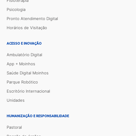
Fisioterapia
Psicologia
Pronto Atendimento Digital
Horários de Visitação
ACESSO E INOVAÇÃO
Ambulatório Digital
App + Moinhos
Saúde Digital Moinhos
Parque Robótico
Escritório Internacional
Unidades
HUMANIZAÇÃO E RESPONSABILIDADE
Pastoral