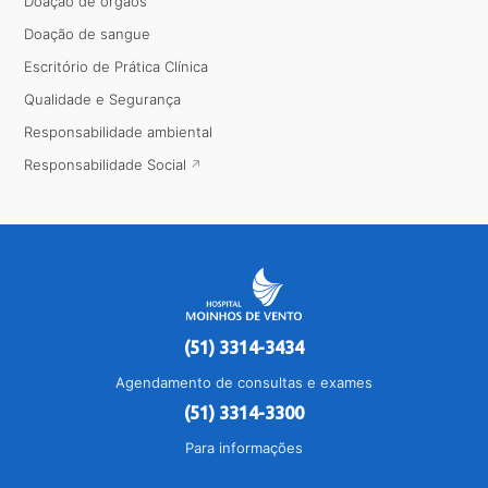
Doação de órgãos
Doação de sangue
Escritório de Prática Clínica
Qualidade e Segurança
Responsabilidade ambiental
Responsabilidade Social
(51) 3314-3434
Agendamento de consultas e exames
(51) 3314-3300
Para informações