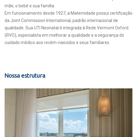
mãe, o bebê e sua família.
Em funcionamento desde 1927, a Maternidade possui certificação
da Joint Commission International, padrão internacional de
qualidade. Sua UTI Neonatal é integrada à Rede Vermont Oxford
(RVO), especialista em melhorar a qualidade e a segurança do
cuidado médico aos recém-nascidos e seus familiares.
Nossa estrutura