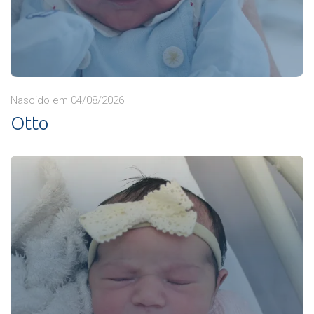
Nascido em 04/08/2026
Otto