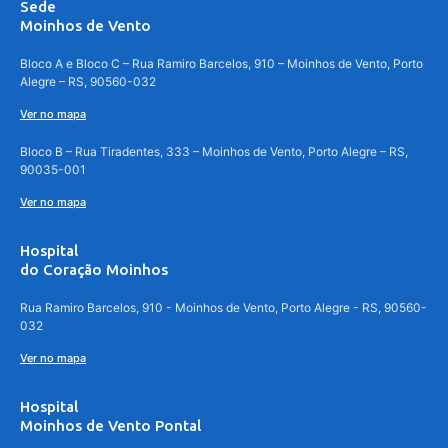
Sede
Moinhos de Vento
Bloco A e Bloco C – Rua Ramiro Barcelos, 910 – Moinhos de Vento, Porto
Alegre – RS, 90560-032
Ver no mapa
Bloco B – Rua Tiradentes, 333 – Moinhos de Vento, Porto Alegre – RS,
90035-001
Ver no mapa
Hospital
do Coração Moinhos
Rua Ramiro Barcelos, 910 - Moinhos de Vento, Porto Alegre - RS, 90560-
032
Ver no mapa
Hospital
Moinhos de Vento Pontal