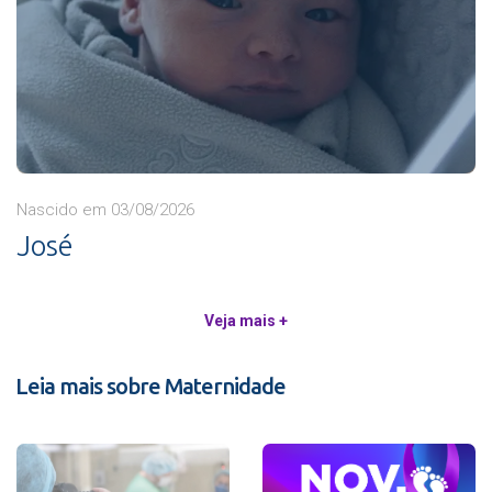
Nascido em 03/08/2026
José
Veja mais +
Leia mais sobre Maternidade