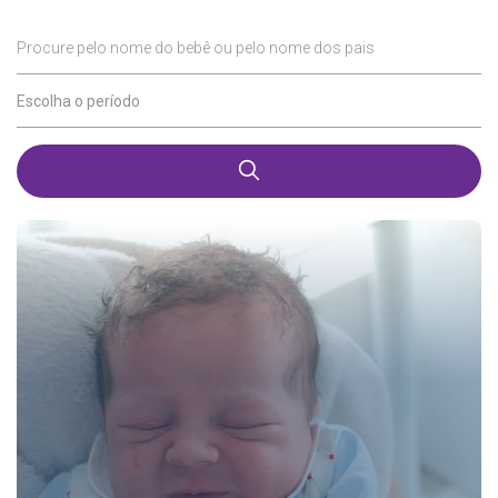
Procure pelo nome do bebê ou pelo nome dos pais
Escolha o período