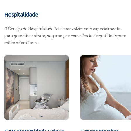
Hospitalidade
O Serviço de Hospitalidade foi desenvolvimento especialmente
para garantir conforto, segurança e convivência de qualidade para
mães e familiares.