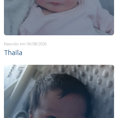
Nascido em 04/08/2026
Thaila