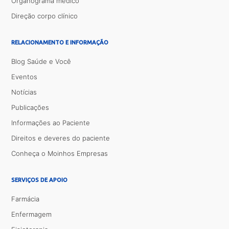
Organograma médico
Direção corpo clínico
RELACIONAMENTO E INFORMAÇÃO
Blog Saúde e Você
Eventos
Notícias
Publicações
Informações ao Paciente
Direitos e deveres do paciente
Conheça o Moinhos Empresas
SERVIÇOS DE APOIO
Farmácia
Enfermagem