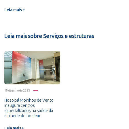
Leia mais +
Leia mais sobre Serviços e estruturas
15 de julho de 2023
Hospital Moinhos de Vento
inaugura centros
especializados na saúde da
mulher e do homem
Leia mais +