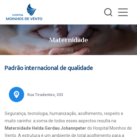
Maternidade
Padrão internacional de qualidade
Rua Tiradentes, 333
Segurança, tecnologia, humanização, acolhimento, respeito e
muito carinho: a soma de todos esses aspectos resulta na
Maternidade Helda Gerdau Johannpeter
do Hospital Moinhos de
Vento. A estrutura é um ambiente de total acolhimento para a