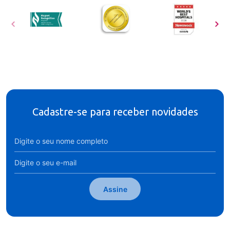
Cadastre-se para receber novidades
Assine