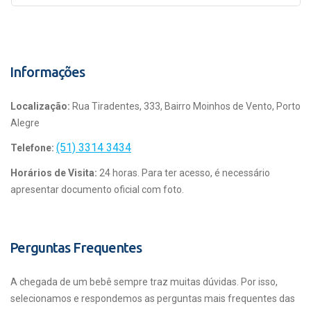
Informações
Localização:
Rua Tiradentes, 333, Bairro Moinhos de Vento, Porto
Alegre
(51) 3314 3434
Telefone:
Horários de Visita:
24 horas. Para ter acesso, é necessário
apresentar documento oficial com foto.
Perguntas Frequentes
A chegada de um bebê sempre traz muitas dúvidas. Por isso,
selecionamos e respondemos as perguntas mais frequentes das