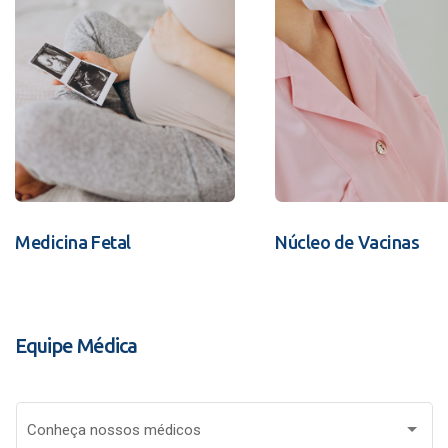
Medicina Fetal
Núcleo de Vacinas
Equipe Médica
Conheça nossos médicos