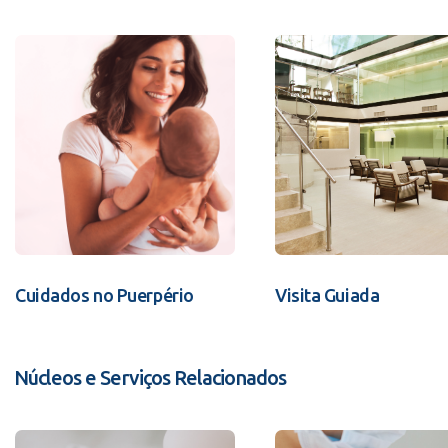
Cuidados no Puerpério
Visita Guiada
Núcleos e Serviços Relacionados