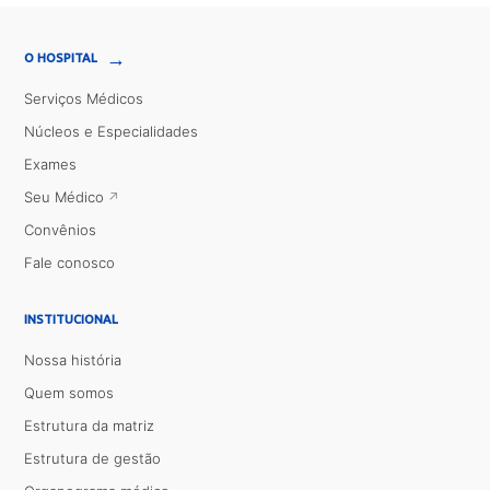
→
O HOSPITAL
Serviços Médicos
Núcleos e Especialidades
Exames
Seu Médico
Convênios
Fale conosco
INSTITUCIONAL
Nossa história
Quem somos
Estrutura da matriz
Estrutura de gestão