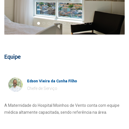
Equipe
Edson Vieira da Cunha Filho
Chefe de Serviço
A Maternidade do Hospital Moinhos de Vento conta com equipe
médica altamente capacitada, sendo referência na área.