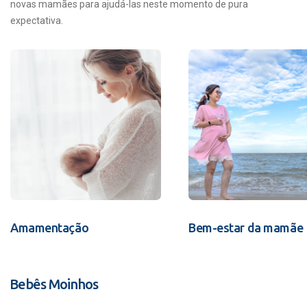
novas mamães para ajudá-las neste momento de pura
expectativa.
Amamentação
Bem-estar da mamãe
Bebês Moinhos