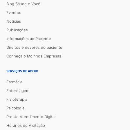
Blog Saúde e Você
Eventos
Notícias
Publicações
Informações ao Paciente
Direitos e deveres do paciente
Conheça o Moinhos Empresas
SERVIÇOS DE APOIO
Farmácia
Enfermagem
Fisioterapia
Psicologia
Pronto Atendimento Digital
Horários de Visitação