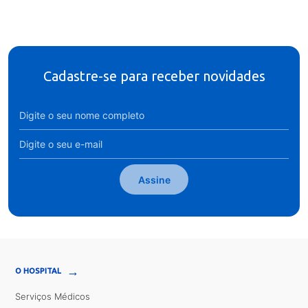
Cadastre-se para receber novidades
Assine
→
O HOSPITAL
Serviços Médicos