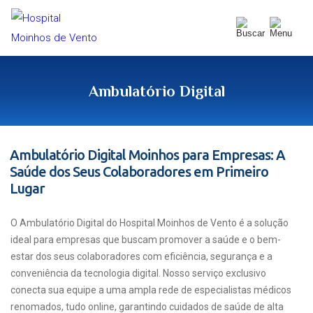
Ambulatório Digital
Ambulatório Digital Moinhos para Empresas: A
Saúde dos Seus Colaboradores em Primeiro
Lugar
O Ambulatório Digital do Hospital Moinhos de Vento é a solução
ideal para empresas que buscam promover a saúde e o bem-
estar dos seus colaboradores com eficiência, segurança e a
conveniência da tecnologia digital. Nosso serviço exclusivo
conecta sua equipe a uma ampla rede de especialistas médicos
renomados, tudo online, garantindo cuidados de saúde de alta