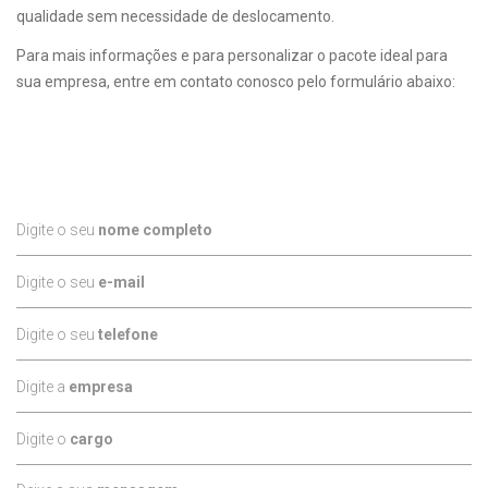
qualidade sem necessidade de deslocamento.
Para mais informações e para personalizar o pacote ideal para
sua empresa, entre em contato conosco pelo formulário abaixo:
Digite o seu
nome completo
Digite o seu
e-mail
Digite o seu
telefone
Digite a
empresa
Digite o
cargo