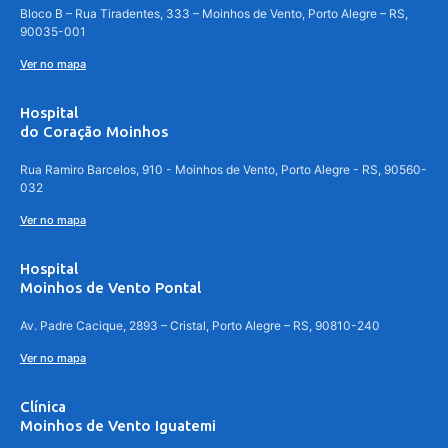
Bloco B – Rua Tiradentes, 333 – Moinhos de Vento, Porto Alegre – RS,
90035-001
Ver no mapa
Hospital
do Coração Moinhos
Rua Ramiro Barcelos, 910 - Moinhos de Vento, Porto Alegre - RS, 90560-
032
Ver no mapa
Hospital
Moinhos de Vento Pontal
Av. Padre Cacique, 2893 – Cristal, Porto Alegre – RS, 90810-240
Ver no mapa
Clínica
Moinhos de Vento Iguatemi