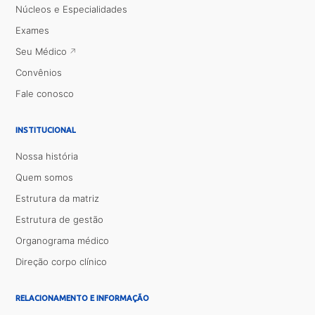
Núcleos e Especialidades
Exames
Seu Médico
Convênios
Fale conosco
INSTITUCIONAL
Nossa história
Quem somos
Estrutura da matriz
Estrutura de gestão
Organograma médico
Direção corpo clínico
RELACIONAMENTO E INFORMAÇÃO