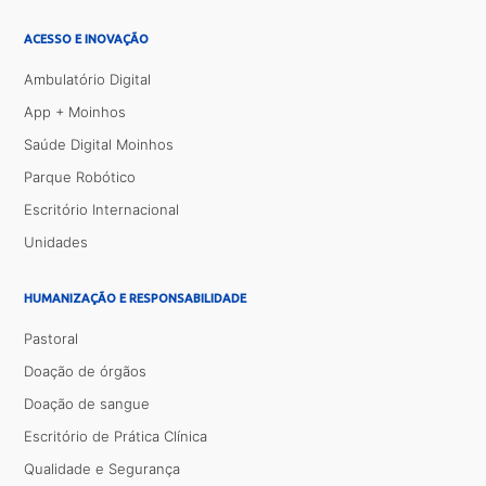
ACESSO E INOVAÇÃO
Ambulatório Digital
App + Moinhos
Saúde Digital Moinhos
Parque Robótico
Escritório Internacional
Unidades
HUMANIZAÇÃO E RESPONSABILIDADE
Pastoral
Doação de órgãos
Doação de sangue
Escritório de Prática Clínica
Qualidade e Segurança