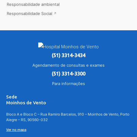
Responsabilidade ambiental
Responsabilidade Social
(51) 3314-3434
Agendamento de consultas e exames
(51) 3314-3300
Para informações
Sede
Moinhos de Vento
Bloco A e Bloco C – Rua Ramiro Barcelos, 910 – Moinhos de Vento, Porto
Alegre – RS, 90560-032
Ver no mapa