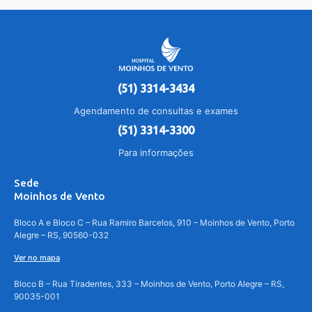
(51) 3314-3434
Agendamento de consultas e exames
(51) 3314-3300
Para informações
Sede
Moinhos de Vento
Bloco A e Bloco C – Rua Ramiro Barcelos, 910 – Moinhos de Vento, Porto
Alegre – RS, 90560-032
Ver no mapa
Bloco B – Rua Tiradentes, 333 – Moinhos de Vento, Porto Alegre – RS,
90035-001