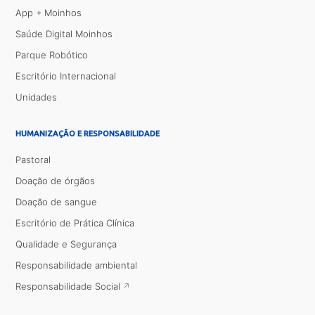
App + Moinhos
Saúde Digital Moinhos
Parque Robótico
Escritório Internacional
Unidades
HUMANIZAÇÃO E RESPONSABILIDADE
Pastoral
Doação de órgãos
Doação de sangue
Escritório de Prática Clínica
Qualidade e Segurança
Responsabilidade ambiental
Responsabilidade Social