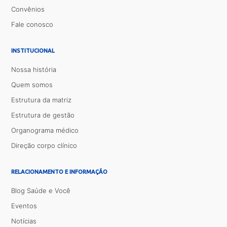
Convênios
Fale conosco
INSTITUCIONAL
Nossa história
Quem somos
Estrutura da matriz
Estrutura de gestão
Organograma médico
Direção corpo clínico
RELACIONAMENTO E INFORMAÇÃO
Blog Saúde e Você
Eventos
Notícias