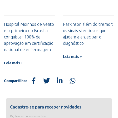
Hospital Moinhos de Vento
Parkinson além do tremor:
é o primeiro do Brasil a
os sinais silenciosos que
conquistar 100% de
ajudam a antecipar o
aprovação em certificação
diagnóstico
nacional de enfermagem
Leia mais +
Leia mais +
Compartilhar
Cadastre-se para receber novidades
Digite o seu nome completo