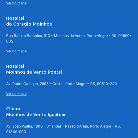
Ver no mapa
Hospital
do Coração Moinhos
Rua Ramiro Barcelos, 910 - Moinhos de Vento, Porto Alegre - RS, 90560-
032
Ver no mapa
Hospital
Moinhos de Vento Pontal
Av. Padre Cacique, 2893 – Cristal, Porto Alegre – RS, 90810-240
Ver no mapa
Clínica
Moinhos de Vento Iguatemi
Av. João Wallig, 1800 – 3º andar – Passo d'Areia, Porto Alegre – RS,
91349-900