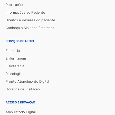
Publicações
Informações ao Paciente
Direitos e deveres do paciente
Conheça o Moinhos Empresas
SERVIÇOS DE APOIO
Farmácia
Enfermagem
Fisioterapia
Psicologia
Pronto Atendimento Digital
Horários de Visitação
ACESSO E INOVAÇÃO
Ambulatório Digital