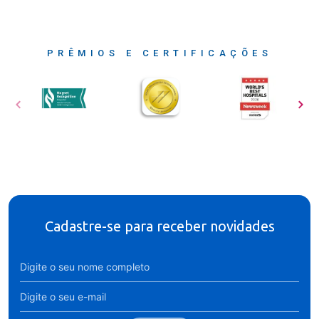
PRÊMIOS E CERTIFICAÇÕES
Cadastre-se para receber novidades