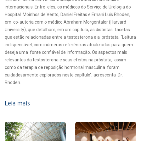
internacionais. Entre eles, os médicos do Serviço de Urologia do
Hospital Moinhos de Vento, Daniel Freitas e Ernani Luis Rhoden,
em co-autoria com o médico Abraham Morgentaler (Harvard
University), que detalham, em um capítulo, as distintas facetas
que estão relacionadas entre a testosterona e a próstata. “Leitura
indispensável, com inúmeras referências atualizadas para quem
deseja uma fonte confiável de informação. Os aspectos mais
relevantes da testosterona e seus efeitos na próstata, assim
como da terapia de reposição hormonal masculina foram
cuidadosamente explorados neste capítulo”, acrescenta Dr.
Rhoden.
Leia mais