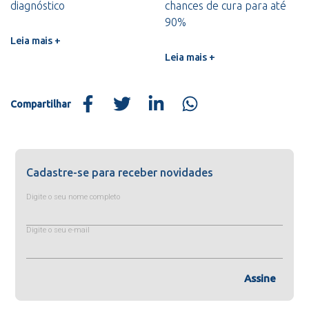
diagnóstico
chances de cura para até
90%
Leia mais +
Leia mais +
Compartilhar
Cadastre-se para receber novidades
Digite o seu nome completo
Digite o seu e-mail
Assine