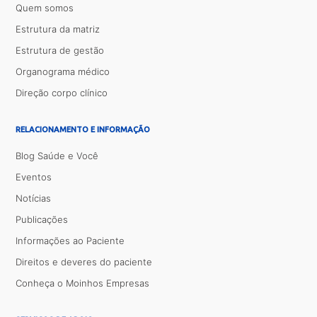
Quem somos
Estrutura da matriz
Estrutura de gestão
Organograma médico
Direção corpo clínico
RELACIONAMENTO E INFORMAÇÃO
Blog Saúde e Você
Eventos
Notícias
Publicações
Informações ao Paciente
Direitos e deveres do paciente
Conheça o Moinhos Empresas