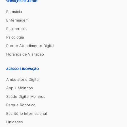
SERVIÇOS DE APOIO
Farmácia
Enfermagem
Fisioterapia
Psicologia
Pronto Atendimento Digital
Horários de Visitação
ACESSO E INOVAÇÃO
Ambulatório Digital
App + Moinhos
Saúde Digital Moinhos
Parque Robótico
Escritório Internacional
Unidades