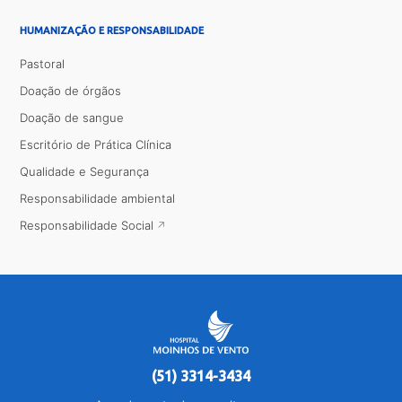
HUMANIZAÇÃO E RESPONSABILIDADE
Pastoral
Doação de órgãos
Doação de sangue
Escritório de Prática Clínica
Qualidade e Segurança
Responsabilidade ambiental
Responsabilidade Social
(51) 3314-3434