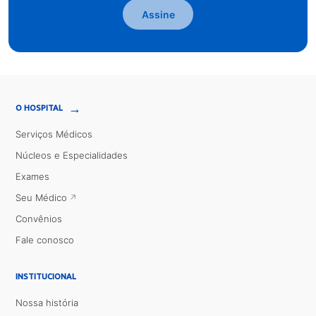
Assine
→
O HOSPITAL
Serviços Médicos
Núcleos e Especialidades
Exames
Seu Médico
Convênios
Fale conosco
INSTITUCIONAL
Nossa história