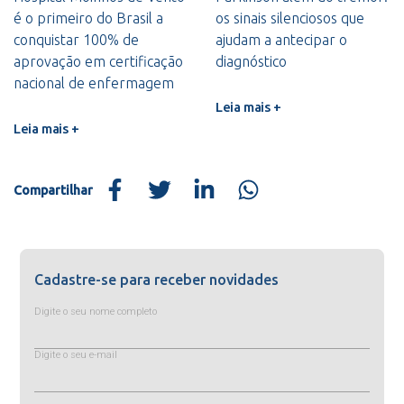
é o primeiro do Brasil a
os sinais silenciosos que
conquistar 100% de
ajudam a antecipar o
aprovação em certificação
diagnóstico
nacional de enfermagem
Leia mais +
Leia mais +
Compartilhar
Cadastre-se para receber novidades
Digite o seu nome completo
Digite o seu e-mail