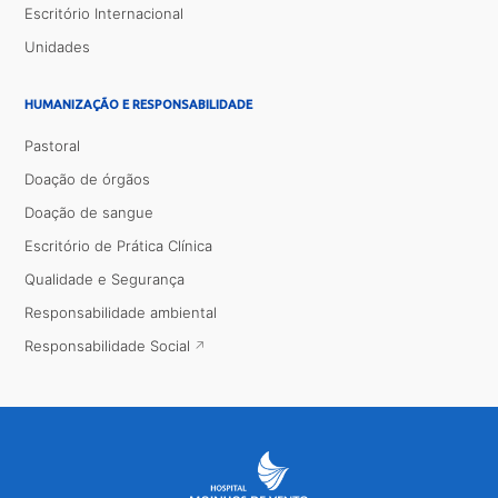
Escritório Internacional
Unidades
HUMANIZAÇÃO E RESPONSABILIDADE
Pastoral
Doação de órgãos
Doação de sangue
Escritório de Prática Clínica
Qualidade e Segurança
Responsabilidade ambiental
Responsabilidade Social