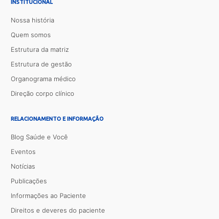
INSTITUCIONAL
Nossa história
Quem somos
Estrutura da matriz
Estrutura de gestão
Organograma médico
Direção corpo clínico
RELACIONAMENTO E INFORMAÇÃO
Blog Saúde e Você
Eventos
Notícias
Publicações
Informações ao Paciente
Direitos e deveres do paciente