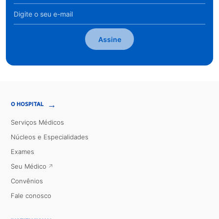
Assine
→
O HOSPITAL
Serviços Médicos
Núcleos e Especialidades
Exames
Seu Médico
Convênios
Fale conosco