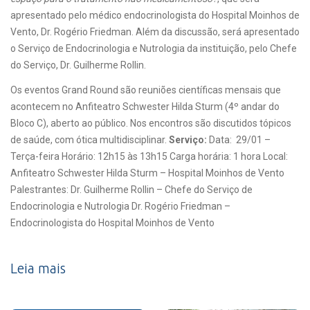
apresentado pelo médico endocrinologista do Hospital Moinhos de
Vento, Dr. Rogério Friedman. Além da discussão, será apresentado
o Serviço de Endocrinologia e Nutrologia da instituição, pelo Chefe
do Serviço, Dr. Guilherme Rollin.
Os eventos Grand Round são reuniões científicas mensais que
acontecem no Anfiteatro Schwester Hilda Sturm (4º andar do
Bloco C), aberto ao público. Nos encontros são discutidos tópicos
de saúde, com ótica multidisciplinar.
Serviço:
Data: 29/01 –
Terça-feira Horário: 12h15 às 13h15 Carga horária: 1 hora Local:
Anfiteatro Schwester Hilda Sturm – Hospital Moinhos de Vento
Palestrantes: Dr. Guilherme Rollin – Chefe do Serviço de
Endocrinologia e Nutrologia Dr. Rogério Friedman –
Endocrinologista do Hospital Moinhos de Vento
Leia mais