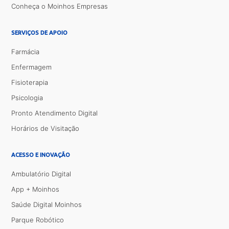
Conheça o Moinhos Empresas
SERVIÇOS DE APOIO
Farmácia
Enfermagem
Fisioterapia
Psicologia
Pronto Atendimento Digital
Horários de Visitação
ACESSO E INOVAÇÃO
Ambulatório Digital
App + Moinhos
Saúde Digital Moinhos
Parque Robótico