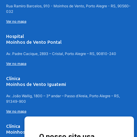
Rua Ramiro Barcelos, 910 - Moinhos de Vento, Porto Alegre - RS, 90560-
032
Ver no mapa
Hospital
Moinhos de Vento Pontal
Av. Padre Cacique, 2893 – Cristal, Porto Alegre – RS, 90810-240
Ver no mapa
Clínica
Moinhos de Vento Iguatemi
Av. João Wallig, 1800 – 3º andar – Passo d'Areia, Porto Alegre – RS,
91349-900
Ver no mapa
Clínica
Moinhos de Vento Canoas
O nosso site usa