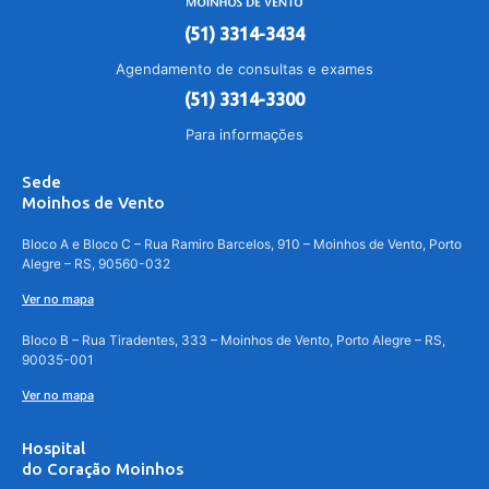
(51) 3314-3434
Agendamento de consultas e exames
(51) 3314-3300
Para informações
Sede
Moinhos de Vento
Bloco A e Bloco C – Rua Ramiro Barcelos, 910 – Moinhos de Vento, Porto
Alegre – RS, 90560-032
Ver no mapa
Bloco B – Rua Tiradentes, 333 – Moinhos de Vento, Porto Alegre – RS,
90035-001
Ver no mapa
Hospital
do Coração Moinhos