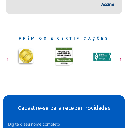
Assine
PRÊMIOS E CERTIFICAÇÕES
Cadastre-se para receber novidades