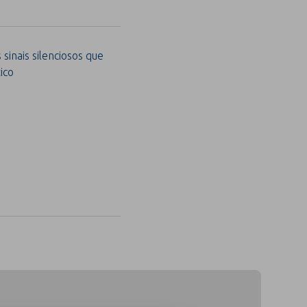
sinais silenciosos que
ico