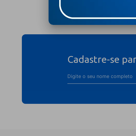
Cadastre-se pa