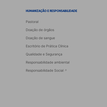
HUMANIZAÇÃO E RESPONSABILIDADE
Pastoral
Doação de órgãos
Doação de sangue
Escritório de Prática Clínica
Qualidade e Segurança
Responsabilidade ambiental
Responsabilidade Social