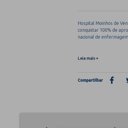
Hospital Moinhos de Vent
conquistar 100% de apro
nacional de enfermage
Leia mais +
Compartilhar