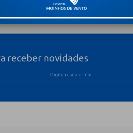
ra receber novidades