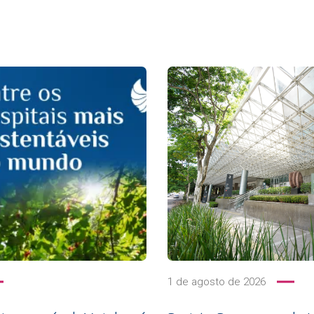
1 de agosto de 2026