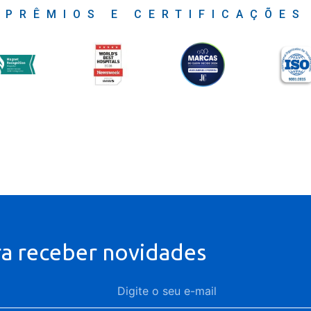
PRÊMIOS E CERTIFICAÇÕES
ra receber novidades