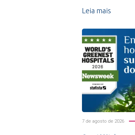
Leia mais
7 de agosto de 2026