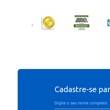
Cadastre-se pa