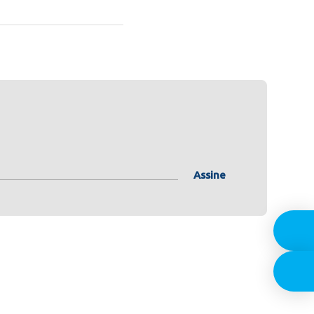
Assine