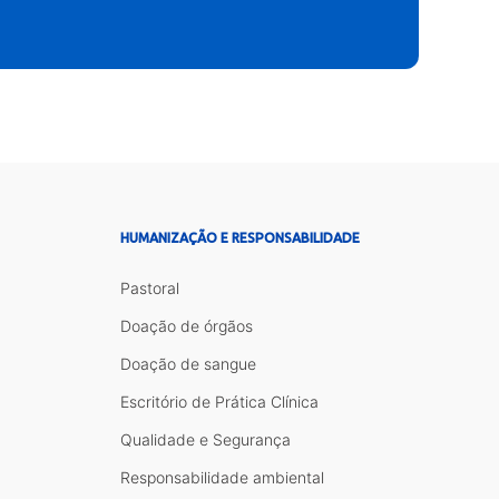
HUMANIZAÇÃO E RESPONSABILIDADE
Pastoral
Doação de órgãos
Doação de sangue
Escritório de Prática Clínica
Qualidade e Segurança
Responsabilidade ambiental