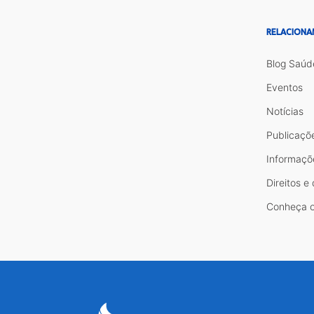
RELACIONA
Blog Saúd
Eventos
Notícias
Publicaçõ
Informaçõ
Direitos e
Conheça o