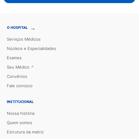
→
O HOSPITAL
Serviços Médicos
Núcleos e Especialidades
Exames
Seu Médico
Convênios
Fale conosco
INSTITUCIONAL
Nossa história
Quem somos
Estrutura da matriz