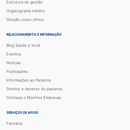
Estrutura de gestão
Organograma médico
Direção corpo clínico
RELACIONAMENTO E INFORMAÇÃO
Blog Saúde e Você
Eventos
Notícias
Publicações
Informações ao Paciente
Direitos e deveres do paciente
Conheça o Moinhos Empresas
SERVIÇOS DE APOIO
Farmácia