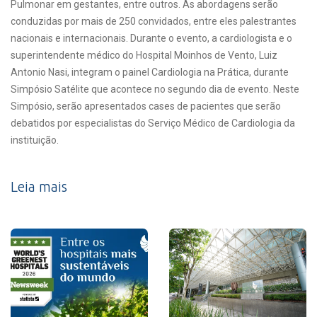
Pulmonar em gestantes, entre outros. As abordagens serão
conduzidas por mais de 250 convidados, entre eles palestrantes
nacionais e internacionais. Durante o evento, a cardiologista e o
superintendente médico do Hospital Moinhos de Vento, Luiz
Antonio Nasi, integram o painel Cardiologia na Prática, durante
Simpósio Satélite que acontece no segundo dia de evento. Neste
Simpósio, serão apresentados cases de pacientes que serão
debatidos por especialistas do Serviço Médico de Cardiologia da
instituição.
Leia mais