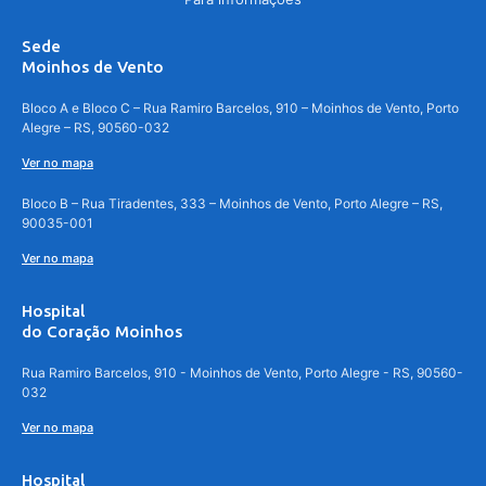
Sede
Moinhos de Vento
Bloco A e Bloco C – Rua Ramiro Barcelos, 910 – Moinhos de Vento, Porto
Alegre – RS, 90560-032
Ver no mapa
Bloco B – Rua Tiradentes, 333 – Moinhos de Vento, Porto Alegre – RS,
90035-001
Ver no mapa
Hospital
do Coração Moinhos
Rua Ramiro Barcelos, 910 - Moinhos de Vento, Porto Alegre - RS, 90560-
032
Ver no mapa
Hospital