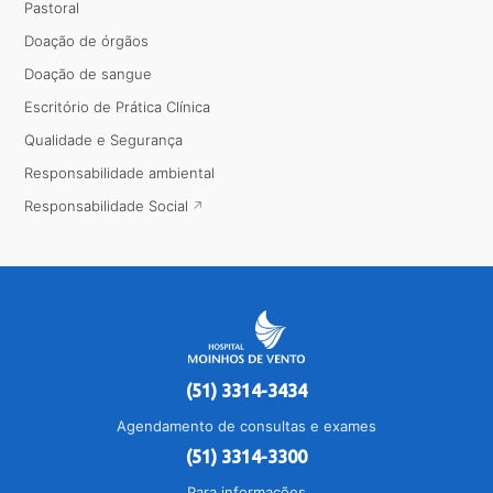
Pastoral
Doação de órgãos
Doação de sangue
Escritório de Prática Clínica
Qualidade e Segurança
Responsabilidade ambiental
Responsabilidade Social
(51) 3314-3434
Agendamento de consultas e exames
(51) 3314-3300
Para informações