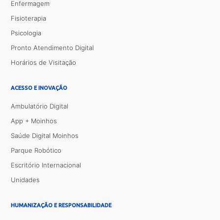
Enfermagem
Fisioterapia
Psicologia
Pronto Atendimento Digital
Horários de Visitação
ACESSO E INOVAÇÃO
Ambulatório Digital
App + Moinhos
Saúde Digital Moinhos
Parque Robótico
Escritório Internacional
Unidades
HUMANIZAÇÃO E RESPONSABILIDADE