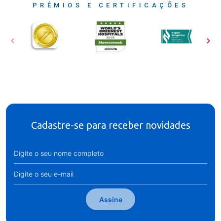
PRÊMIOS E CERTIFICAÇÕES
Cadastre-se para receber novidades
Assine