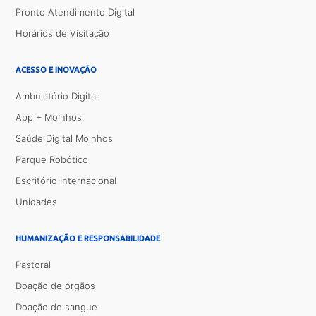
Pronto Atendimento Digital
Horários de Visitação
ACESSO E INOVAÇÃO
Ambulatório Digital
App + Moinhos
Saúde Digital Moinhos
Parque Robótico
Escritório Internacional
Unidades
HUMANIZAÇÃO E RESPONSABILIDADE
Pastoral
Doação de órgãos
Doação de sangue