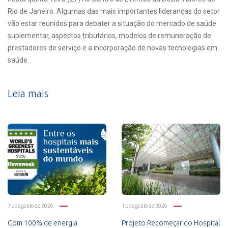
Rio de Janeiro. Algumas das mais importantes lideranças do setor
vão estar reunidos para debater a situação do mercado de saúde
suplementar, aspectos tributários, modelos de remuneração de
prestadores de serviço e a incorporação de novas tecnologias em
saúde.
Leia mais
7 de agosto de 2026
1 de agosto de 2026
Com 100% de energia
Projeto Recomeçar do Hospital