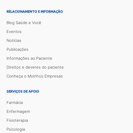
RELACIONAMENTO E INFORMAÇÃO
Blog Saúde e Você
Eventos
Notícias
Publicações
Informações ao Paciente
Direitos e deveres do paciente
Conheça o Moinhos Empresas
SERVIÇOS DE APOIO
Farmácia
Enfermagem
Fisioterapia
Psicologia