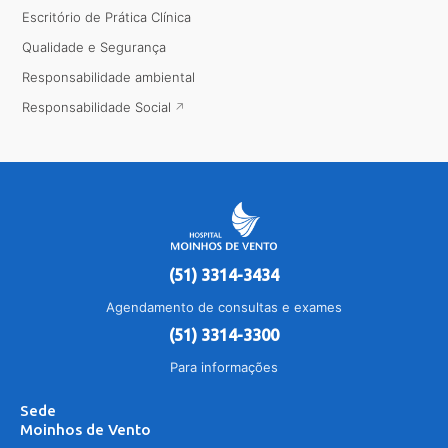
Escritório de Prática Clínica
Qualidade e Segurança
Responsabilidade ambiental
Responsabilidade Social
(51) 3314-3434
Agendamento de consultas e exames
(51) 3314-3300
Para informações
Sede
Moinhos de Vento