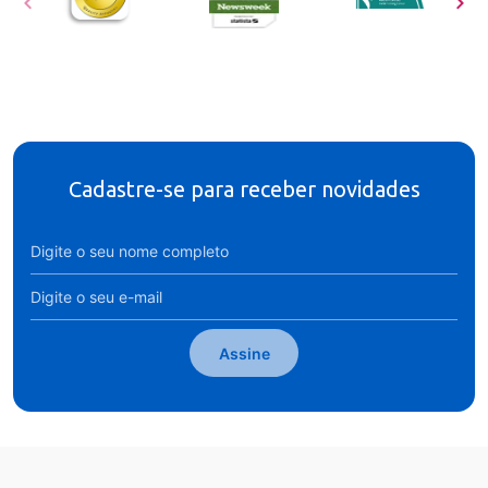
Cadastre-se para receber novidades
Assine