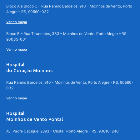
Bloco A e Bloco C – Rua Ramiro Barcelos, 910 – Moinhos de Vento, Porto
Alegre – RS, 90560-032
Ver no mapa
Bloco B – Rua Tiradentes, 333 – Moinhos de Vento, Porto Alegre – RS,
90035-001
Ver no mapa
Hospital
do Coração Moinhos
Rua Ramiro Barcelos, 910 - Moinhos de Vento, Porto Alegre - RS, 90560-
032
Ver no mapa
Hospital
Moinhos de Vento Pontal
Av. Padre Cacique, 2893 – Cristal, Porto Alegre – RS, 90810-240