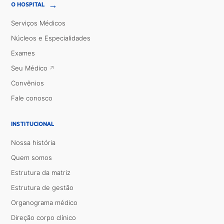
→
O HOSPITAL
Serviços Médicos
Núcleos e Especialidades
Exames
Seu Médico
Convênios
Fale conosco
INSTITUCIONAL
Nossa história
Quem somos
Estrutura da matriz
Estrutura de gestão
Organograma médico
Direção corpo clínico