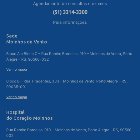
Agendamento de consultas e exames
(51) 3314-3300
Para informações
Sede
Moinhos de Vento
Bloco A e Bloco C – Rua Ramiro Barcelos, 910 – Moinhos de Vento, Porto
Alegre – RS, 90560-032
Ver no mapa
Bloco B – Rua Tiradentes, 333 – Moinhos de Vento, Porto Alegre – RS,
90035-001
Ver no mapa
Hospital
do Coração Moinhos
Rua Ramiro Barcelos, 910 - Moinhos de Vento, Porto Alegre - RS, 90560-
032