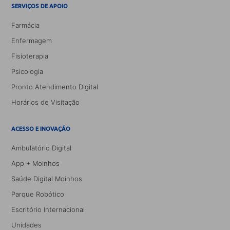
SERVIÇOS DE APOIO
Farmácia
Enfermagem
Fisioterapia
Psicologia
Pronto Atendimento Digital
Horários de Visitação
ACESSO E INOVAÇÃO
Ambulatório Digital
App + Moinhos
Saúde Digital Moinhos
Parque Robótico
Escritório Internacional
Unidades