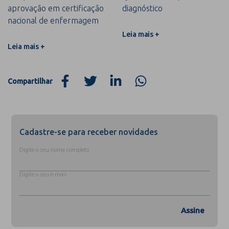
aprovação em certificação
diagnóstico
nacional de enfermagem
Leia mais +
Leia mais +
Compartilhar
Cadastre-se para receber novidades
Digite o seu nome completo
Digite o seu e-mail
Assine