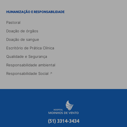
HUMANIZAÇÃO E RESPONSABILIDADE
Pastoral
Doação de órgãos
Doação de sangue
Escritório de Prática Clínica
Qualidade e Segurança
Responsabilidade ambiental
Responsabilidade Social
(51) 3314-3434