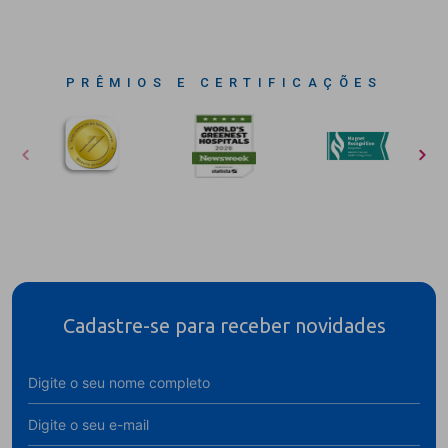
PRÊMIOS E CERTIFICAÇÕES
Cadastre-se para receber novidades