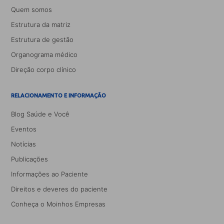
Quem somos
Estrutura da matriz
Estrutura de gestão
Organograma médico
Direção corpo clínico
RELACIONAMENTO E INFORMAÇÃO
Blog Saúde e Você
Eventos
Notícias
Publicações
Informações ao Paciente
Direitos e deveres do paciente
Conheça o Moinhos Empresas