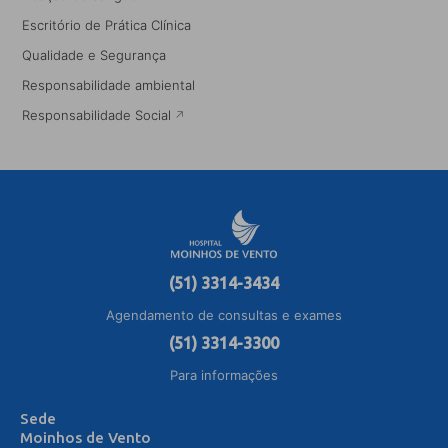
Escritório de Prática Clínica
Qualidade e Segurança
Responsabilidade ambiental
Responsabilidade Social
(51) 3314-3434
Agendamento de consultas e exames
(51) 3314-3300
Para informações
Sede
Moinhos de Vento