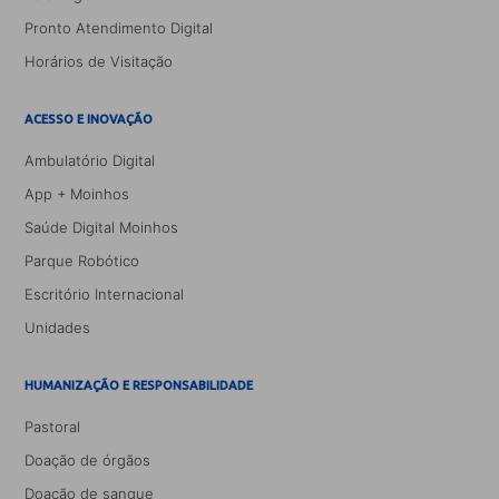
Pronto Atendimento Digital
Horários de Visitação
ACESSO E INOVAÇÃO
Ambulatório Digital
App + Moinhos
Saúde Digital Moinhos
Parque Robótico
Escritório Internacional
Unidades
HUMANIZAÇÃO E RESPONSABILIDADE
Pastoral
Doação de órgãos
Doação de sangue