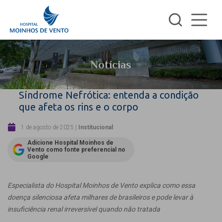
Notícias
Síndrome Nefrótica: entenda a condição
que afeta os rins e o corpo
1 de agosto de 2025
|
Institucional
Adicione Hospital Moinhos de
Vento como fonte preferencial no
Google
Especialista do Hospital Moinhos de Vento explica como essa
doença silenciosa afeta milhares de brasileiros e pode levar à
insuficiência renal irreversível quando não tratada