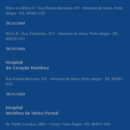
Bloco A e Bloco C – Rua Ramiro Barcelos, 910 – Moinhos de Vento, Porto
Alegre – RS, 90560-032
Ver no mapa
Bloco B – Rua Tiradentes, 333 – Moinhos de Vento, Porto Alegre – RS,
90035-001
Ver no mapa
Hospital
do Coração Moinhos
Rua Ramiro Barcelos, 910 - Moinhos de Vento, Porto Alegre - RS, 90560-
032
Ver no mapa
Hospital
Moinhos de Vento Pontal
Av. Padre Cacique, 2893 – Cristal, Porto Alegre – RS, 90810-240