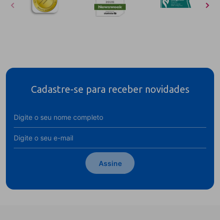
Cadastre-se para receber novidades
Assine