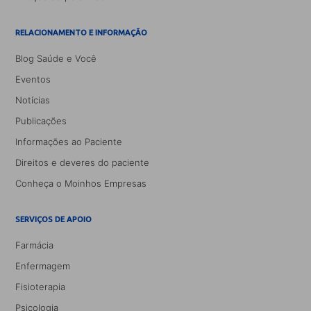
RELACIONAMENTO E INFORMAÇÃO
Blog Saúde e Você
Eventos
Notícias
Publicações
Informações ao Paciente
Direitos e deveres do paciente
Conheça o Moinhos Empresas
SERVIÇOS DE APOIO
Farmácia
Enfermagem
Fisioterapia
Psicologia