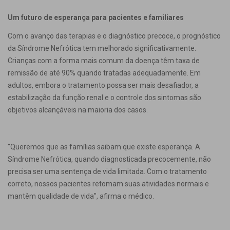
Um futuro de esperança para pacientes e familiares
Com o avanço das terapias e o diagnóstico precoce, o prognóstico
da Síndrome Nefrótica tem melhorado significativamente.
Crianças com a forma mais comum da doença têm taxa de
remissão de até 90% quando tratadas adequadamente. Em
adultos, embora o tratamento possa ser mais desafiador, a
estabilização da função renal e o controle dos sintomas são
objetivos alcançáveis na maioria dos casos.
"Queremos que as famílias saibam que existe esperança. A
Síndrome Nefrótica, quando diagnosticada precocemente, não
precisa ser uma sentença de vida limitada. Com o tratamento
correto, nossos pacientes retomam suas atividades normais e
mantêm qualidade de vida", afirma o médico.