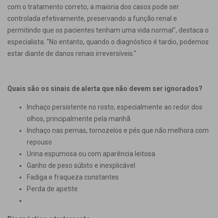
com o tratamento correto, a maioria dos casos pode ser
controlada efetivamente, preservando a função renal e
permitindo que os pacientes tenham uma vida normal", destaca o
especialista. "No entanto, quando o diagnóstico é tardio, podemos
estar diante de danos renais irreversíveis."
Quais são os sinais de alerta que não devem ser ignorados?
Inchaço persistente no rosto, especialmente ao redor dos
olhos, principalmente pela manhã
Inchaço nas pernas, tornozelos e pés que não melhora com
repouso
Urina espumosa ou com aparência leitosa
Ganho de peso súbito e inexplicável
Fadiga e fraqueza constantes
Perda de apetite