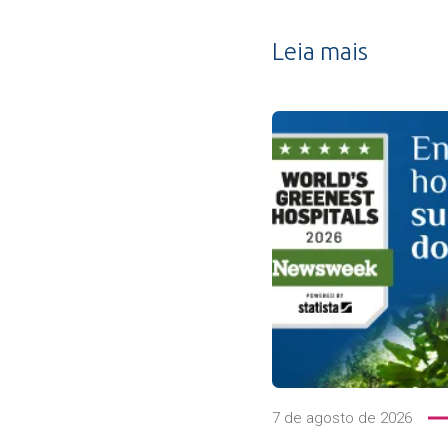
Leia mais
7 de agosto de 2026