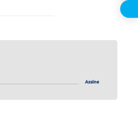
Assine