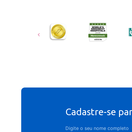
Cadastre-se pa