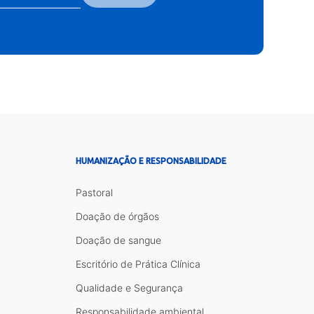
HUMANIZAÇÃO E RESPONSABILIDADE
Pastoral
Doação de órgãos
Doação de sangue
Escritório de Prática Clínica
Qualidade e Segurança
Responsabilidade ambiental