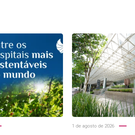
1 de agosto de 2026