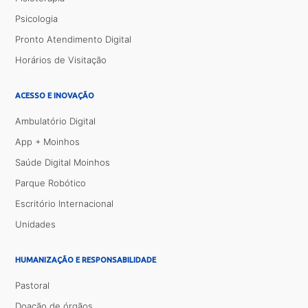
Psicologia
Pronto Atendimento Digital
Horários de Visitação
ACESSO E INOVAÇÃO
Ambulatório Digital
App + Moinhos
Saúde Digital Moinhos
Parque Robótico
Escritório Internacional
Unidades
HUMANIZAÇÃO E RESPONSABILIDADE
Pastoral
Doação de órgãos