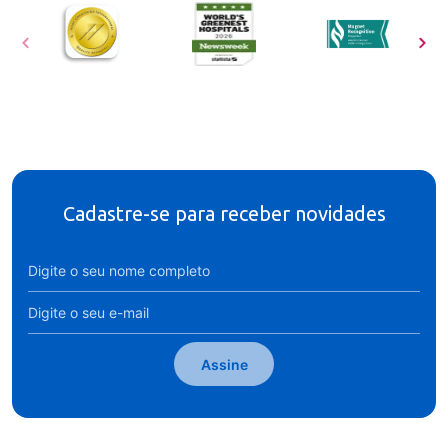
Cadastre-se para receber novidades
Assine