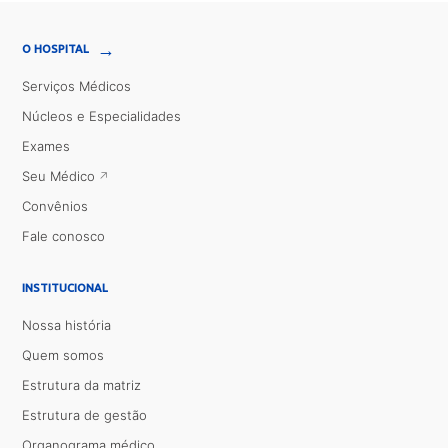
→
O HOSPITAL
Serviços Médicos
Núcleos e Especialidades
Exames
Seu Médico
Convênios
Fale conosco
INSTITUCIONAL
Nossa história
Quem somos
Estrutura da matriz
Estrutura de gestão
Organograma médico