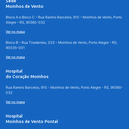
Sede
Moinhos de Vento
Bloco A e Bloco C – Rua Ramiro Barcelos, 910 – Moinhos de Vento, Porto
Alegre – RS, 90560-032
Ver no mapa
Bloco B – Rua Tiradentes, 333 – Moinhos de Vento, Porto Alegre – RS,
90035-001
Ver no mapa
Hospital
do Coração Moinhos
Rua Ramiro Barcelos, 910 - Moinhos de Vento, Porto Alegre - RS, 90560-
032
Ver no mapa
Hospital
Moinhos de Vento Pontal