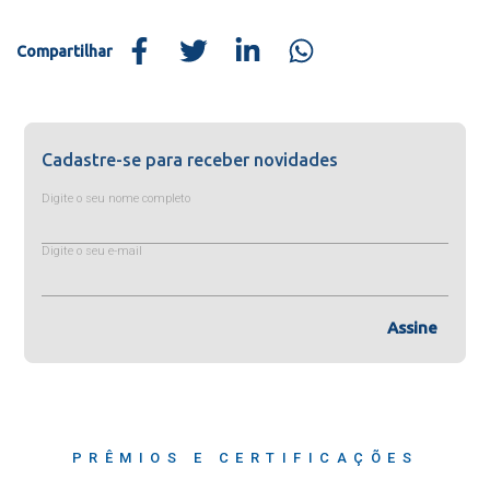
Compartilhar
Cadastre-se para receber novidades
Digite o seu nome completo
Digite o seu e-mail
Assine
PRÊMIOS E CERTIFICAÇÕES