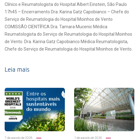
Clínico e Reumatologista do Hospital Albert Einstein, São Paulo
17h45 – Encerramento Dra. Karina Gatz Capobianco – Chefe do
Serviço de Reumatologia do Hospital Moinhos de Vento
COMISSÃO CIENTÍFICA Dra. Tamara Mucenic Médica
Reumatologista do Serviço de Reumatologia do Hospital Moinhos
de Vento. Dra. Karina Gatz Capobianco Médica Reumatologista,
Chefe do Serviço de Reumatologia do Hospital Moinhos de Vento.
Leia mais
7 de agosto de 2026
1 de agosto de 2026