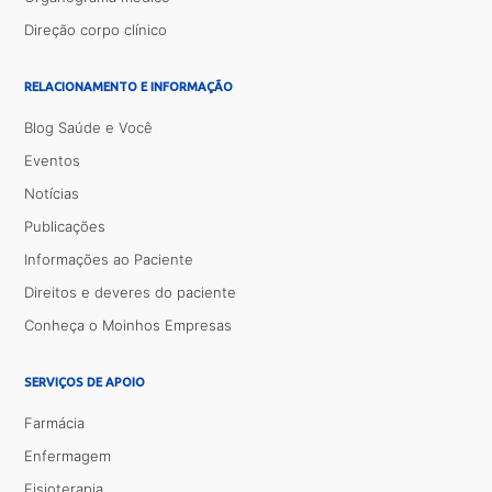
Direção corpo clínico
RELACIONAMENTO E INFORMAÇÃO
Blog Saúde e Você
Eventos
Notícias
Publicações
Informações ao Paciente
Direitos e deveres do paciente
Conheça o Moinhos Empresas
SERVIÇOS DE APOIO
Farmácia
Enfermagem
Fisioterapia