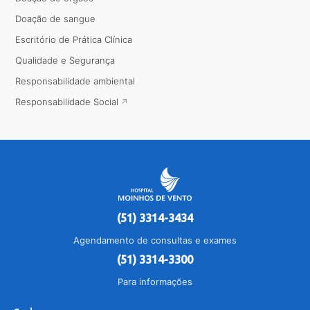
Doação de sangue
Escritório de Prática Clínica
Qualidade e Segurança
Responsabilidade ambiental
Responsabilidade Social
(51) 3314-3434
Agendamento de consultas e exames
(51) 3314-3300
Para informações