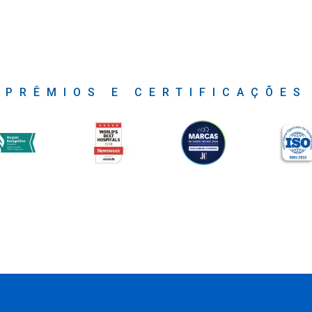
PRÊMIOS E CERTIFICAÇÕES