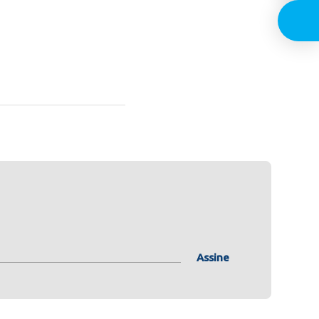
Assine