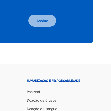
Assine
HUMANIZAÇÃO E RESPONSABILIDADE
Pastoral
Doação de órgãos
Doação de sangue