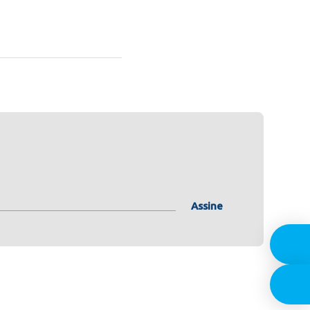
Assine