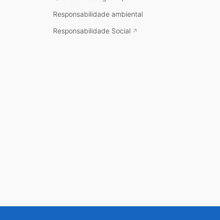
Responsabilidade ambiental
Responsabilidade Social