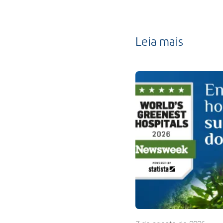
Leia mais