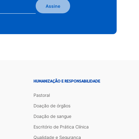
Assine
HUMANIZAÇÃO E RESPONSABILIDADE
Pastoral
Doação de órgãos
Doação de sangue
Escritório de Prática Clínica
Qualidade e Segurança