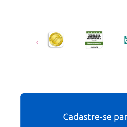
Cadastre-se pa