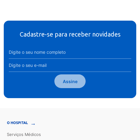
Cadastre-se para receber novidades
Assine
→
O HOSPITAL
Serviços Médicos