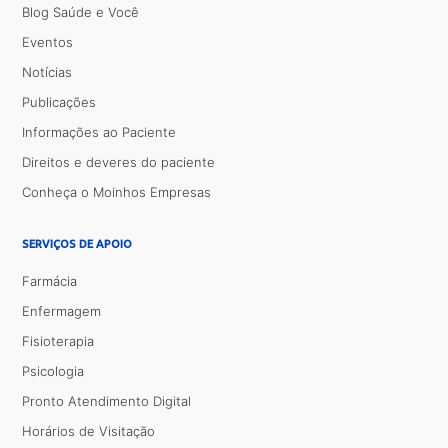
Blog Saúde e Você
Eventos
Notícias
Publicações
Informações ao Paciente
Direitos e deveres do paciente
Conheça o Moinhos Empresas
SERVIÇOS DE APOIO
Farmácia
Enfermagem
Fisioterapia
Psicologia
Pronto Atendimento Digital
Horários de Visitação