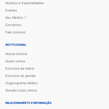
Núcleos e Especialidades
Exames
Seu Médico
Convênios
Fale conosco
INSTITUCIONAL
Nossa história
Quem somos
Estrutura da matriz
Estrutura de gestão
Organograma médico
Direção corpo clínico
RELACIONAMENTO E INFORMAÇÃO