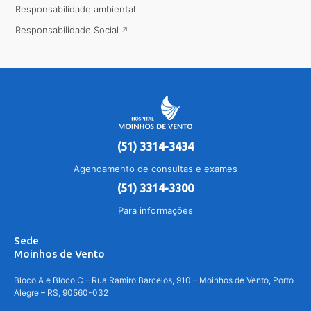
Responsabilidade ambiental
Responsabilidade Social
(51) 3314-3434
Agendamento de consultas e exames
(51) 3314-3300
Para informações
Sede
Moinhos de Vento
Bloco A e Bloco C – Rua Ramiro Barcelos, 910 – Moinhos de Vento, Porto
Alegre – RS, 90560-032