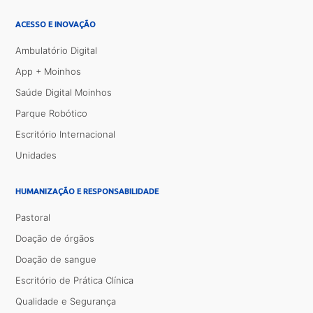
ACESSO E INOVAÇÃO
Ambulatório Digital
App + Moinhos
Saúde Digital Moinhos
Parque Robótico
Escritório Internacional
Unidades
HUMANIZAÇÃO E RESPONSABILIDADE
Pastoral
Doação de órgãos
Doação de sangue
Escritório de Prática Clínica
Qualidade e Segurança