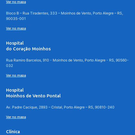
Ver no mapa
Bloco B – Rua Tiradentes, 333 – Moinhos de Vento, Porto Alegre – RS,
90035-001
Ver no mapa
Hospital
do Coração Moinhos
Rua Ramiro Barcelos, 910 - Moinhos de Vento, Porto Alegre - RS, 90560-
032
Ver no mapa
Hospital
Moinhos de Vento Pontal
Av. Padre Cacique, 2893 – Cristal, Porto Alegre – RS, 90810-240
Ver no mapa
Clínica