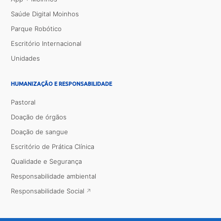
Saúde Digital Moinhos
Parque Robótico
Escritório Internacional
Unidades
HUMANIZAÇÃO E RESPONSABILIDADE
Pastoral
Doação de órgãos
Doação de sangue
Escritório de Prática Clínica
Qualidade e Segurança
Responsabilidade ambiental
Responsabilidade Social