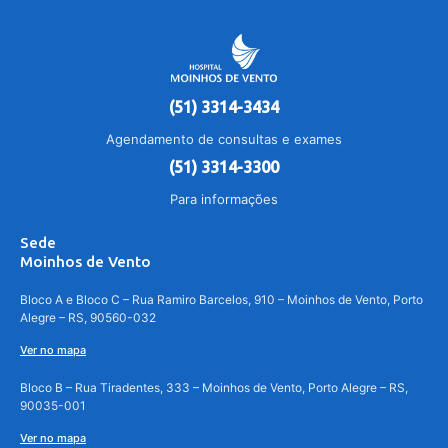
(51) 3314-3434
Agendamento de consultas e exames
(51) 3314-3300
Para informações
Sede
Moinhos de Vento
Bloco A e Bloco C – Rua Ramiro Barcelos, 910 – Moinhos de Vento, Porto
Alegre – RS, 90560-032
Ver no mapa
Bloco B – Rua Tiradentes, 333 – Moinhos de Vento, Porto Alegre – RS,
90035-001
Ver no mapa