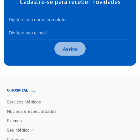
Cadastre-se para receber novidades
Assine
→
O HOSPITAL
Serviços Médicos
Núcleos e Especialidades
Exames
Seu Médico
Convênios