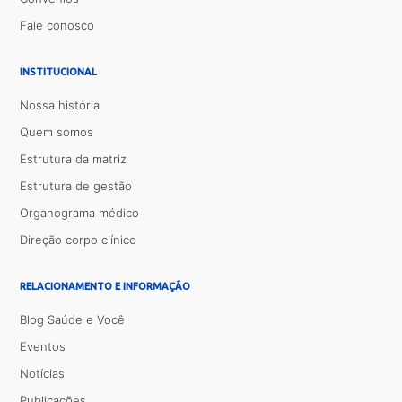
Fale conosco
INSTITUCIONAL
Nossa história
Quem somos
Estrutura da matriz
Estrutura de gestão
Organograma médico
Direção corpo clínico
RELACIONAMENTO E INFORMAÇÃO
Blog Saúde e Você
Eventos
Notícias
Publicações