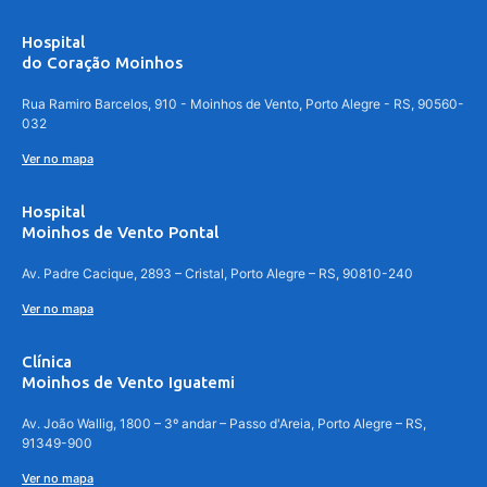
Hospital
do Coração Moinhos
Rua Ramiro Barcelos, 910 - Moinhos de Vento, Porto Alegre - RS, 90560-
032
Ver no mapa
Hospital
Moinhos de Vento Pontal
Av. Padre Cacique, 2893 – Cristal, Porto Alegre – RS, 90810-240
Ver no mapa
Clínica
Moinhos de Vento Iguatemi
Av. João Wallig, 1800 – 3º andar – Passo d'Areia, Porto Alegre – RS,
91349-900
Ver no mapa