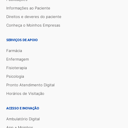
Informações ao Paciente
Direitos e deveres do paciente
Conheça o Moinhos Empresas
SERVIÇOS DE APOIO
Farmácia
Enfermagem
Fisioterapia
Psicologia
Pronto Atendimento Digital
Horários de Visitação
ACESSO E INOVAÇÃO
Ambulatório Digital
App + Moinhos