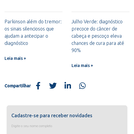
Parkinson além do tremor:
Julho Verde: diagnóstico
os sinais silenciosos que
precoce do câncer de
ajudam a antecipar o
cabeça e pescoço eleva
diagnóstico
chances de cura para até
90%
Leia mais +
Leia mais +
Compartilhar
Cadastre-se para receber novidades
Digite o seu nome completo