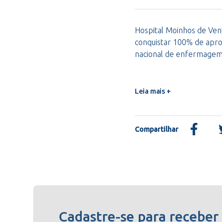
Hospital Moinhos de Vent
conquistar 100% de apro
nacional de enfermage
Leia mais +
Compartilhar
Cadastre-se para receber