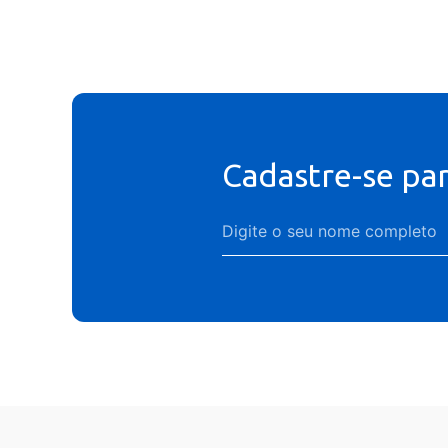
Cadastre-se pa