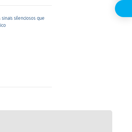
sinais silenciosos que
ico