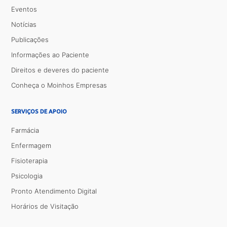
Eventos
Notícias
Publicações
Informações ao Paciente
Direitos e deveres do paciente
Conheça o Moinhos Empresas
SERVIÇOS DE APOIO
Farmácia
Enfermagem
Fisioterapia
Psicologia
Pronto Atendimento Digital
Horários de Visitação