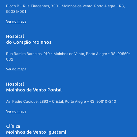
Bloco B – Rua Tiradentes, 333 – Moinhos de Vento, Porto Alegre – RS,
90035-001
Ver no mapa
Hospital
do Coração Moinhos
Rua Ramiro Barcelos, 910 - Moinhos de Vento, Porto Alegre - RS, 90560-
032
Ver no mapa
Hospital
Moinhos de Vento Pontal
Av. Padre Cacique, 2893 – Cristal, Porto Alegre – RS, 90810-240
Ver no mapa
Clínica
Moinhos de Vento Iguatemi