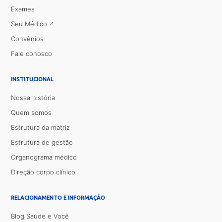
Exames
Seu Médico
Convênios
Fale conosco
INSTITUCIONAL
Nossa história
Quem somos
Estrutura da matriz
Estrutura de gestão
Organograma médico
Direção corpo clínico
RELACIONAMENTO E INFORMAÇÃO
Blog Saúde e Você