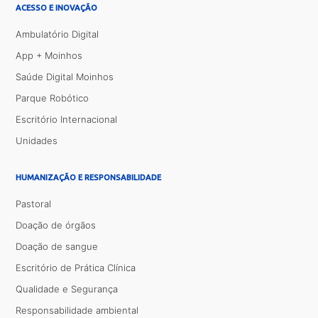
ACESSO E INOVAÇÃO
Ambulatório Digital
App + Moinhos
Saúde Digital Moinhos
Parque Robótico
Escritório Internacional
Unidades
HUMANIZAÇÃO E RESPONSABILIDADE
Pastoral
Doação de órgãos
Doação de sangue
Escritório de Prática Clínica
Qualidade e Segurança
Responsabilidade ambiental