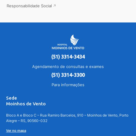
Responsabilidade Social
(51) 3314-3434
Agendamento de consultas e exames
(51) 3314-3300
Para informações
Sede
Moinhos de Vento
Bloco A e Bloco C – Rua Ramiro Barcelos, 910 – Moinhos de Vento, Porto
Alegre – RS, 90560-032
Ver no mapa