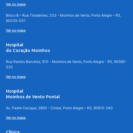
Ver no mapa
Bloco B – Rua Tiradentes, 333 – Moinhos de Vento, Porto Alegre – RS,
90035-001
Ver no mapa
Hospital
do Coração Moinhos
Rua Ramiro Barcelos, 910 - Moinhos de Vento, Porto Alegre - RS, 90560-
032
Ver no mapa
Hospital
Moinhos de Vento Pontal
Av. Padre Cacique, 2893 – Cristal, Porto Alegre – RS, 90810-240
Ver no mapa
Clínica