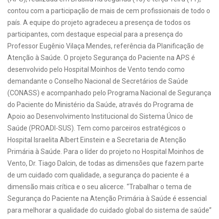
contou com a participação de mais de cem profissionais de todo o
país. A equipe do projeto agradeceu a presença de todos os
participantes, com destaque especial para a presença do
Professor Eugênio Vilaça Mendes, referência da Planificação de
Atenção à Saúde. O projeto Segurança do Paciente na APS é
desenvolvido pelo Hospital Moinhos de Vento tendo como
demandante o Conselho Nacional de Secretários de Saúde
(CONASS) e acompanhado pelo Programa Nacional de Segurança
do Paciente do Ministério da Saúde, através do Programa de
Apoio ao Desenvolvimento Institucional do Sistema Único de
Saúde (PROADI-SUS). Tem como parceiros estratégicos o
Hospital Israelita Albert Einstein e a Secretaria de Atenção
Primária à Saúde. Para o líder do projeto no Hospital Moinhos de
Vento, Dr. Tiago Dalcin, de todas as dimensões que fazem parte
de um cuidado com qualidade, a segurança do paciente é a
dimensão mais crítica e o seu alicerce. “Trabalhar o tema de
Segurança do Paciente na Atenção Primária à Saúde é essencial
para melhorar a qualidade do cuidado global do sistema de saúde”