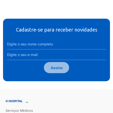
Cadastre-se para receber novidades
Assine
→
O HOSPITAL
Serviços Médicos