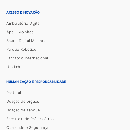
ACESSO E INOVAÇÃO
Ambulatório Digital
App + Moinhos
Saúde Digital Moinhos
Parque Robótico
Escritório Internacional
Unidades
HUMANIZAÇÃO E RESPONSABILIDADE
Pastoral
Doação de órgãos
Doação de sangue
Escritório de Prática Clínica
Qualidade e Segurança