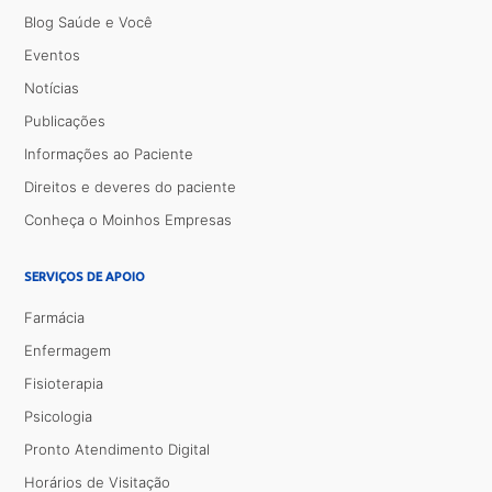
Blog Saúde e Você
Eventos
Notícias
Publicações
Informações ao Paciente
Direitos e deveres do paciente
Conheça o Moinhos Empresas
SERVIÇOS DE APOIO
Farmácia
Enfermagem
Fisioterapia
Psicologia
Pronto Atendimento Digital
Horários de Visitação