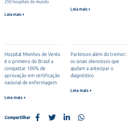
250 hospitais do mundo
Leia mais +
Leia mais +
Hospital Moinhos de Vento
Parkinson além do tremor:
é o primeiro do Brasil a
os sinais silenciosos que
conquistar 100% de
ajudam a antecipar o
aprovação em certificação
diagnóstico
nacional de enfermagem
Leia mais +
Leia mais +
Compartilhar