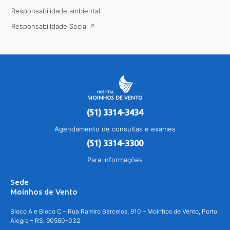
Responsabilidade ambiental
Responsabilidade Social
(51) 3314-3434
Agendamento de consultas e exames
(51) 3314-3300
Para informações
Sede
Moinhos de Vento
Bloco A e Bloco C – Rua Ramiro Barcelos, 910 – Moinhos de Vento, Porto
Alegre – RS, 90560-032