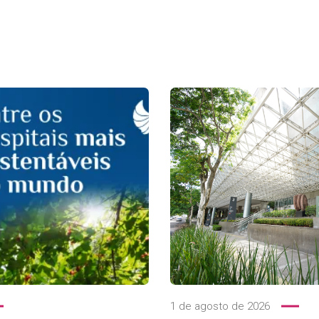
1 de agosto de 2026