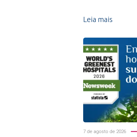
Leia mais
7 de agosto de 2026