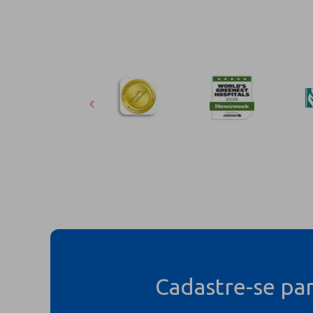
Cadastre-se pa