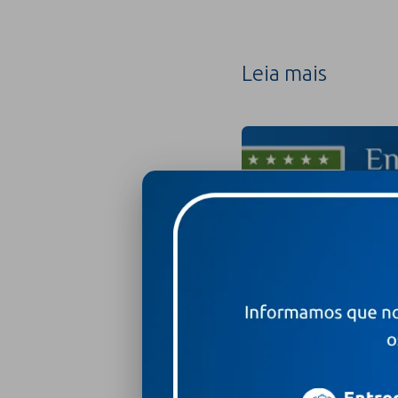
Leia mais