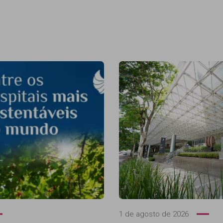
1 de agosto de 2026