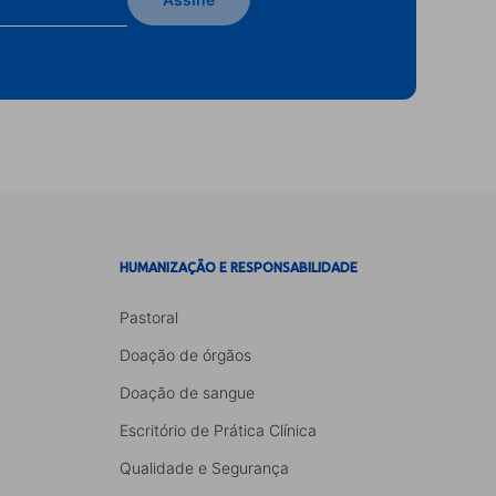
HUMANIZAÇÃO E RESPONSABILIDADE
Pastoral
Doação de órgãos
Doação de sangue
Escritório de Prática Clínica
Qualidade e Segurança