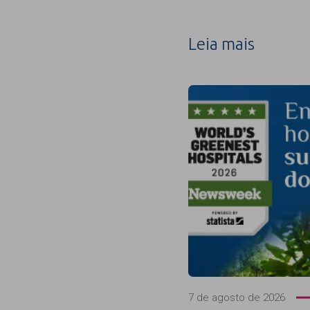
Leia mais
7 de agosto de 2026