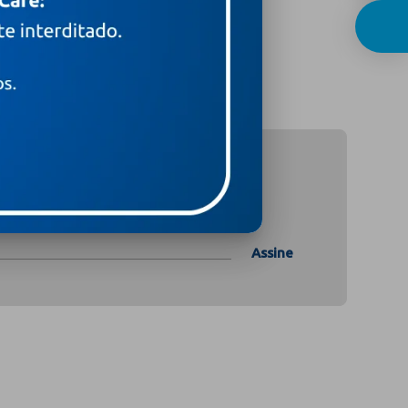
Assine