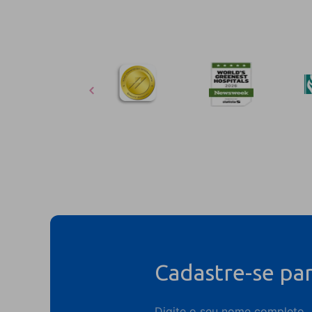
Cadastre-se pa