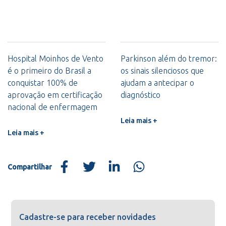
Hospital Moinhos de Vento
Parkinson além do tremor:
é o primeiro do Brasil a
os sinais silenciosos que
conquistar 100% de
ajudam a antecipar o
aprovação em certificação
diagnóstico
nacional de enfermagem
Leia mais +
Leia mais +
Compartilhar
Cadastre-se para receber novidades