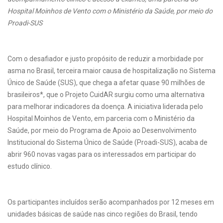
Hospital Moinhos de Vento com o Ministério da Saúde, por meio do
Proadi-SUS
Com o desafiador e justo propósito de reduzir a morbidade por
asma no Brasil, terceira maior causa de hospitalização no Sistema
Único de Saúde (SUS), que chega a afetar quase 90 milhões de
brasileiros*, que o Projeto CuidAR surgiu como uma alternativa
para melhorar indicadores da doença. A iniciativa liderada pelo
Hospital Moinhos de Vento, em parceria com o Ministério da
Saúde, por meio do Programa de Apoio ao Desenvolvimento
Institucional do Sistema Único de Saúde (Proadi-SUS), acaba de
abrir 960 novas vagas para os interessados em participar do
estudo clínico.
Os participantes incluídos serão acompanhados por 12 meses em
unidades básicas de saúde nas cinco regiões do Brasil, tendo