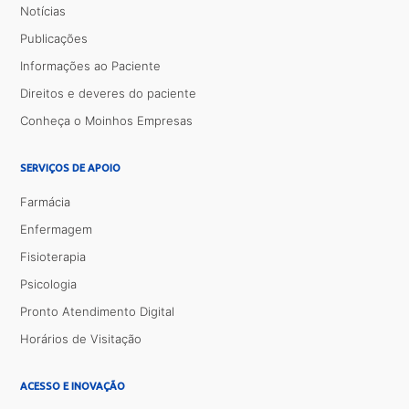
Notícias
Publicações
Informações ao Paciente
Direitos e deveres do paciente
Conheça o Moinhos Empresas
SERVIÇOS DE APOIO
Farmácia
Enfermagem
Fisioterapia
Psicologia
Pronto Atendimento Digital
Horários de Visitação
ACESSO E INOVAÇÃO