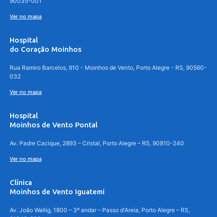
90035-001
Ver no mapa
Hospital
do Coração Moinhos
Rua Ramiro Barcelos, 910 - Moinhos de Vento, Porto Alegre - RS, 90560-
032
Ver no mapa
Hospital
Moinhos de Vento Pontal
Av. Padre Cacique, 2893 – Cristal, Porto Alegre – RS, 90810-240
Ver no mapa
Clínica
Moinhos de Vento Iguatemi
Av. João Wallig, 1800 – 3º andar – Passo d'Areia, Porto Alegre – RS,