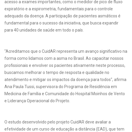
acesso a exames importantes, como o medidor de pico de fluxo
expiratório e a espirometria, fundamentais para o controle
adequado da doença. A participação de pacientes asmáticos é
fundamental para o sucesso da iniciativa, que busca expandir
para 40 unidades de saúde em todo o país.
"Acreditamos que o CuidAR representa um avanço significativo na
forma como lidamos com a asma no Brasil. Ao capacitar nossos
profissionais e envolver os pacientes ativamente neste processo,
buscamos melhorar o tempo de resposta e qualidade no
atendimento e mitigar os impactos da doença para todos", afirma
Ana Paula Tussi, supervisora do Programa de Residência em
Medicina de Família e Comunidade do Hospital Moinhos de Vento
e Liderança Operacional do Projeto.
O estudo desenvolvido pelo projeto CuidAR deve avaliar a
efetividade de um curso de educação a distância (EAD), que tem