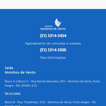
(51) 3314-3434
Agendamento de consultas e exames
(51) 3314-3300
Para informações
Sede
Moinhos de Vento
Bloco A e Bloco C – Rua Ramiro Barcelos, 910 – Moinhos de Vento, Porto
Alegre – RS, 90560-032
Ver no mapa
Bloco B – Rua Tiradentes, 333 – Moinhos de Vento, Porto Alegre – RS,