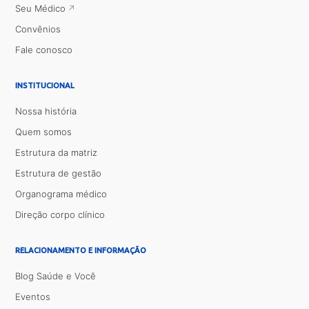
Seu Médico
Convênios
Fale conosco
INSTITUCIONAL
Nossa história
Quem somos
Estrutura da matriz
Estrutura de gestão
Organograma médico
Direção corpo clínico
RELACIONAMENTO E INFORMAÇÃO
Blog Saúde e Você
Eventos