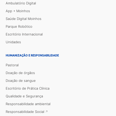
Ambulatório Digital
App + Moinhos
Saúde Digital Moinhos
Parque Robótico
Escritório Internacional
Unidades
HUMANIZAÇÃO E RESPONSABILIDADE
Pastoral
Doação de órgãos
Doação de sangue
Escritório de Prática Clínica
Qualidade e Segurança
Responsabilidade ambiental
Responsabilidade Social