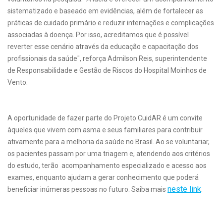
sistematizado e baseado em evidências, além de fortalecer as
práticas de cuidado primário e reduzir internações e complicações
associadas à doença. Por isso, acreditamos que é possível
reverter esse cenário através da educação e capacitação dos
profissionais da saúde", reforça Admilson Reis, superintendente
de Responsabilidade e Gestão de Riscos do Hospital Moinhos de
Vento.
A oportunidade de fazer parte do Projeto CuidAR é um convite
àqueles que vivem com asma e seus familiares para contribuir
ativamente para a melhoria da saúde no Brasil. Ao se voluntariar,
os pacientes passam por uma triagem e, atendendo aos critérios
do estudo, terão acompanhamento especializado e acesso aos
exames, enquanto ajudam a gerar conhecimento que poderá
neste link
beneficiar inúmeras pessoas no futuro. Saiba mais
.