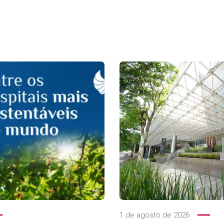
1 de agosto de 2026