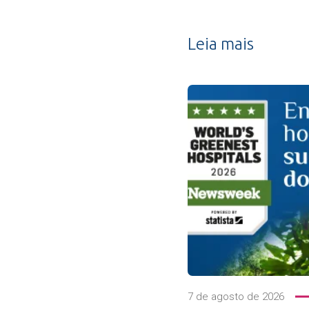
Leia mais
7 de agosto de 2026