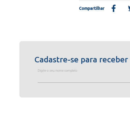
Compartilhar
Cadastre-se para receber
Digite o seu nome completo