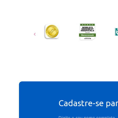
Cadastre-se pa