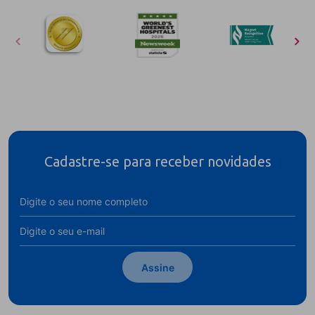
Cadastre-se para receber novidades
Assine