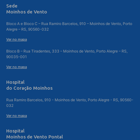
Sede
Moinhos de Vento
Bloco A e Bloco C – Rua Ramiro Barcelos, 910 – Moinhos de Vento, Porto
Alegre – RS, 90560-032
Ver no mapa
Bloco B – Rua Tiradentes, 333 – Moinhos de Vento, Porto Alegre – RS,
90035-001
Ver no mapa
Hospital
do Coração Moinhos
Rua Ramiro Barcelos, 910 - Moinhos de Vento, Porto Alegre - RS, 90560-
032
Ver no mapa
Hospital
Moinhos de Vento Pontal