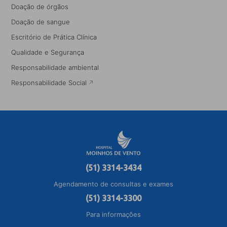
Doação de órgãos
Doação de sangue
Escritório de Prática Clínica
Qualidade e Segurança
Responsabilidade ambiental
Responsabilidade Social
(51) 3314-3434
Agendamento de consultas e exames
(51) 3314-3300
Para informações