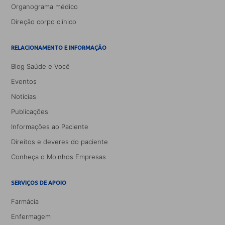
Organograma médico
Direção corpo clínico
RELACIONAMENTO E INFORMAÇÃO
Blog Saúde e Você
Eventos
Notícias
Publicações
Informações ao Paciente
Direitos e deveres do paciente
Conheça o Moinhos Empresas
SERVIÇOS DE APOIO
Farmácia
Enfermagem