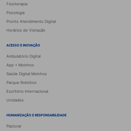
Fisioterapia
Psicologia
Pronto Atendimento Digital
Horários de Visitação
ACESSO E INOVAÇÃO
Ambulatório Digital
App + Moinhos
Saúde Digital Moinhos
Parque Robótico
Escritório Internacional
Unidades
HUMANIZAÇÃO E RESPONSABILIDADE
Pastoral