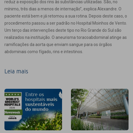
reduz a exposição dos rins às substâncias utilizadas. São, no
mínimo, três dias a menos de internação”, explica Alexandre. O
paciente está bem e já retomou a sua rotina. Depois deste caso, o
procedimento passou a ser padrão no Hospital Moinhos de Vento.
Um terço das intervenções deste tipo no Rio Grande do Sul são
realizados na instituição. O aneurisma toracoabdominal atinge as
ramificações da aorta que enviam sangue para os órgãos
abdominais como fígado, rins e intestinos.
Leia mais