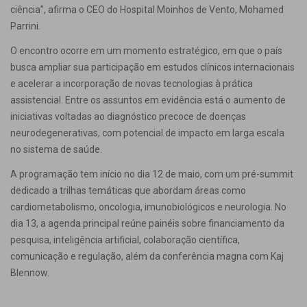
ciência”, afirma o CEO do Hospital Moinhos de Vento, Mohamed
Parrini.
O encontro ocorre em um momento estratégico, em que o país
busca ampliar sua participação em estudos clínicos internacionais
e acelerar a incorporação de novas tecnologias à prática
assistencial. Entre os assuntos em evidência está o aumento de
iniciativas voltadas ao diagnóstico precoce de doenças
neurodegenerativas, com potencial de impacto em larga escala
no sistema de saúde.
A programação tem início no dia 12 de maio, com um pré-summit
dedicado a trilhas temáticas que abordam áreas como
cardiometabolismo, oncologia, imunobiológicos e neurologia. No
dia 13, a agenda principal reúne painéis sobre financiamento da
pesquisa, inteligência artificial, colaboração científica,
comunicação e regulação, além da conferência magna com Kaj
Blennow.