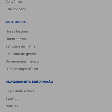
Convênios
Fale conosco
INSTITUCIONAL
Nossa história
Quem somos
Estrutura da matriz
Estrutura de gestão
Organograma médico
Direção corpo clínico
RELACIONAMENTO E INFORMAÇÃO
Blog Saúde e Você
Eventos
Notícias