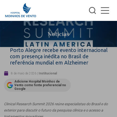
Notícias
Porto Alegre recebe evento internacional
com presença inédita no Brasil de
referência mundial em Alzheimer
8 de maio de 2026
|
Institucional
Adicione Hospital Moinhos de
Vento como fonte preferencial no
Google
Clinical Research Summit 2026 reúne especialistas do Brasil e do
exterior para discutir o futuro da pesquisa clínica e o acesso a
tratamentos inovadores