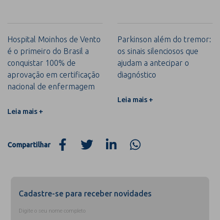
Hospital Moinhos de Vento
Parkinson além do tremor:
é o primeiro do Brasil a
os sinais silenciosos que
conquistar 100% de
ajudam a antecipar o
aprovação em certificação
diagnóstico
nacional de enfermagem
Leia mais +
Leia mais +
Compartilhar
Cadastre-se para receber novidades
Digite o seu nome completo