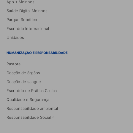
App + Moinhos
Saúde Digital Moinhos
Parque Robótico
Escritório Internacional
Unidades
HUMANIZAÇÃO E RESPONSABILIDADE
Pastoral
Doação de órgãos
Doação de sangue
Escritório de Prática Clínica
Qualidade e Segurança
Responsabilidade ambiental
Responsabilidade Social