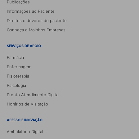
Publicações
Informações ao Paciente
Direitos e deveres do paciente
Conheça o Moinhos Empresas
SERVIÇOS DE APOIO
Farmácia
Enfermagem
Fisioterapia
Psicologia
Pronto Atendimento Digital
Horários de Visitação
ACESSO E INOVAÇÃO
Ambulatório Digital