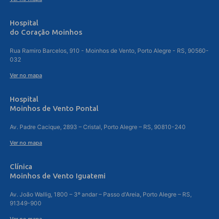
Hospital
do Coração Moinhos
Rua Ramiro Barcelos, 910 - Moinhos de Vento, Porto Alegre - RS, 90560-
032
Ver no mapa
Hospital
Moinhos de Vento Pontal
Av. Padre Cacique, 2893 – Cristal, Porto Alegre – RS, 90810-240
Ver no mapa
Clínica
Moinhos de Vento Iguatemi
Av. João Wallig, 1800 – 3º andar – Passo d'Areia, Porto Alegre – RS,
91349-900