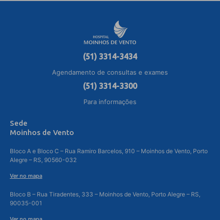
(51) 3314-3434
Agendamento de consultas e exames
(51) 3314-3300
Para informações
Sede
Moinhos de Vento
Bloco A e Bloco C – Rua Ramiro Barcelos, 910 – Moinhos de Vento, Porto
Alegre – RS, 90560-032
Ver no mapa
Bloco B – Rua Tiradentes, 333 – Moinhos de Vento, Porto Alegre – RS,
90035-001
Ver no mapa